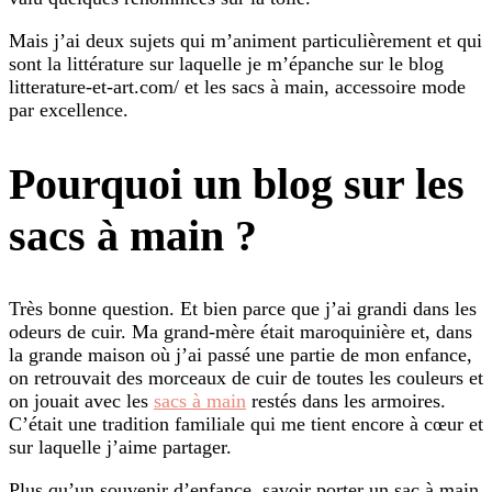
Mais j’ai deux sujets qui m’animent particulièrement et qui
sont la littérature sur laquelle je m’épanche sur le blog
litterature-et-art.com/ et les sacs à main, accessoire mode
par excellence.
Pourquoi un blog sur les
sacs à main ?
Très bonne question. Et bien parce que j’ai grandi dans les
odeurs de cuir. Ma grand-mère était maroquinière et, dans
la grande maison où j’ai passé une partie de mon enfance,
on retrouvait des morceaux de cuir de toutes les couleurs et
on jouait avec les
sacs à main
restés dans les armoires.
C’était une tradition familiale qui me tient encore à cœur et
sur laquelle j’aime partager.
Plus qu’un souvenir d’enfance, savoir porter un sac à main