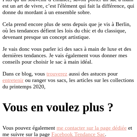
est un art de vivre, c’est l'élément qui fait la différence, qui
donne du mordant à un ensemble sobre.
Cela prend encore plus de sens depuis que je vis à Berlin,
où les tendances défient les lois du chic et du classique,
devenant presque un concept artistique.
Je vais donc vous parler ici des sacs à main de luxe et des
dernières tendances. Je vais également vous donner mes
conseils pour choisir le sac à main idéal.
Dans ce blog, vous
trouverez
aussi des astuces pour
entretenir
ou ranger vos sacs, les articles sur les collections
du printemps 2020,
Vous en voulez plus ?
Vous pouvez également
me contacter sur la page dédiée
et
me suivre sur la page
Facebook Tendance Sac
.