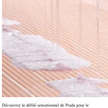
Découvrez le défilé sensationnel de Prada pour le