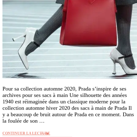
Pour sa collection automne 2020, Prada s’inspire de ses
archives pour ses sacs à main Une silhouette des années
1940 est réimaginée dans un classique moderne pour la
collection automne hiver 2020 des sacs à main de Prada Il
y a beaucoup de bruit autour de Prada en ce moment. Dans
la foulée de son …
CONTINUER LA LECTURE