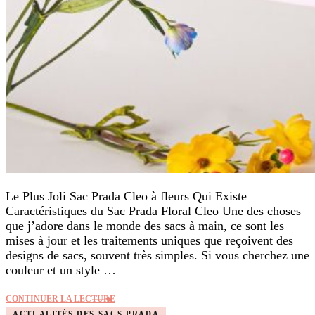
Le Plus Joli Sac Prada Cleo à fleurs Qui Existe
Caractéristiques du Sac Prada Floral Cleo Une des choses
que j’adore dans le monde des sacs à main, ce sont les
mises à jour et les traitements uniques que reçoivent des
designs de sacs, souvent très simples. Si vous cherchez une
couleur et un style …
CONTINUER LA LECTURE
ACTUALITÉS DES SACS PRADA