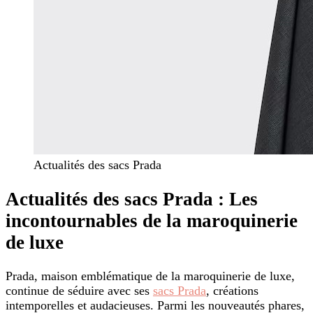
Actualités des sacs Prada
Actualités des sacs Prada : Les
incontournables de la maroquinerie
de luxe
Prada, maison emblématique de la maroquinerie de luxe,
continue de séduire avec ses
sacs Prada
, créations
intemporelles et audacieuses. Parmi les nouveautés phares,