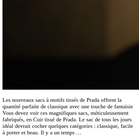
Les nouveaux sacs à motifs tissés de Prada offrent la
quantité parfaite de classique avec une touche de fantaisie
Vous devez voir ces magnifiques sacs, méticuleusement
fabriqués, en Cuir tissé de Prada. Le sac de tous les jours
idéal devrait cocher quelques catégories : classique, facile
à porter et beau. Il y a un temps …