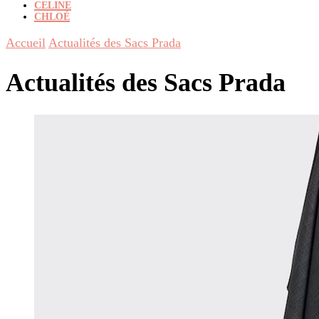
CELINE
CHLOÉ
Accueil
Actualités des Sacs Prada
Actualités des Sacs Prada