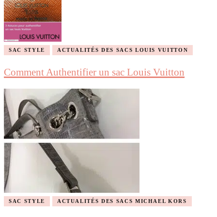
SAC STYLE
ACTUALITÉS DES SACS LOUIS VUITTON
Comment Authentifier un sac Louis Vuitton
SAC STYLE
ACTUALITÉS DES SACS MICHAEL KORS