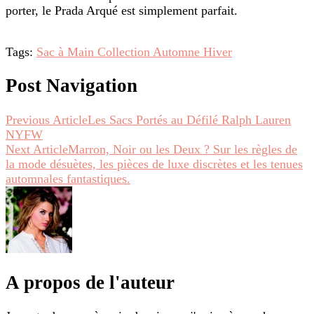
porter, le Prada Arqué est simplement parfait.
Tags:
Sac à Main Collection Automne Hiver
Post Navigation
Previous Article
Les Sacs Portés au Défilé Ralph Lauren
NYFW
Next Article
Marron, Noir ou les Deux ? Sur les règles de
la mode désuètes, les pièces de luxe discrètes et les tenues
automnales fantastiques.
A propos de l'auteur