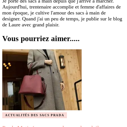
Je porte des sacs à main depuis que j'arrive à marcher.
Aujourd'hui, trentenaire accomplie et femme d'affaires de
mon époque, je cultive l'amour des sacs à main de
designer. Quand j'ai un peu de temps, je publie sur le blog
de Laure avec grand plaisir.
Vous pourriez aimer.....
ACTUALITÉS DES SACS PRADA