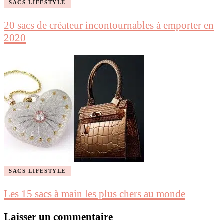
SACS LIFESTYLE
20 sacs de créateur incontournables à emporter en
2020
SACS LIFESTYLE
Les 15 sacs à main les plus chers au monde
Laisser un commentaire