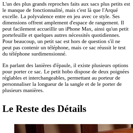
L'un des plus grands reproches faits aux sacs plus petits est
le manque de fonctionnalité, mais c'est là que l'Arqué
excelle. La polyvalence entre en jeu avec ce style. Ses
dimensions offrent amplement d'espace de rangement. Il
peut facilement accueillir un iPhone Max, ainsi qu'un petit
portefeuille et quelques autres nécessités quotidiennes.
Pour beaucoup, un petit sac est hors de question s'il ne
peut pas contenir un téléphone, mais ce sac réussit le test
du téléphone surdimensionné.
En parlant des lanières d'épaule, il existe plusieurs options
pour porter ce sac. Le petit hobo dispose de deux poignées
réglables et interchangeables, permettant au porteur de
personnaliser la longueur de la sangle et de le porter de
plusieurs manières.
Le Reste des Détails