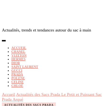
Actualités, trends et tendances autour du sac à main
ACCUEIL
CHANEL
VUITTON
HERMES
DIOR
SAINT LAURENT
GUCCI
PRADA
POLENE
CELINE
CHLOÉ
Accueil
Actualités des Sacs Prada
Le Petit et Puissant Sac
Prada Arqué
ACTUALITÉS DES SACS PRADA