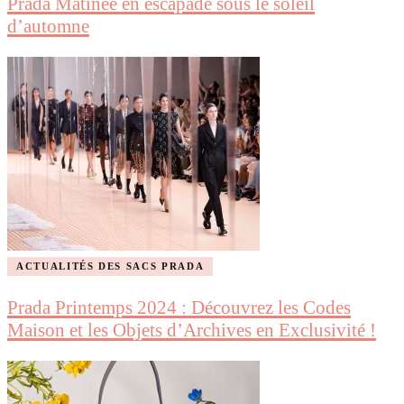
Prada Matinée en escapade sous le soleil
d’automne
ACTUALITÉS DES SACS PRADA
Prada Printemps 2024 : Découvrez les Codes
Maison et les Objets d’Archives en Exclusivité !