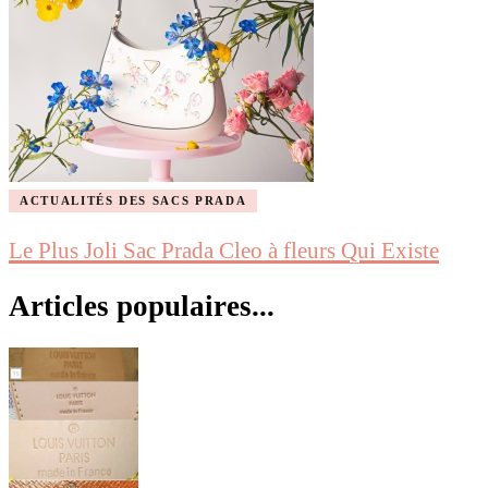
ACTUALITÉS DES SACS PRADA
Le Plus Joli Sac Prada Cleo à fleurs Qui Existe
Articles populaires...