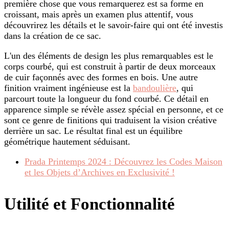
première chose que vous remarquerez est sa forme en
croissant, mais après un examen plus attentif, vous
découvrirez les détails et le savoir-faire qui ont été investis
dans la création de ce sac.
L'un des éléments de design les plus remarquables est le
corps courbé, qui est construit à partir de deux morceaux
de cuir façonnés avec des formes en bois. Une autre
finition vraiment ingénieuse est la
bandoulière
, qui
parcourt toute la longueur du fond courbé. Ce détail en
apparence simple se révèle assez spécial en personne, et ce
sont ce genre de finitions qui traduisent la vision créative
derrière un sac. Le résultat final est un équilibre
géométrique hautement séduisant.
Prada Printemps 2024 : Découvrez les Codes Maison
et les Objets d’Archives en Exclusivité !
Utilité et Fonctionnalité