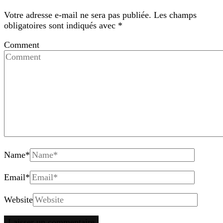
Votre adresse e-mail ne sera pas publiée.
Les champs
obligatoires sont indiqués avec
*
Comment
Name
*
Email
*
Website