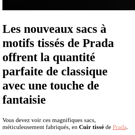
Les nouveaux sacs à
motifs tissés de Prada
offrent la quantité
parfaite de classique
avec une touche de
fantaisie
Vous devez voir ces magnifiques sacs,
méticuleusement fabriqués, en
Cuir tissé
de
Prada
.