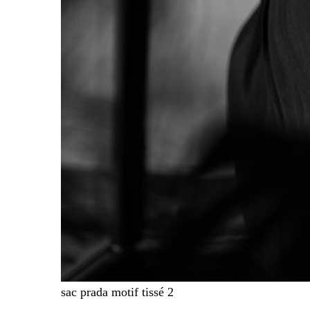
sac prada motif tissé 2