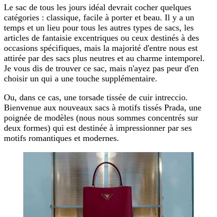
Le sac de tous les jours idéal devrait cocher quelques
catégories : classique, facile à porter et beau. Il y a un
temps et un lieu pour tous les autres types de sacs, les
articles de fantaisie excentriques ou ceux destinés à des
occasions spécifiques, mais la majorité d'entre nous est
attirée par des sacs plus neutres et au charme intemporel.
Je vous dis de trouver ce sac, mais n'ayez pas peur d'en
choisir un qui a une touche supplémentaire.
Ou, dans ce cas, une torsade tissée de cuir intreccio.
Bienvenue aux nouveaux sacs à motifs tissés Prada, une
poignée de modèles (nous nous sommes concentrés sur
deux formes) qui est destinée à impressionner par ses
motifs romantiques et modernes.