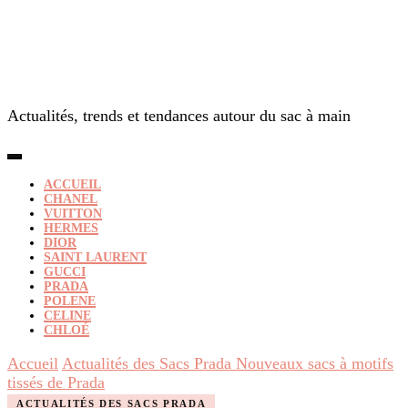
Actualités, trends et tendances autour du sac à main
ACCUEIL
CHANEL
VUITTON
HERMES
DIOR
SAINT LAURENT
GUCCI
PRADA
POLENE
CELINE
CHLOÉ
Accueil
Actualités des Sacs Prada
Nouveaux sacs à motifs
tissés de Prada
ACTUALITÉS DES SACS PRADA