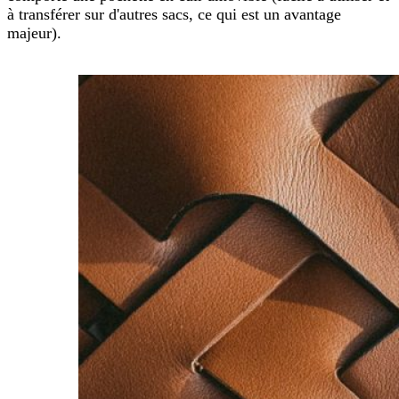
à transférer sur d'autres sacs, ce qui est un avantage
majeur).