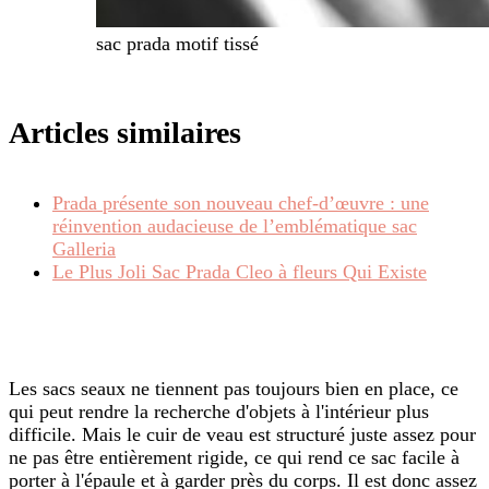
sac prada motif tissé
Articles similaires
Prada présente son nouveau chef-d’œuvre : une
réinvention audacieuse de l’emblématique sac
Galleria
Le Plus Joli Sac Prada Cleo à fleurs Qui Existe
Les sacs seaux ne tiennent pas toujours bien en place, ce
qui peut rendre la recherche d'objets à l'intérieur plus
difficile. Mais le cuir de veau est structuré juste assez pour
ne pas être entièrement rigide, ce qui rend ce sac facile à
porter à l'épaule et à garder près du corps. Il est donc assez