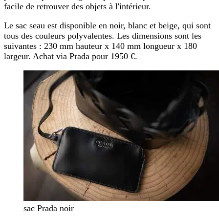
facile de retrouver des objets à l'intérieur.
Le sac seau est disponible en noir, blanc et beige, qui sont
tous des couleurs polyvalentes. Les dimensions sont les
suivantes : 230 mm hauteur x 140 mm longueur x 180
largeur. Achat via Prada pour 1950 €.
sac Prada noir