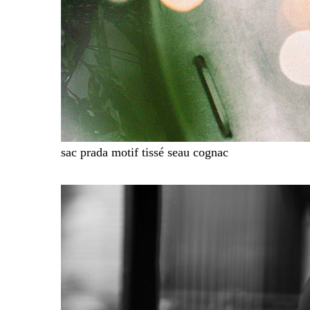
sac prada motif tissé seau cognac