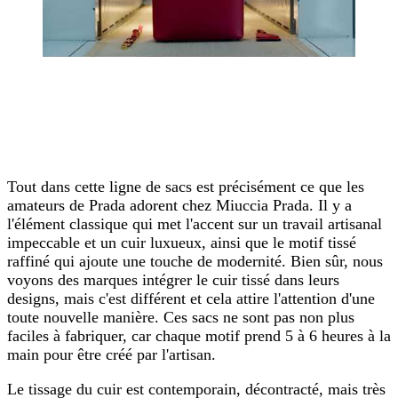
Tout dans cette ligne de sacs est précisément ce que les
amateurs de Prada adorent chez Miuccia Prada. Il y a
l'élément classique qui met l'accent sur un travail artisanal
impeccable et un cuir luxueux, ainsi que le motif tissé
raffiné qui ajoute une touche de modernité. Bien sûr, nous
voyons des marques intégrer le cuir tissé dans leurs
designs, mais c'est différent et cela attire l'attention d'une
toute nouvelle manière. Ces sacs ne sont pas non plus
faciles à fabriquer, car chaque motif prend 5 à 6 heures à la
main pour être créé par l'artisan.
Le tissage du cuir est contemporain, décontracté, mais très