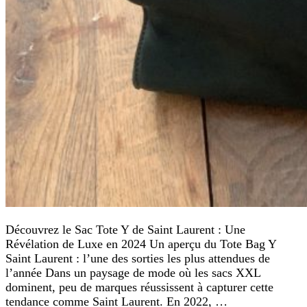
Découvrez le Sac Tote Y de Saint Laurent : Une
Révélation de Luxe en 2024 Un aperçu du Tote Bag Y
Saint Laurent : l’une des sorties les plus attendues de
l’année Dans un paysage de mode où les sacs XXL
dominent, peu de marques réussissent à capturer cette
tendance comme Saint Laurent. En 2022, …