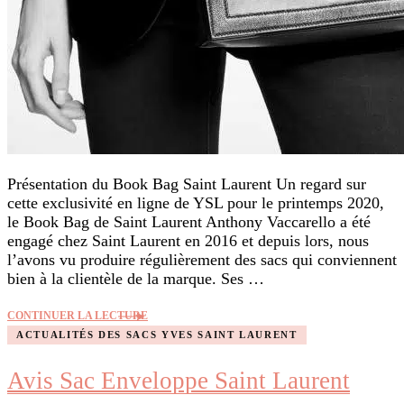
Présentation du Book Bag Saint Laurent Un regard sur
cette exclusivité en ligne de YSL pour le printemps 2020,
le Book Bag de Saint Laurent Anthony Vaccarello a été
engagé chez Saint Laurent en 2016 et depuis lors, nous
l’avons vu produire régulièrement des sacs qui conviennent
bien à la clientèle de la marque. Ses …
CONTINUER LA LECTURE
ACTUALITÉS DES SACS YVES SAINT LAURENT
Avis Sac Enveloppe Saint Laurent