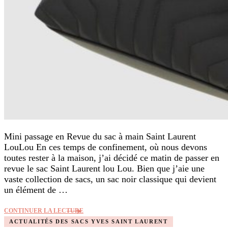
Mini passage en Revue du sac à main Saint Laurent
LouLou En ces temps de confinement, où nous devons
toutes rester à la maison, j’ai décidé ce matin de passer en
revue le sac Saint Laurent lou Lou. Bien que j’aie une
vaste collection de sacs, un sac noir classique qui devient
un élément de …
CONTINUER LA LECTURE
ACTUALITÉS DES SACS YVES SAINT LAURENT