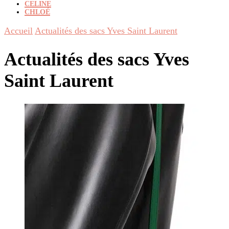
CELINE
CHLOÉ
Accueil
Actualités des sacs Yves Saint Laurent
Actualités des sacs Yves
Saint Laurent