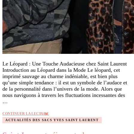
Le Léopard : Une Touche Audacieuse chez Saint Laurent
Introduction au Léopard dans la Mode Le léopard, cet
imprimé sauvage au charme indéniable, est bien plus
qu’une simple tendance : il est un symbole de l’audace et
de la personnalité dans l’univers de la mode. Alors que
nous naviguons à travers les fluctuations incessantes des
…
CONTINUER LA LECTURE
ACTUALITÉS DES SACS YVES SAINT LAURENT