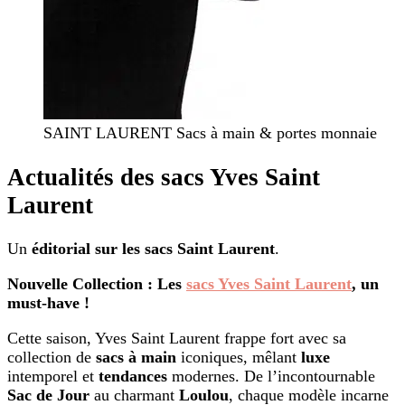
SAINT LAURENT Sacs à main & portes monnaie
Actualités des sacs Yves Saint
Laurent
Un
éditorial sur les sacs Saint Laurent
.
Nouvelle Collection : Les
sacs Yves Saint Laurent
, un
must-have !
Cette saison, Yves Saint Laurent frappe fort avec sa
collection de
sacs à main
iconiques, mêlant
luxe
intemporel et
tendances
modernes. De l’incontournable
Sac de Jour
au charmant
Loulou
, chaque modèle incarne