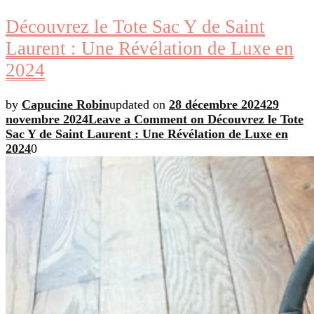
Découvrez le Tote Sac Y de Saint
Laurent : Une Révélation de Luxe en
2024
by
Capucine Robin
updated on
28 décembre 2024
29
novembre 2024
Leave a Comment
on Découvrez le Tote
Sac Y de Saint Laurent : Une Révélation de Luxe en
2024
0