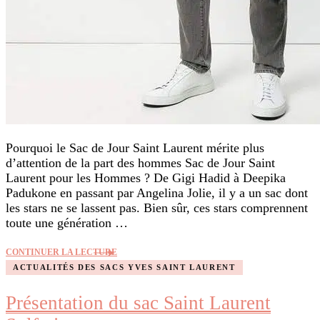
Pourquoi le Sac de Jour Saint Laurent mérite plus
d’attention de la part des hommes Sac de Jour Saint
Laurent pour les Hommes ? De Gigi Hadid à Deepika
Padukone en passant par Angelina Jolie, il y a un sac dont
les stars ne se lassent pas. Bien sûr, ces stars comprennent
toute une génération …
CONTINUER LA LECTURE
ACTUALITÉS DES SACS YVES SAINT LAURENT
Présentation du sac Saint Laurent