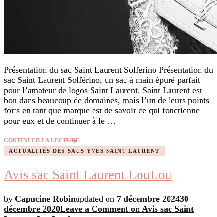
Présentation du sac Saint Laurent Solferino Présentation du
sac Saint Laurent Solférino, un sac à main épuré parfait
pour l’amateur de logos Saint Laurent. Saint Laurent est
bon dans beaucoup de domaines, mais l’un de leurs points
forts en tant que marque est de savoir ce qui fonctionne
pour eux et de continuer à le …
CONTINUER LA LECTURE
ACTUALITÉS DES SACS YVES SAINT LAURENT
Avis sac Saint Laurent LouLou
by
Capucine Robin
updated on
7 décembre 2024
30
décembre 2020
Leave a Comment
on Avis sac Saint