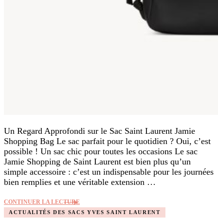
Un Regard Approfondi sur le Sac Saint Laurent Jamie
Shopping Bag Le sac parfait pour le quotidien ? Oui, c’est
possible ! Un sac chic pour toutes les occasions Le sac
Jamie Shopping de Saint Laurent est bien plus qu’un
simple accessoire : c’est un indispensable pour les journées
bien remplies et une véritable extension …
CONTINUER LA LECTURE
ACTUALITÉS DES SACS YVES SAINT LAURENT