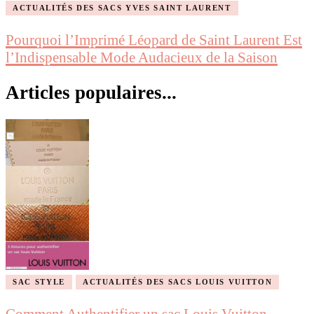
ACTUALITÉS DES SACS YVES SAINT LAURENT
Pourquoi l’Imprimé Léopard de Saint Laurent Est
l’Indispensable Mode Audacieux de la Saison
Articles populaires...
SAC STYLE
ACTUALITÉS DES SACS LOUIS VUITTON