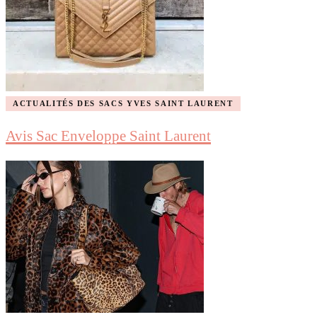
ACTUALITÉS DES SACS YVES SAINT LAURENT
Avis Sac Enveloppe Saint Laurent