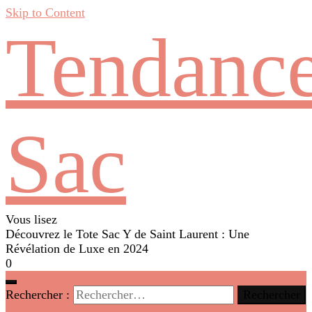
Skip to Content
Tendanc
Sac
Vous lisez
Découvrez le Tote Sac Y de Saint Laurent : Une
Révélation de Luxe en 2024
0
Rechercher :