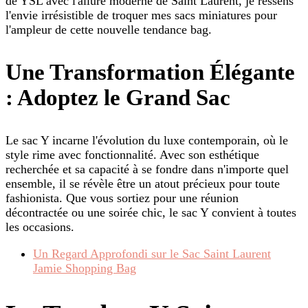
de YSL avec l'allure moderne de Saint Laurent, je ressens
l'envie irrésistible de troquer mes sacs miniatures pour
l'ampleur de cette nouvelle tendance bag.
Une Transformation Élégante
: Adoptez le Grand Sac
Le sac Y incarne l'évolution du luxe contemporain, où le
style rime avec fonctionnalité. Avec son esthétique
recherchée et sa capacité à se fondre dans n'importe quel
ensemble, il se révèle être un atout précieux pour toute
fashionista. Que vous sortiez pour une réunion
décontractée ou une soirée chic, le sac Y convient à toutes
les occasions.
Un Regard Approfondi sur le Sac Saint Laurent
Jamie Shopping Bag