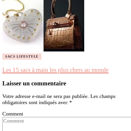
SACS LIFESTYLE
Les 15 sacs à main les plus chers au monde
Laisser un commentaire
Votre adresse e-mail ne sera pas publiée.
Les champs
obligatoires sont indiqués avec
*
Comment