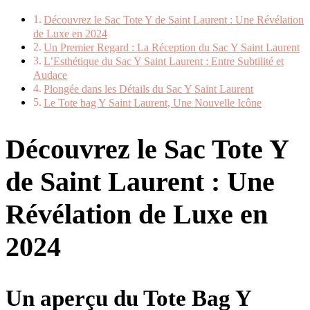
Découvrez le Sac Tote Y de Saint Laurent : Une Révélation
de Luxe en 2024
Un Premier Regard : La Réception du Sac Y Saint Laurent
L’Esthétique du Sac Y Saint Laurent : Entre Subtilité et
Audace
Plongée dans les Détails du Sac Y Saint Laurent
Le Tote bag Y Saint Laurent, Une Nouvelle Icône
Découvrez le Sac Tote Y
de Saint Laurent : Une
Révélation de Luxe en
2024
Un aperçu du Tote Bag Y