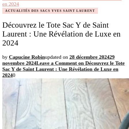
en 2024
ACTUALITÉS DES SACS YVES SAINT LAURENT
Découvrez le Tote Sac Y de Saint
Laurent : Une Révélation de Luxe en
2024
by
Capucine Robin
updated on
28 décembre 2024
29
novembre 2024
Leave a Comment
on Découvrez le Tote
Sac Y de Saint Laurent : Une Révélation de Luxe en
2024
0