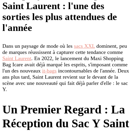
Saint Laurent : l'une des
sorties les plus attendues de
l'année
Dans un paysage de mode où les
sacs XXL
dominent, peu
de marques réussissent à capturer cette tendance comme
Saint Laurent
. En 2022, le lancement du Maxi Shopping
Bag Icare avait déjà marqué les esprits, s'imposant comme
l'un des nouveaux
it-bags
incontournables de l'année. Deux
ans plus tard, Saint Laurent revient sur le devant de la
scène avec une nouveauté qui fait déjà parler d'elle : le sac
Y.
Un Premier Regard : La
Réception du Sac Y Saint