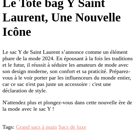
Le Tote bag Y Saint
Laurent, Une Nouvelle
Icône
Le sac Y de Saint Laurent s’annonce comme un élément
phare de la mode 2024. En épousant à la fois les traditions
et le futur, il réussit à séduire les amateurs de mode avec
son design moderne, son confort et sa praticité. Préparez-
vous à le voir porter par les influenceurs du monde entier,
car ce sac n'est pas juste un accessoire : c'est une
déclaration de style.
N'attendez plus et plongez-vous dans cette nouvelle ère de
la mode avec le sac Y !
Tags:
Grand sacs à main
Sacs de luxe