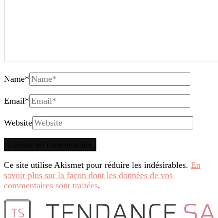
Name
*
Email
*
Website
Ce site utilise Akismet pour réduire les indésirables.
En
savoir plus sur la façon dont les données de vos
commentaires sont traitées
.