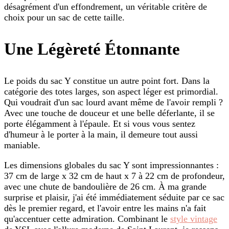
désagrément d'un effondrement, un véritable critère de
choix pour un sac de cette taille.
Une Légèreté Étonnante
Le poids du sac Y constitue un autre point fort. Dans la
catégorie des totes larges, son aspect léger est primordial.
Qui voudrait d'un sac lourd avant même de l'avoir rempli ?
Avec une touche de douceur et une belle déferlante, il se
porte élégamment à l'épaule. Et si vous vous sentez
d'humeur à le porter à la main, il demeure tout aussi
maniable.
Les dimensions globales du sac Y sont impressionnantes :
37 cm de large x 32 cm de haut x 7 à 22 cm de profondeur,
avec une chute de bandoulière de 26 cm. À ma grande
surprise et plaisir, j'ai été immédiatement séduite par ce sac
dès le premier regard, et l'avoir entre les mains n'a fait
qu'accentuer cette admiration. Combinant le
style vintage