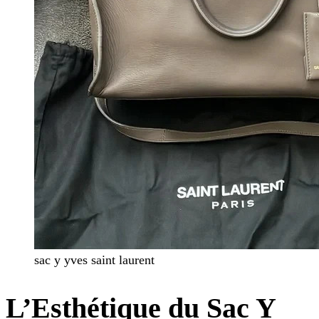
sac y yves saint laurent
L’Esthétique du Sac Y