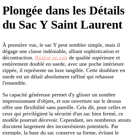
Plongée dans les Détails
du Sac Y Saint Laurent
À première vue, le sac Y peut sembler simple, mais il
dégage une classe indéniable, alliant sophistication et
décontraction.
Réalisé en cuir
de qualité supérieure et
entièrement doublé en suede, avec une poche intérieure
zippée, il représente un luxe tangible. Cette doublure en
suede est un détail absolument raffiné qui rehausse
l'ensemble.
Sa capacité généreuse permet d'y glisser un nombre
impressionnant d'objets, et son ouverture sur le dessus
offre une flexibilité sans pareille. Cela dit, pour celles et
ceux qui privilégient la sécurité d'un sac bien fermé, ce
modèle pourrait décevoir. Cependant, ses nombreux atouts
discutent largement des inconvénients potentiels. Par
exemple, la base du sac conserve sa forme, évitant le