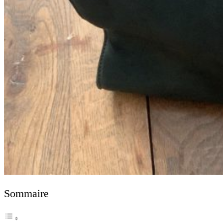
Sommaire