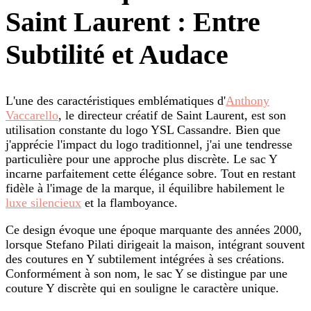
Saint Laurent : Entre
Subtilité et Audace
L'une des caractéristiques emblématiques d'
Anthony
Vaccarello
, le directeur créatif de Saint Laurent, est son
utilisation constante du logo YSL Cassandre. Bien que
j'apprécie l'impact du logo traditionnel, j'ai une tendresse
particulière pour une approche plus discrète. Le sac Y
incarne parfaitement cette élégance sobre. Tout en restant
fidèle à l'image de la marque, il équilibre habilement le
luxe silencieux
et la flamboyance.
Ce design évoque une époque marquante des années 2000,
lorsque Stefano Pilati dirigeait la maison, intégrant souvent
des coutures en Y subtilement intégrées à ses créations.
Conformément à son nom, le sac Y se distingue par une
couture Y discrète qui en souligne le caractère unique.