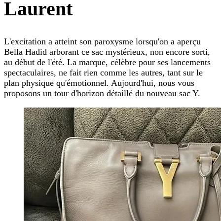
Laurent
L'excitation a atteint son paroxysme lorsqu'on a aperçu
Bella Hadid arborant ce sac mystérieux, non encore sorti,
au début de l'été. La marque, célèbre pour ses lancements
spectaculaires, ne fait rien comme les autres, tant sur le
plan physique qu'émotionnel. Aujourd'hui, nous vous
proposons un tour d'horizon détaillé du nouveau sac Y.