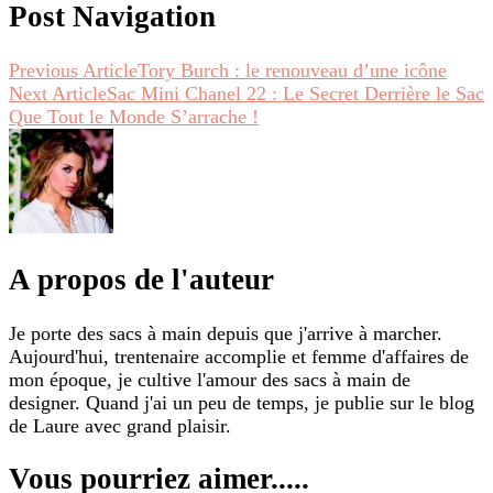
Post Navigation
Previous Article
Tory Burch : le renouveau d’une icône
Next Article
Sac Mini Chanel 22 : Le Secret Derrière le Sac
Que Tout le Monde S’arrache !
A propos de l'auteur
Je porte des sacs à main depuis que j'arrive à marcher.
Aujourd'hui, trentenaire accomplie et femme d'affaires de
mon époque, je cultive l'amour des sacs à main de
designer. Quand j'ai un peu de temps, je publie sur le blog
de Laure avec grand plaisir.
Vous pourriez aimer.....