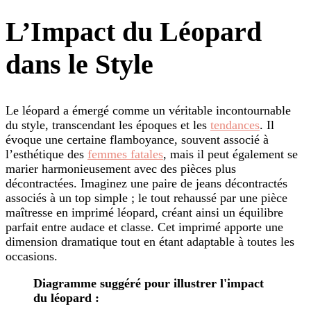
L’Impact du Léopard
dans le Style
Le léopard a émergé comme un véritable incontournable
du style, transcendant les époques et les
tendances
. Il
évoque une certaine flamboyance, souvent associé à
l’esthétique des
femmes fatales
, mais il peut également se
marier harmonieusement avec des pièces plus
décontractées. Imaginez une paire de jeans décontractés
associés à un top simple ; le tout rehaussé par une pièce
maîtresse en imprimé léopard, créant ainsi un équilibre
parfait entre audace et classe. Cet imprimé apporte une
dimension dramatique tout en étant adaptable à toutes les
occasions.
Diagramme suggéré pour illustrer l'impact
du léopard :