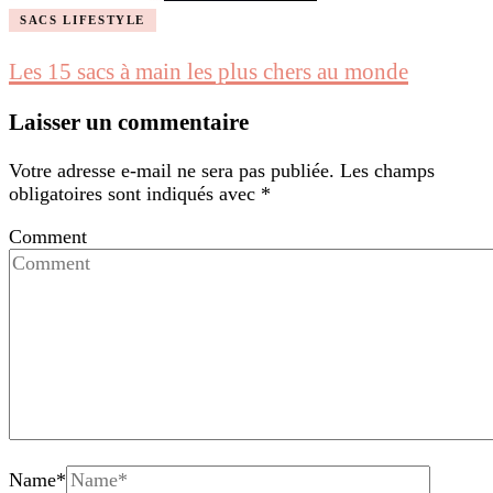
SACS LIFESTYLE
Les 15 sacs à main les plus chers au monde
Laisser un commentaire
Votre adresse e-mail ne sera pas publiée.
Les champs
obligatoires sont indiqués avec
*
Comment
Name
*