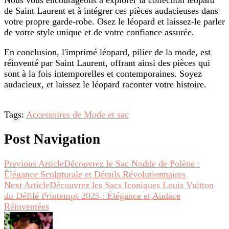
de Saint Laurent et à intégrer ces pièces audacieuses dans
votre propre garde-robe. Osez le léopard et laissez-le parler
de votre style unique et de votre confiance assurée.
En conclusion, l'imprimé léopard, pilier de la mode, est
réinventé par Saint Laurent, offrant ainsi des pièces qui
sont à la fois intemporelles et contemporaines. Soyez
audacieux, et laissez le léopard raconter votre histoire.
Tags:
Accessoires de Mode et sac
Post Navigation
Previous Article
Découvrez le Sac Nodde de Polène :
Élégance Sculpturale et Détails Révolutionnaires
Next Article
Découvrez les Sacs Iconiques Louis Vuitton
du Défilé Printemps 2025 : Élégance et Audace
Réinventées