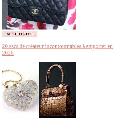
SACS LIFESTYLE
20 sacs de créateur incontournables à emporter en
2020