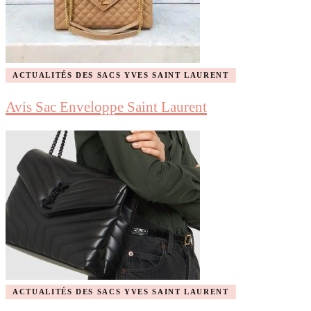
ACTUALITÉS DES SACS YVES SAINT LAURENT
Avis Sac Enveloppe Saint Laurent
ACTUALITÉS DES SACS YVES SAINT LAURENT