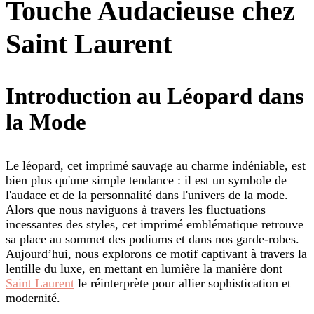
Touche Audacieuse chez
Saint Laurent
Introduction au Léopard dans
la Mode
Le léopard, cet imprimé sauvage au charme indéniable, est
bien plus qu'une simple tendance : il est un symbole de
l'audace et de la personnalité dans l'univers de la mode.
Alors que nous naviguons à travers les fluctuations
incessantes des styles, cet imprimé emblématique retrouve
sa place au sommet des podiums et dans nos garde-robes.
Aujourd’hui, nous explorons ce motif captivant à travers la
lentille du luxe, en mettant en lumière la manière dont
Saint Laurent
le réinterprète pour allier sophistication et
modernité.