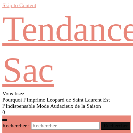
Skip to Content
Tendanc
Sac
Vous lisez
Pourquoi l’Imprimé Léopard de Saint Laurent Est
l’Indispensable Mode Audacieux de la Saison
0
Rechercher :