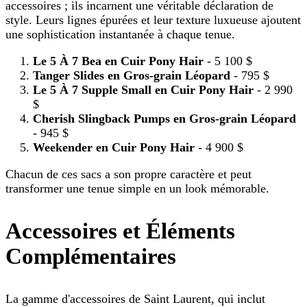
accessoires ; ils incarnent une véritable déclaration de
style. Leurs lignes épurées et leur texture luxueuse ajoutent
une sophistication instantanée à chaque tenue.
Le 5 À 7 Bea en Cuir Pony Hair
- 5 100 $
Tanger Slides en Gros-grain Léopard
- 795 $
Le 5 À 7 Supple Small en Cuir Pony Hair
- 2 990
$
Cherish Slingback Pumps en Gros-grain Léopard
- 945 $
Weekender en Cuir Pony Hair
- 4 900 $
Chacun de ces sacs a son propre caractère et peut
transformer une tenue simple en un look mémorable.
Accessoires et Éléments
Complémentaires
La gamme d'accessoires de Saint Laurent, qui inclut