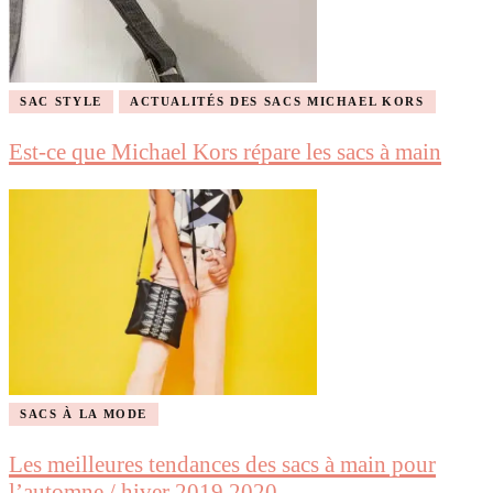
SAC STYLE
ACTUALITÉS DES SACS MICHAEL KORS
Est-ce que Michael Kors répare les sacs à main
SACS À LA MODE
Les meilleures tendances des sacs à main pour
l’automne / hiver 2019 2020