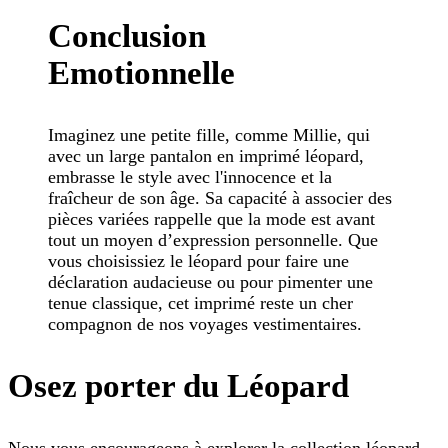
Conclusion
Emotionnelle
Imaginez une petite fille, comme Millie, qui
avec un large pantalon en imprimé léopard,
embrasse le style avec l'innocence et la
fraîcheur de son âge. Sa capacité à associer des
pièces variées rappelle que la mode est avant
tout un moyen d’expression personnelle. Que
vous choisissiez le léopard pour faire une
déclaration audacieuse ou pour pimenter une
tenue classique, cet imprimé reste un cher
compagnon de nos voyages vestimentaires.
Osez porter du Léopard
Nous vous encourageons à explorer la collection léopard