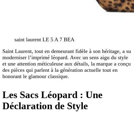
saint laurent LE 5 A 7 BEA
Saint Laurent, tout en demeurant fidèle à son héritage, a su
moderniser l’imprimé léopard. Avec un sens aigu du style
et une attention méticuleuse aux détails, la marque a conçu
des pièces qui parlent à la génération actuelle tout en
honorant le glamour classique.
Les Sacs Léopard : Une
Déclaration de Style