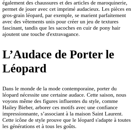
également des chaussures et des articles de maroquinerie,
permet de jouer avec cet imprimé audacieux. Les pièces en
gros-grain léopard, par exemple, se marient parfaitement
avec des vêtements unis pour créer un jeu de textures
fascinant, tandis que les sacoches en cuir de pony hair
ajoutent une touche d'extravagance.
L’Audace de Porter le
Léopard
Dans le monde de la mode contemporaine, porter du
léopard nécessite une certaine audace. Cette saison, nous
voyons même des figures influentes du style, comme
Hailey Bieber, arborer ces motifs avec une confiance
impressionnante, s’associant à la maison Saint Laurent.
Cette icône de style prouve que le léopard s'adapte à toutes
les générations et à tous les goûts.