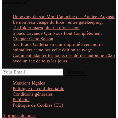
Articles récents
Unboxing du sac Mini Capucine des Ateliers Auguste
Le nouveau visage du luxe : entre gatekeeping,
TikTok et maroquinerie d’occasion
5 Sacs Lavande Qui Nous Font Complètement
Craquer Cette Saison
Sac Prada Galleria en cuir imprimé avec motifs
animaliers : une nouvelle édition sauvage
Comment adapter les looks des défilés automne 2025
avec un sac de tous les jours
Mentions légales
Politique de confidentialité
Conditions générales
Publicité
Politique de Cookies (EU)
A propos de nous