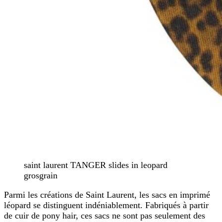
saint laurent TANGER slides in leopard
grosgrain
Parmi les créations de Saint Laurent, les sacs en imprimé
léopard se distinguent indéniablement. Fabriqués à partir
de cuir de pony hair, ces sacs ne sont pas seulement des