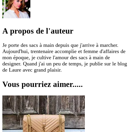
A propos de l'auteur
Je porte des sacs à main depuis que j'arrive à marcher.
Aujourd'hui, trentenaire accomplie et femme d'affaires de
mon époque, je cultive l'amour des sacs à main de
designer. Quand j'ai un peu de temps, je publie sur le blog
de Laure avec grand plaisir.
Vous pourriez aimer.....