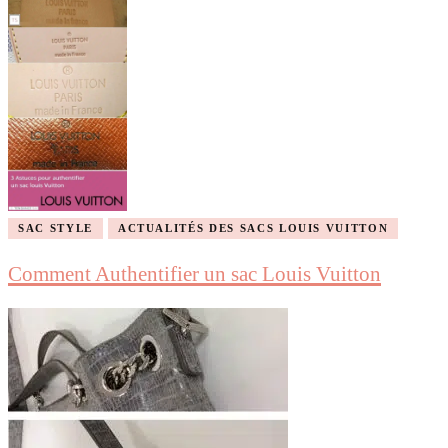
SAC STYLE
ACTUALITÉS DES SACS LOUIS VUITTON
Comment Authentifier un sac Louis Vuitton