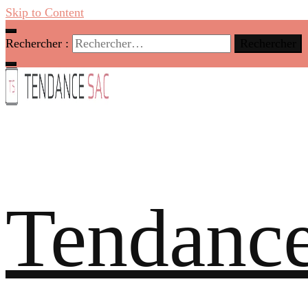
Skip to Content
Rechercher :
Tendance