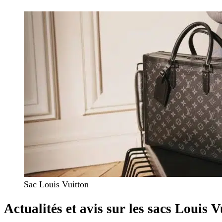
Sac Louis Vuitton
Actualités et avis sur les sacs Louis V