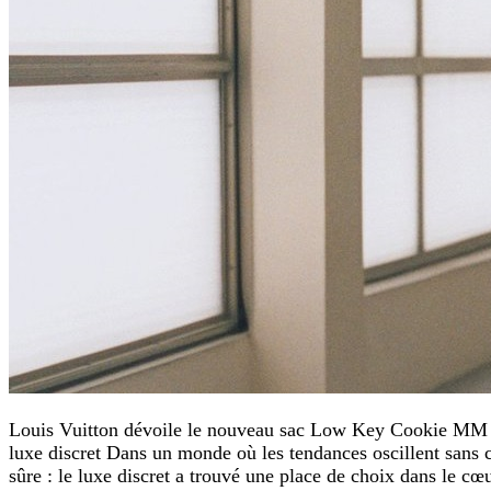
Louis Vuitton dévoile le nouveau sac Low Key Cookie MM : l
luxe discret Dans un monde où les tendances oscillent sans 
sûre : le luxe discret a trouvé une place de choix dans le c