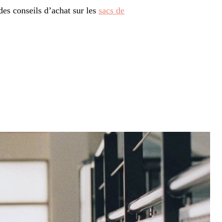
des conseils d’achat sur les
sacs de