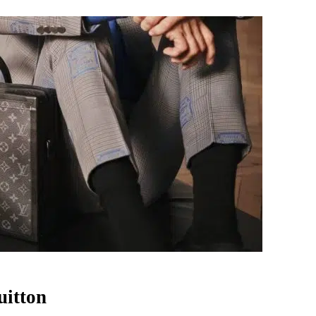
uitton