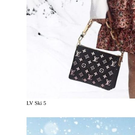
LV Ski 5