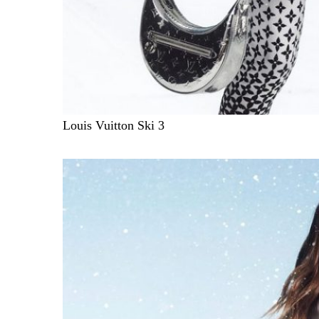
Louis Vuitton Ski 3