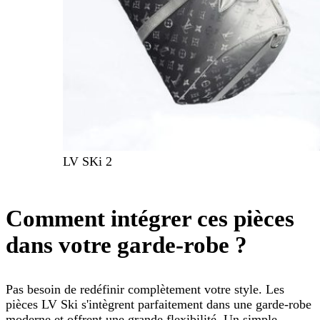
LV SKi 2
Comment intégrer ces pièces
dans votre garde-robe ?
Pas besoin de redéfinir complètement votre style. Les
pièces LV Ski s'intègrent parfaitement dans une garde-robe
moderne et offrent une grande flexibilité. Un simple