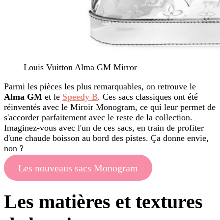
Louis Vuitton Alma GM Mirror
Parmi les pièces les plus remarquables, on retrouve le
Alma GM
et le
Speedy B
. Ces sacs classiques ont été
réinventés avec le Miroir Monogram, ce qui leur permet de
s'accorder parfaitement avec le reste de la collection.
Imaginez-vous avec l'un de ces sacs, en train de profiter
d'une chaude boisson au bord des pistes. Ça donne envie,
non ?
Les nouveaus sacs Monogram
Les matières et textures