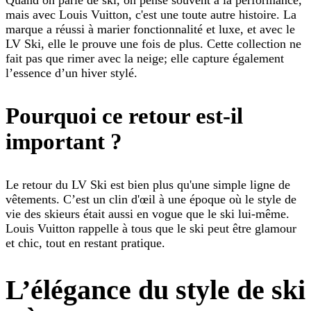
Quand on parle de ski, on pense souvent à la performance,
mais avec Louis Vuitton, c'est une toute autre histoire. La
marque a réussi à marier fonctionnalité et luxe, et avec le
LV Ski, elle le prouve une fois de plus. Cette collection ne
fait pas que rimer avec la neige; elle capture également
l’essence d’un hiver stylé.
Pourquoi ce retour est-il
important ?
Le retour du LV Ski est bien plus qu'une simple ligne de
vêtements. C’est un clin d'œil à une époque où le style de
vie des skieurs était aussi en vogue que le ski lui-même.
Louis Vuitton rappelle à tous que le ski peut être glamour
et chic, tout en restant pratique.
L’élégance du style de ski