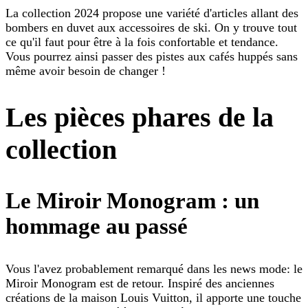
La collection 2024 propose une variété d'articles allant des
bombers en duvet aux accessoires de ski. On y trouve tout
ce qu'il faut pour être à la fois confortable et tendance.
Vous pourrez ainsi passer des pistes aux cafés huppés sans
même avoir besoin de changer !
Les pièces phares de la
collection
Le Miroir Monogram : un
hommage au passé
Vous l'avez probablement remarqué dans les news mode: le
Miroir Monogram est de retour. Inspiré des anciennes
créations de la maison Louis Vuitton, il apporte une touche