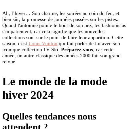
Ah, l’hiver… Son charme, les soirées au coin du feu, et
bien sûr, la promesse de journées passées sur les pistes.
Quand l'automne pointe le bout de son nez, les fashionistas
s'impatientent, car cela signifie que les nouvelles
collections sont sur le point de faire leur apparition. Cette
saison, c'est
Louis Vuitton
qui fait parler de lui avec son
iconique collection LV Ski.
Préparez-vous
, car cette
année, un autre classique des années 2000 fait son grand
retour.
Le monde de la mode
hiver 2024
Quelles tendances nous
attendent ?