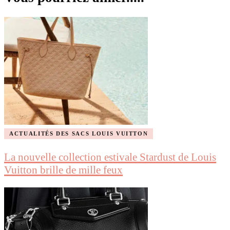
ACTUALITÉS DES SACS LOUIS VUITTON
La nouvelle collection estivale Stardust de Louis
Vuitton brille de mille feux