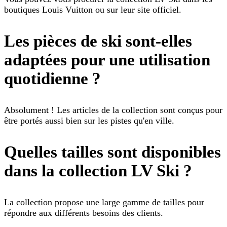
boutiques Louis Vuitton ou sur leur site officiel.
Les pièces de ski sont-elles
adaptées pour une utilisation
quotidienne ?
Absolument ! Les articles de la collection sont conçus pour
être portés aussi bien sur les pistes qu'en ville.
Quelles tailles sont disponibles
dans la collection LV Ski ?
La collection propose une large gamme de tailles pour
répondre aux différents besoins des clients.