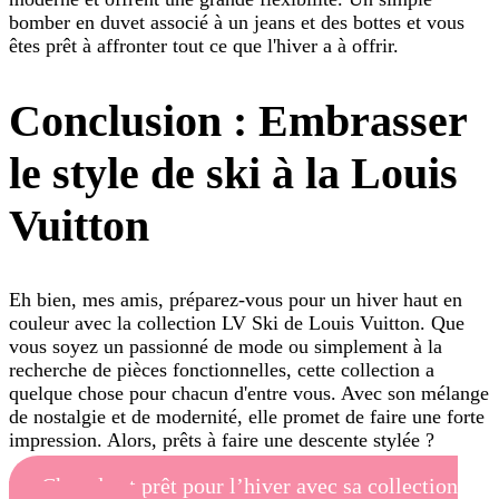
bomber en duvet associé à un jeans et des bottes et vous
êtes prêt à affronter tout ce que l'hiver a à offrir.
Conclusion : Embrasser
le style de ski à la Louis
Vuitton
Eh bien, mes amis, préparez-vous pour un hiver haut en
couleur avec la collection LV Ski de Louis Vuitton. Que
vous soyez un passionné de mode ou simplement à la
recherche de pièces fonctionnelles, cette collection a
quelque chose pour chacun d'entre vous. Avec son mélange
de nostalgie et de modernité, elle promet de faire une forte
impression. Alors, prêts à faire une descente stylée ?
Chanel est prêt pour l’hiver avec sa collection