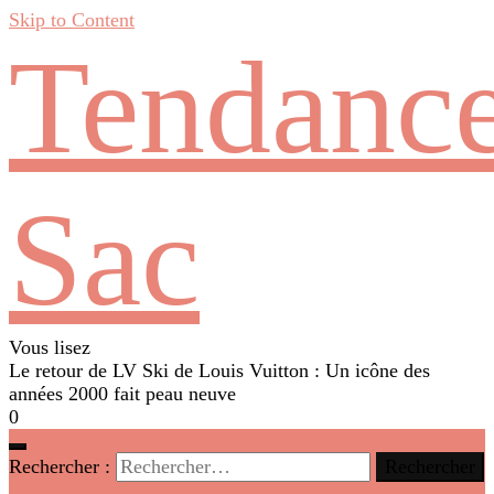
Skip to Content
Tendanc
Sac
Vous lisez
Le retour de LV Ski de Louis Vuitton : Un icône des
années 2000 fait peau neuve
0
Rechercher :