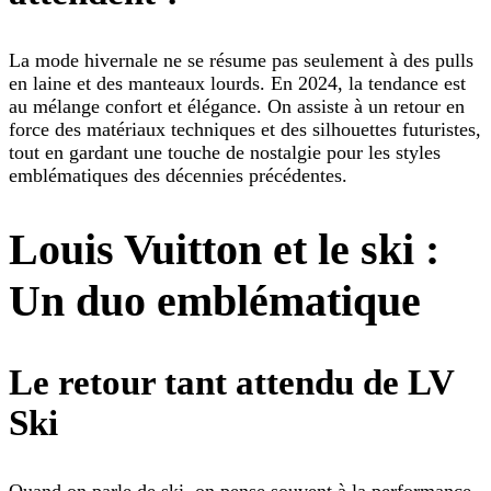
La mode hivernale ne se résume pas seulement à des pulls
en laine et des manteaux lourds. En 2024, la tendance est
au mélange confort et élégance. On assiste à un retour en
force des matériaux techniques et des silhouettes futuristes,
tout en gardant une touche de nostalgie pour les styles
emblématiques des décennies précédentes.
Louis Vuitton et le ski :
Un duo emblématique
Le retour tant attendu de LV
Ski