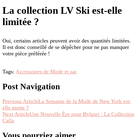
La collection LV Ski est-elle
limitée ?
Oui, certains articles peuvent avoir des quantités limitées.
Il est donc conseillé de se dépêcher pour ne pas manquer
votre pièce préférée !
Tags:
Accessoires de Mode et sac
Post Navigation
Previous Article
La Semaine de la Mode de New York est-
elle morte ?
Next Article
Une Nouvelle Ère pour Bvlgari : La Collection
Calla
Vous pourriez aimer.....