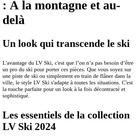
: À la montagne et au-
delà
Un look qui transcende le ski
L'avantage du LV Ski, c'est que l’on n’a pas besoin d’être
un pro du ski pour porter ces pièces. Que vous soyez sur
une piste de ski ou simplement en train de flâner dans la
ville, le style LV Ski s'adapte à toutes les situations. C'est
la touche parfaite pour un look à la fois décontracté et
sophistiqué.
Les essentiels de la collection
LV Ski 2024