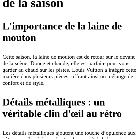
de la saison
L'importance de la laine de
mouton
Cette saison, la laine de mouton est de retour sur le devant
de la scène. Douce et chaude, elle est parfaite pour vous
garder au chaud sur les pistes. Louis Vuitton a intégré cette
matière dans plusieurs pièces, offrant ainsi un mélange de
confort et de style.
Détails métalliques : un
véritable clin d'œil au rétro
Les détails métalliques ajoutent une touche d’opulence aux