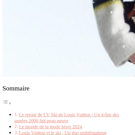
Sommaire
Le retour de LV Ski de Louis Vuitton : Un icône des
années 2000 fait peau neuve
Le monde de la mode hiver 2024
Louis Vuitton et le ski : Un duo emblématique