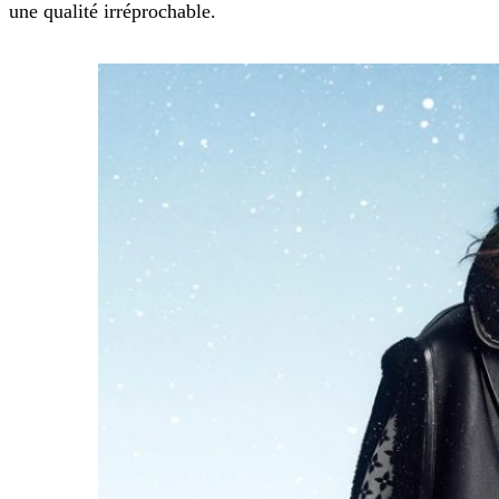
une qualité irréprochable.