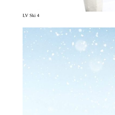
LV Ski 4