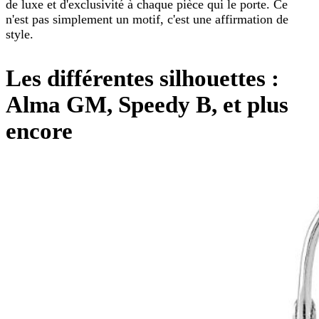
de luxe et d'exclusivité à chaque pièce qui le porte. Ce
n'est pas simplement un motif, c'est une affirmation de
style.
Les différentes silhouettes :
Alma GM, Speedy B, et plus
encore