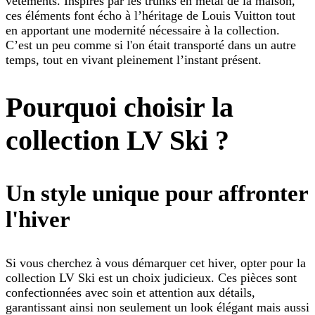
vêtements. Inspirés par les trunks en métal de la maison,
ces éléments font écho à l’héritage de Louis Vuitton tout
en apportant une modernité nécessaire à la collection.
C’est un peu comme si l'on était transporté dans un autre
temps, tout en vivant pleinement l’instant présent.
Pourquoi choisir la
collection LV Ski ?
Un style unique pour affronter
l'hiver
Si vous cherchez à vous démarquer cet hiver, opter pour la
collection LV Ski est un choix judicieux. Ces pièces sont
confectionnées avec soin et attention aux détails,
garantissant ainsi non seulement un look élégant mais aussi