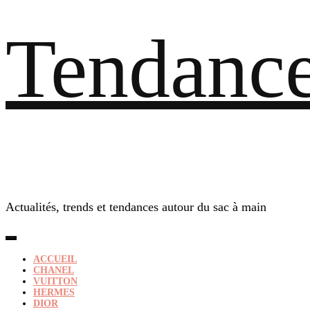
Tendance
Actualités, trends et tendances autour du sac à main
ACCUEIL
CHANEL
VUITTON
HERMES
DIOR