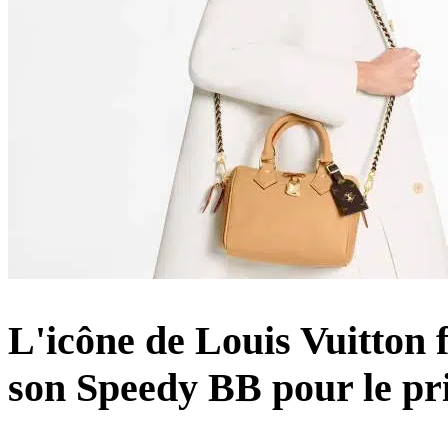
L'icône de Louis Vuitton 
son Speedy BB pour le pr