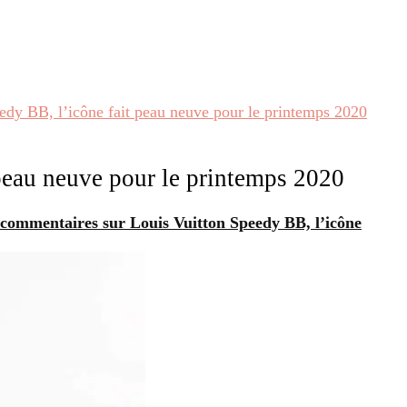
edy BB, l’icône fait peau neuve pour le printemps 2020
peau neuve pour le printemps 2020
 commentaires
sur Louis Vuitton Speedy BB, l’icône