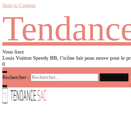
Skip to Content
Tendance
Vous lisez
Louis Vuitton Speedy BB, l’icône fait peau neuve pour le p
0
Rechercher :