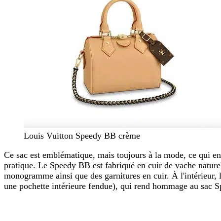
Louis Vuitton Speedy BB crème
Ce sac est emblématique, mais toujours à la mode, ce qui en f
pratique. Le Speedy BB est fabriqué en cuir de vache naturel
monogramme ainsi que des garnitures en cuir. À l'intérieur,
une pochette intérieure fendue), qui rend hommage au sac S