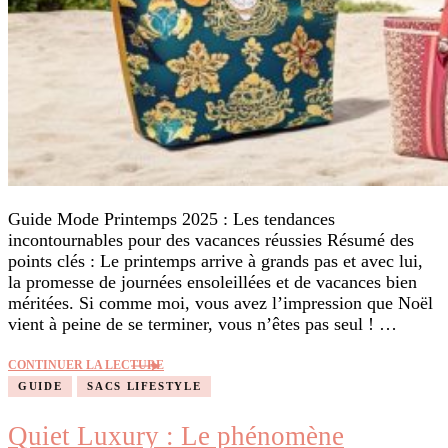
Guide Mode Printemps 2025 : Les tendances
incontournables pour des vacances réussies Résumé des
points clés : Le printemps arrive à grands pas et avec lui,
la promesse de journées ensoleillées et de vacances bien
méritées. Si comme moi, vous avez l’impression que Noël
vient à peine de se terminer, vous n’êtes pas seul ! …
CONTINUER LA LECTURE
GUIDE
SACS LIFESTYLE
Quiet Luxury : Le phénomène