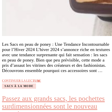
Les Sacs en peau de poney : Une Tendance Incontournable
pour l’Hiver 2024 L’hiver 2024 s’annonce riche en textures
avec une tendance surprenante qui fait sensation : les sacs
en peau de poney. Bien que peu prévisible, cette mode a
pris d’assaut les vitrines des créateurs et des fashionistas.
Découvrons ensemble pourquoi ces accessoires sont …
CONTINUER LA LECTURE
SACS À LA MODE
Passez aux grands sacs, les pochettes
surdimensionnées sont le nouveau