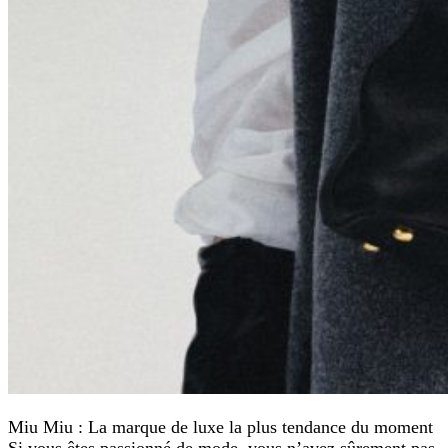
Miu Miu : La marque de luxe la plus tendance du moment