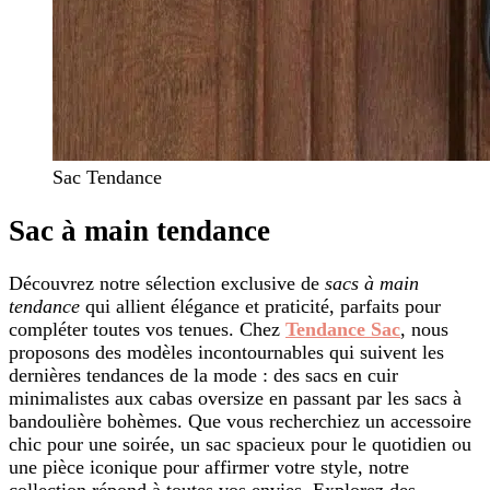
Sac Tendance
Sac à main tendance
Découvrez notre sélection exclusive de
sacs à main
tendance
qui allient élégance et praticité, parfaits pour
compléter toutes vos tenues. Chez
Tendance Sac
, nous
proposons des modèles incontournables qui suivent les
dernières tendances de la mode : des sacs en cuir
minimalistes aux cabas oversize en passant par les sacs à
bandoulière bohèmes. Que vous recherchiez un accessoire
chic pour une soirée, un sac spacieux pour le quotidien ou
une pièce iconique pour affirmer votre style, notre