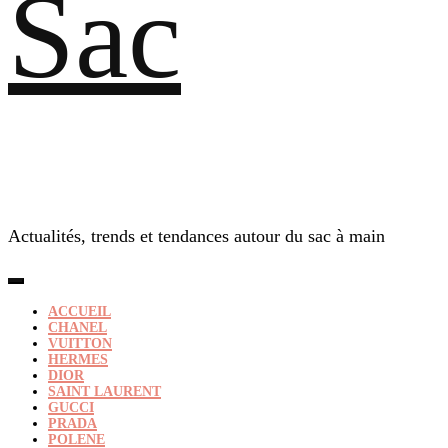
Sac
Actualités, trends et tendances autour du sac à main
ACCUEIL
CHANEL
VUITTON
HERMES
DIOR
SAINT LAURENT
GUCCI
PRADA
POLENE