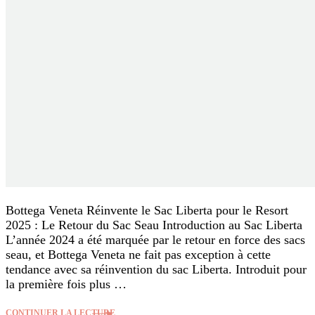
Bottega Veneta Réinvente le Sac Liberta pour le Resort
2025 : Le Retour du Sac Seau Introduction au Sac Liberta
L’année 2024 a été marquée par le retour en force des sacs
seau, et Bottega Veneta ne fait pas exception à cette
tendance avec sa réinvention du sac Liberta. Introduit pour
la première fois plus …
CONTINUER LA LECTURE