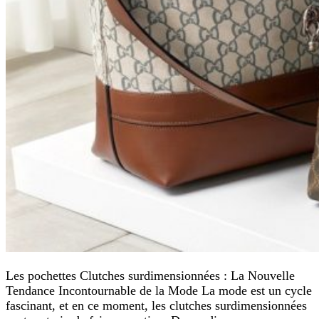
Les pochettes Clutches surdimensionnées : La Nouvelle
Tendance Incontournable de la Mode La mode est un cycle
fascinant, et en ce moment, les clutches surdimensionnées