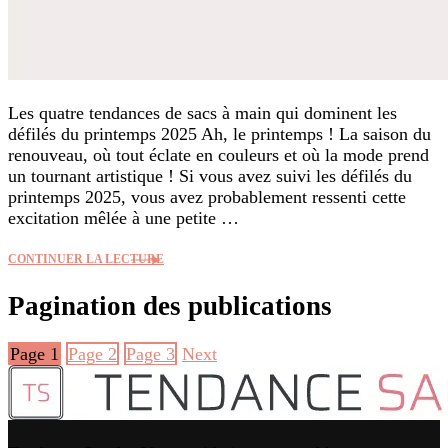
Les quatre tendances de sacs à main qui dominent les
défilés du printemps 2025 Ah, le printemps ! La saison du
renouveau, où tout éclate en couleurs et où la mode prend
un tournant artistique ! Si vous avez suivi les défilés du
printemps 2025, vous avez probablement ressenti cette
excitation mêlée à une petite …
CONTINUER LA LECTURE
Pagination des publications
Page
1
Page
2
Page
3
Next