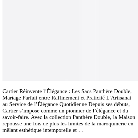
Cartier Réinvente l’Élégance : Les Sacs Panthère Double,
Mariage Parfait entre Raffinement et Praticité L’Artisanat
au Service de l’Élégance Quotidienne Depuis ses débuts,
Cartier s’impose comme un pionnier de l’élégance et du
savoir-faire. Avec la collection Panthère Double, la Maison
repousse une fois de plus les limites de la maroquinerie en
mêlant esthétique intemporelle et …