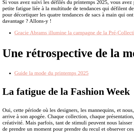
Si vous avez suivi les défilés du printemps 2025, vous avez 
petite fatigue liée à la multitude de tendances qui défilent 
pour décortiquer les quatre tendances de sacs à main qui ont
davantage ? Allons-y !
Gracie Abrams illumine la campagne de la Pré-Collec
Une rétrospective de la 
Guide la mode du printemps 2025
La fatigue de la Fashion Week
Oui, cette période où les designers, les mannequins, et nou
arrive à son apogée. Chaque collection, chaque présentation
créativité. Mais parfois, tant de stimuli peuvent nous laisser l
de prendre un moment pour prendre du recul et observer ces 