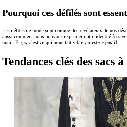
Pourquoi ces défilés sont essent
Les défilés de mode sont comme des révélateurs de nos désirs
aussi comment nous pouvons exprimer notre identité à trav
main. Et ça, c’est ce qui nous fait vibrer, n’est-ce pas ?!
Tendances clés des sacs à