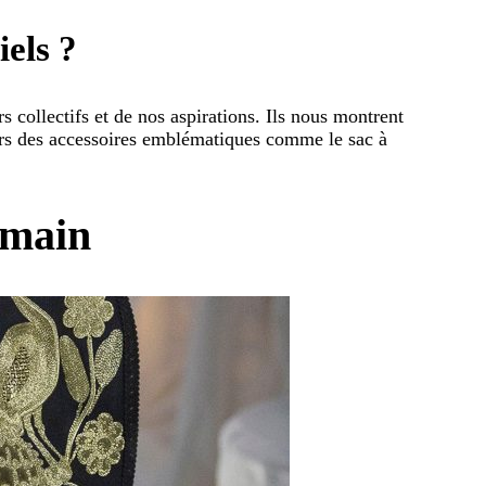
iels ?
 collectifs et de nos aspirations. Ils nous montrent
ers des accessoires emblématiques comme le sac à
 main