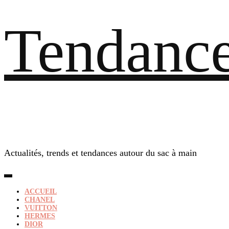
Tendance
Actualités, trends et tendances autour du sac à main
ACCUEIL
CHANEL
VUITTON
HERMES
DIOR