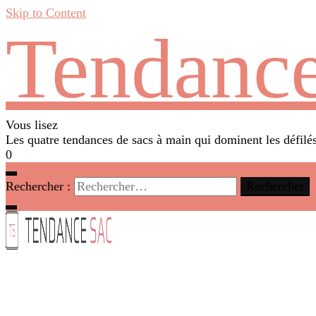
Skip to Content
Tendance
Vous lisez
Les quatre tendances de sacs à main qui dominent les défil
0
Rechercher :