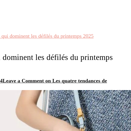
 qui dominent les défilés du printemps 2025
i dominent les défilés du printemps
24
Leave a Comment
on Les quatre tendances de