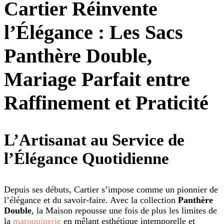
Cartier Réinvente
l’Élégance : Les Sacs
Panthère Double,
Mariage Parfait entre
Raffinement et Praticité
L’Artisanat au Service de
l’Élégance Quotidienne
Depuis ses débuts, Cartier s’impose comme un pionnier de
l’élégance et du savoir-faire. Avec la collection
Panthère
Double
, la Maison repousse une fois de plus les limites de
la
maroquinerie
en mêlant esthétique intemporelle et