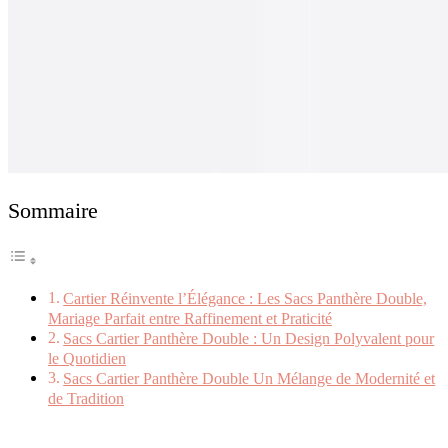
Sommaire
Cartier Réinvente l’Élégance : Les Sacs Panthère Double,
Mariage Parfait entre Raffinement et Praticité
Sacs Cartier Panthère Double : Un Design Polyvalent pour
le Quotidien
Sacs Cartier Panthère Double Un Mélange de Modernité et
de Tradition