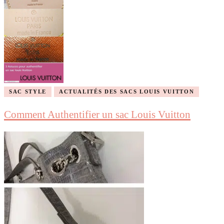
SAC STYLE
ACTUALITÉS DES SACS LOUIS VUITTON
Comment Authentifier un sac Louis Vuitton