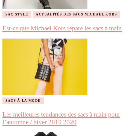
SAC STYLE
ACTUALITÉS DES SACS MICHAEL KORS
Est-ce que Michael Kors répare les sacs à main
SACS À LA MODE
Les meilleures tendances des sacs à main pour
l’automne / hiver 2019 2020