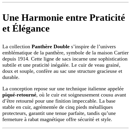
Une Harmonie entre Praticité
et Élégance
La collection
Panthère Double
s’inspire de l’univers
emblématique de la panthère, symbole de la maison Cartier
depuis 1914. Cette ligne de sacs incarne une sophistication
subtile et une praticité inégalée. Le cuir de veau grainé,
doux et souple, confère au sac une structure gracieuse et
durable.
La conception repose sur une technique italienne appelée
piqué-retourné
, où le cuir est soigneusement cousu avant
d’être retourné pour une finition impeccable. La base
stable en cuir, agrémentée de cinq pieds métalliques
protecteurs, garantit une tenue parfaite, tandis qu’une
fermeture à rabat magnétique offre sécurité et style.