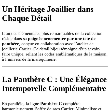
Un Héritage Joaillier dans
Chaque Détail
L’un des éléments les plus remarquables de la collection
réside dans sa
poignée ornementée par une tête de
panthère
, conçue en collaboration avec l’atelier de
joaillerie Cartier. Ce détail bijou témoigne d’un savoir-
faire unique, reliant les codes emblématiques de la maison
à l’univers de la maroquinerie.
La Panthère C : Une Élégance
Intemporelle Complémentaire
En parallèle, la ligne
Panthère C
complète
harmonieusement l’offre de sacs Cartier. Minimaliste et