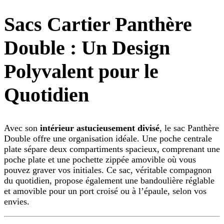
Sacs Cartier Panthère
Double : Un Design
Polyvalent pour le
Quotidien
Avec son
intérieur astucieusement divisé
, le sac Panthère
Double offre une organisation idéale. Une poche centrale
plate sépare deux compartiments spacieux, comprenant une
poche plate et une pochette zippée amovible où vous
pouvez graver vos initiales. Ce sac, véritable compagnon
du quotidien, propose également une bandoulière réglable
et amovible pour un port croisé ou à l’épaule, selon vos
envies.