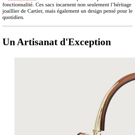
fonctionnalité. Ces sacs incarnent non seulement l’héritage
joaillier de Cartier, mais également un design pensé pour le
quotidien.
Un Artisanat d'Exception