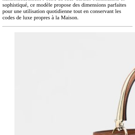
sophistiqué, ce modèle propose des dimensions parfaites
pour une utilisation quotidienne tout en conservant les
codes de luxe propres à la Maison.