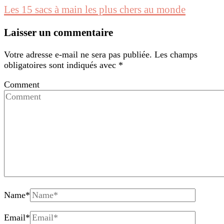
Les 15 sacs à main les plus chers au monde
Laisser un commentaire
Votre adresse e-mail ne sera pas publiée.
Les champs
obligatoires sont indiqués avec
*
Comment
Name
*
Email
*