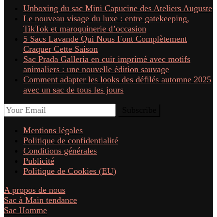
Unboxing du sac Mini Capucine des Ateliers Auguste
Le nouveau visage du luxe : entre gatekeeping,
TikTok et maroquinerie d’occasion
5 Sacs Lavande Qui Nous Font Complètement
Craquer Cette Saison
Sac Prada Galleria en cuir imprimé avec motifs
animaliers : une nouvelle édition sauvage
Comment adapter les looks des défilés automne 2025
avec un sac de tous les jours
Mentions légales
Politique de confidentialité
Conditions générales
Publicité
Politique de Cookies (EU)
A propos de nous
Sac à Main tendance
Sac Homme