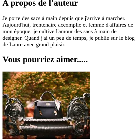
A propos de l'auteur
Je porte des sacs à main depuis que j'arrive à marcher.
Aujourd'hui, trentenaire accomplie et femme d'affaires de
mon époque, je cultive l'amour des sacs à main de
designer. Quand j'ai un peu de temps, je publie sur le blog
de Laure avec grand plaisir.
Vous pourriez aimer.....