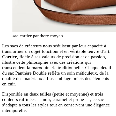
sac cartier panthere moyen
Les sacs de créateurs nous séduisent par leur capacité à
transformer un objet fonctionnel en véritable œuvre d’art.
Cartier
, fidèle à ses valeurs de précision et de passion,
illustre cette philosophie avec des créations qui
transcendent la maroquinerie traditionnelle. Chaque détail
du sac Panthère Double reflète un soin méticuleux, de la
qualité des matériaux à l’assemblage précis des éléments
en cuir.
Disponible en deux tailles (petite et moyenne) et trois
couleurs raffinées — noir, caramel et prune —, ce sac
s’adapte à tous les styles tout en conservant une élégance
intemporelle.