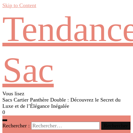
Skip to Content
Tendanc
Sac
Vous lisez
Sacs Cartier Panthère Double : Découvrez le Secret du
Luxe et de l’Élégance Inégalée
0
Rechercher :