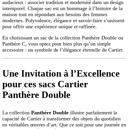
audacieux : associer tradition et modernité dans un design
intemporel. Chaque sac est un hommage à l’histoire de la
maison tout en répondant aux besoins des femmes
modernes. Polyvalence, élégance et savoir-faire s’unissent
pour offrir une expérience unique et raffinée.
En choisissant un sac de la collection Panthère Double ou
Panthère C, vous optez pour bien plus qu’un simple
accessoire : un symbole de l’élégance éternelle de Cartier.
Une Invitation à l’Excellence
pour ces sacs Cartier
Panthère Double
La collection
Panthère Double
illustre parfaitement la
capacité de Cartier à transformer des objets du quotidien
en véritables œuvres d’art. Que ce soit pour une journée en