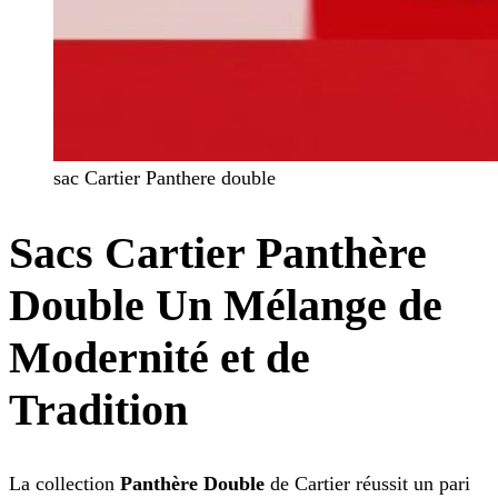
sac Cartier Panthere double
Sacs Cartier Panthère
Double Un Mélange de
Modernité et de
Tradition
La collection
Panthère Double
de Cartier réussit un pari