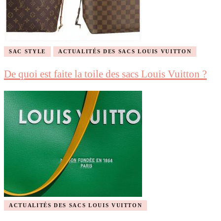
SAC STYLE
ACTUALITÉS DES SACS LOUIS VUITTON
De quoi est faite la toile des sacs Louis Vuitton ?
ACTUALITÉS DES SACS LOUIS VUITTON