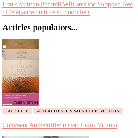
Louis Vuitton Pharrell Williams sac Shopper Tote
: L’élégance du luxe au quotidien
Articles populaires...
SAC STYLE
ACTUALITÉS DES SACS LOUIS VUITTON
Comment Authentifier un sac Louis Vuitton