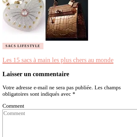
SACS LIFESTYLE
Les 15 sacs à main les plus chers au monde
Laisser un commentaire
Votre adresse e-mail ne sera pas publiée.
Les champs
obligatoires sont indiqués avec
*
Comment