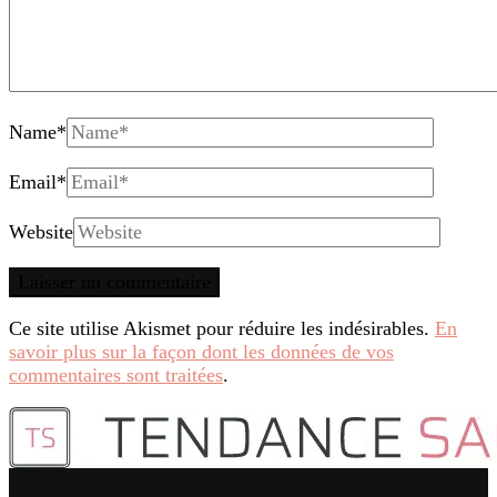
Name
*
Email
*
Website
Ce site utilise Akismet pour réduire les indésirables.
En
savoir plus sur la façon dont les données de vos
commentaires sont traitées
.