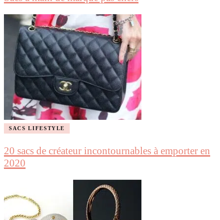
SACS LIFESTYLE
20 sacs de créateur incontournables à emporter en
2020