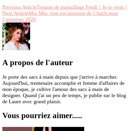
Previous Article
Trousse de maquillage Fendi ! Je te veux !
Next Article
Miu Miu, tout est question de Clutch pour
l’automne 2020
A propos de l'auteur
Je porte des sacs à main depuis que j'arrive à marcher.
Aujourd'hui, trentenaire accomplie et femme d'affaires de
mon époque, je cultive l'amour des sacs à main de
designer. Quand j'ai un peu de temps, je publie sur le blog
de Laure avec grand plaisir.
Vous pourriez aimer.....