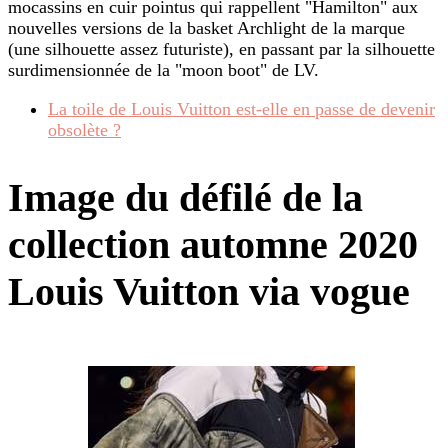
mocassins en cuir pointus qui rappellent "Hamilton" aux
nouvelles versions de la basket Archlight de la marque
(une silhouette assez futuriste), en passant par la silhouette
surdimensionnée de la "moon boot" de LV.
La toile de Louis Vuitton est-elle en passe de devenir
obsolète ?
Image du défilé de la
collection automne 2020
Louis Vuitton via vogue