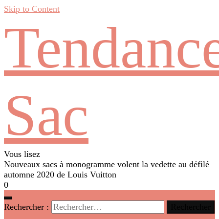
Skip to Content
Tendanc
Sac
Vous lisez
Nouveaux sacs à monogramme volent la vedette au défilé
automne 2020 de Louis Vuitton
0
Rechercher :