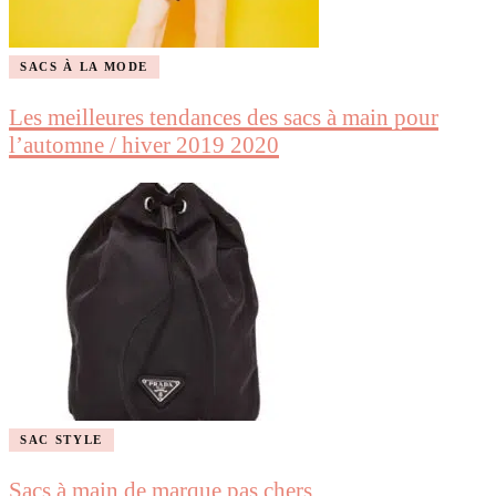
SACS À LA MODE
Les meilleures tendances des sacs à main pour
l’automne / hiver 2019 2020
SAC STYLE
Sacs à main de marque pas chers