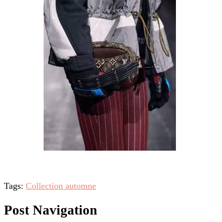
Tags:
Collection automne
Post Navigation