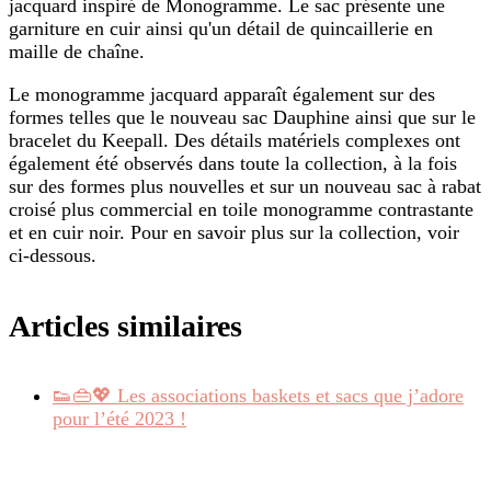
jacquard inspiré de Monogramme. Le sac présente une
garniture en cuir ainsi qu'un détail de quincaillerie en
maille de chaîne.
Le monogramme jacquard apparaît également sur des
formes telles que le nouveau sac Dauphine ainsi que sur le
bracelet du Keepall. Des détails matériels complexes ont
également été observés dans toute la collection, à la fois
sur des formes plus nouvelles et sur un nouveau sac à rabat
croisé plus commercial en toile monogramme contrastante
et en cuir noir. Pour en savoir plus sur la collection, voir
ci-dessous.
Articles similaires
👟👜💖 Les associations baskets et sacs que j’adore
pour l’été 2023 !