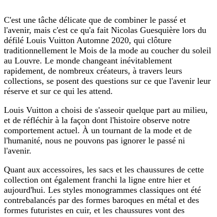
C'est une tâche délicate que de combiner le passé et
l'avenir, mais c'est ce qu'a fait Nicolas Guesquière lors du
défilé Louis Vuitton Automne 2020, qui clôture
traditionnellement le Mois de la mode au coucher du soleil
au Louvre. Le monde changeant inévitablement
rapidement, de nombreux créateurs, à travers leurs
collections, se posent des questions sur ce que l'avenir leur
réserve et sur ce qui les attend.
Louis Vuitton a choisi de s'asseoir quelque part au milieu,
et de réfléchir à la façon dont l'histoire observe notre
comportement actuel. À un tournant de la mode et de
l'humanité, nous ne pouvons pas ignorer le passé ni
l'avenir.
Quant aux accessoires, les sacs et les chaussures de cette
collection ont également franchi la ligne entre hier et
aujourd'hui. Les styles monogrammes classiques ont été
contrebalancés par des formes baroques en métal et des
formes futuristes en cuir, et les chaussures vont des