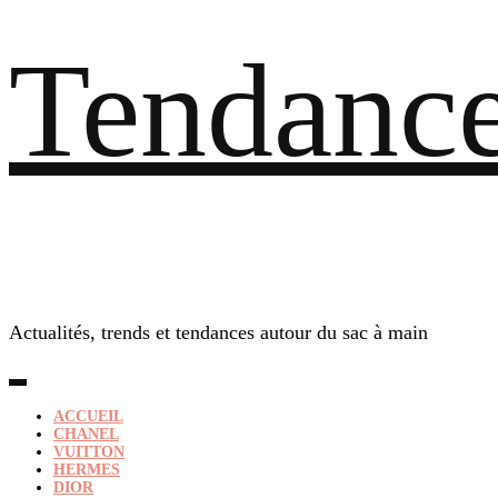
Tendance
Actualités, trends et tendances autour du sac à main
ACCUEIL
CHANEL
VUITTON
HERMES
DIOR