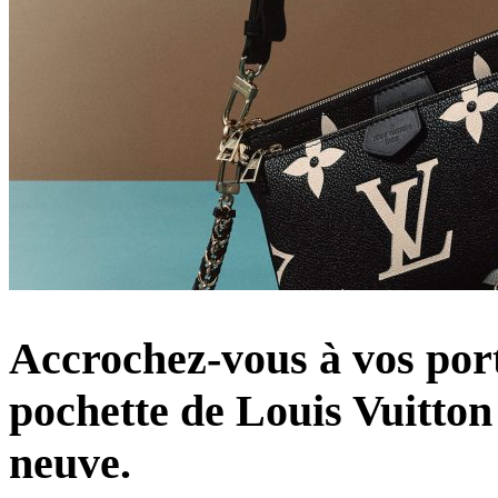
Accrochez-vous à vos porte
pochette de Louis Vuitton 
neuve.