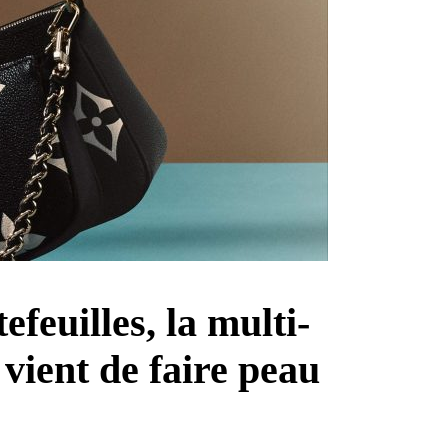
feuilles, la multi-
vient de faire peau