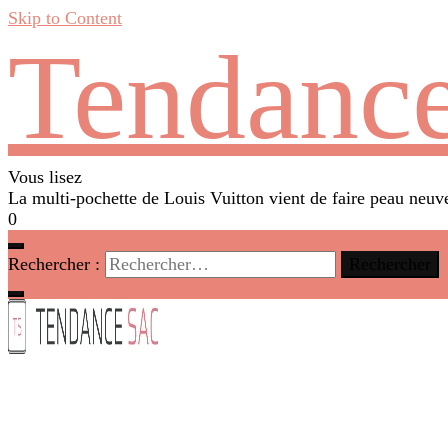
Skip to Content
Tendance
Vous lisez
La multi-pochette de Louis Vuitton vient de faire peau neuv
0
Rechercher :