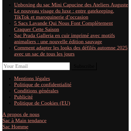
Unboxing du sac Mini Capucine des Ateliers Auguste
Le nouveau visage du luxe : entre gatekeeping,
TikTok et maroquinerie d’occasion
5 Sacs Lavande Qui Nous Font Complètement
Craquer Cette Saison
Sac Prada Galleria en cuir imprimé avec motifs
animaliers : une nouvelle édition sauvage
Comment adapter les looks des défilés automne 2025
avec un sac de tous les jours
Mentions légales
Politique de confidentialité
Conditions générales
Publicité
Politique de Cookies (EU)
A propos de nous
Sac à Main tendance
Sac Homme