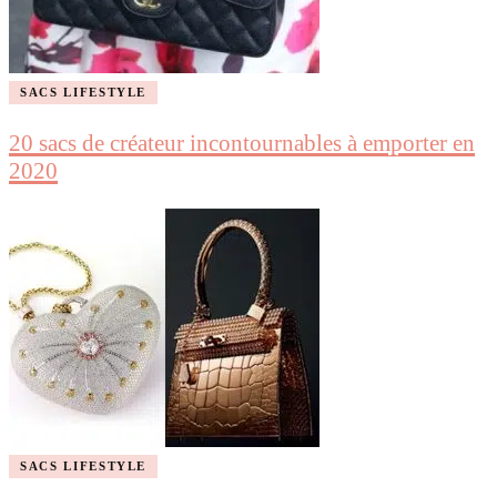
SACS LIFESTYLE
20 sacs de créateur incontournables à emporter en
2020
SACS LIFESTYLE