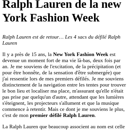
Ralph Lauren de la new
York Fashion Week
Ralph Lauren est de retour… Les 4 sacs du défilé Ralph
Lauren
Il y a près de 15 ans, la
New York Fashion Week
est
devenue un moment fort de ma vie là-bas, deux fois par
an. Je me souviens de l'excitation, de la précipitation (et
pour être honnête, de la sensation d'être submergée) que
j'ai ressentie lors de mes premiers défilés. Je me souviens
distinctement de la navigation entre les tentes pour trouver
le bon lieu et localiser ma place, m'assurant qu'elle n'était
pas prise par quelqu'un d'autre, attendant que les lumières
s'éteignent, les projecteurs s'allument et que la musique
commence à retentir. Mais ce dont je me souviens le plus,
c'est de mon
premier défilé Ralph Lauren
.
La Ralph Lauren que beaucoup associent au nom est celle