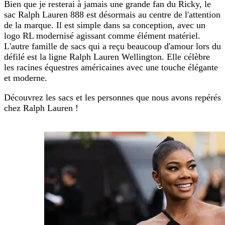
Bien que je resterai à jamais une grande fan du Ricky, le
sac Ralph Lauren 888 est désormais au centre de l'attention
de la marque. Il est simple dans sa conception, avec un
logo RL modernisé agissant comme élément matériel.
L'autre famille de sacs qui a reçu beaucoup d'amour lors du
défilé est la ligne Ralph Lauren Wellington. Elle célèbre
les racines équestres américaines avec une touche élégante
et moderne.
Découvrez les sacs et les personnes que nous avons repérés
chez Ralph Lauren !