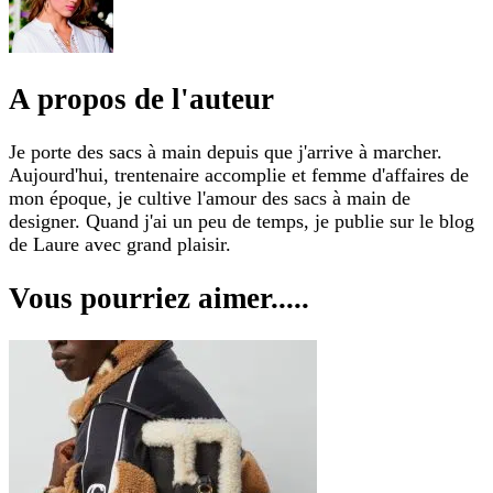
A propos de l'auteur
Je porte des sacs à main depuis que j'arrive à marcher.
Aujourd'hui, trentenaire accomplie et femme d'affaires de
mon époque, je cultive l'amour des sacs à main de
designer. Quand j'ai un peu de temps, je publie sur le blog
de Laure avec grand plaisir.
Vous pourriez aimer.....