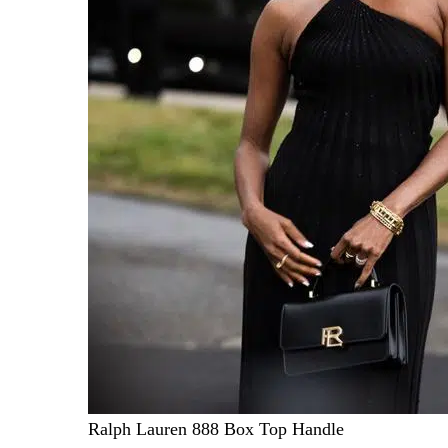
Ralph Lauren 888 Box Top Handle