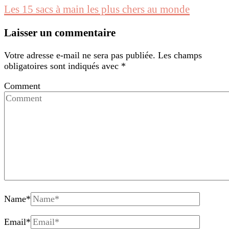
Les 15 sacs à main les plus chers au monde
Laisser un commentaire
Votre adresse e-mail ne sera pas publiée.
Les champs
obligatoires sont indiqués avec
*
Comment
Name
*
Email
*