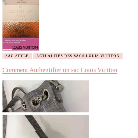
SAC STYLE
ACTUALITÉS DES SACS LOUIS VUITTON
Comment Authentifier un sac Louis Vuitton