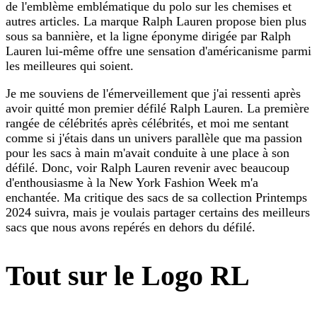
de l'emblème emblématique du polo sur les chemises et
autres articles. La marque Ralph Lauren propose bien plus
sous sa bannière, et la ligne éponyme dirigée par Ralph
Lauren lui-même offre une sensation d'américanisme parmi
les meilleures qui soient.
Je me souviens de l'émerveillement que j'ai ressenti après
avoir quitté mon premier défilé Ralph Lauren. La première
rangée de célébrités après célébrités, et moi me sentant
comme si j'étais dans un univers parallèle que ma passion
pour les sacs à main m'avait conduite à une place à son
défilé. Donc, voir Ralph Lauren revenir avec beaucoup
d'enthousiasme à la New York Fashion Week m'a
enchantée. Ma critique des sacs de sa collection Printemps
2024 suivra, mais je voulais partager certains des meilleurs
sacs que nous avons repérés en dehors du défilé.
Tout sur le Logo RL