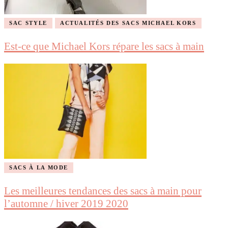
SAC STYLE
ACTUALITÉS DES SACS MICHAEL KORS
Est-ce que Michael Kors répare les sacs à main
SACS À LA MODE
Les meilleures tendances des sacs à main pour
l’automne / hiver 2019 2020