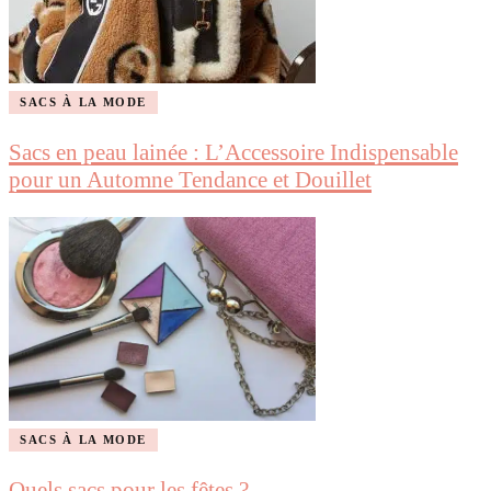
SACS À LA MODE
Sacs en peau lainée : L’Accessoire Indispensable
pour un Automne Tendance et Douillet
SACS À LA MODE
Quels sacs pour les fêtes ?