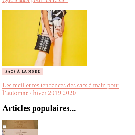
SACS À LA MODE
Les meilleures tendances des sacs à main pour
l’automne / hiver 2019 2020
Articles populaires...