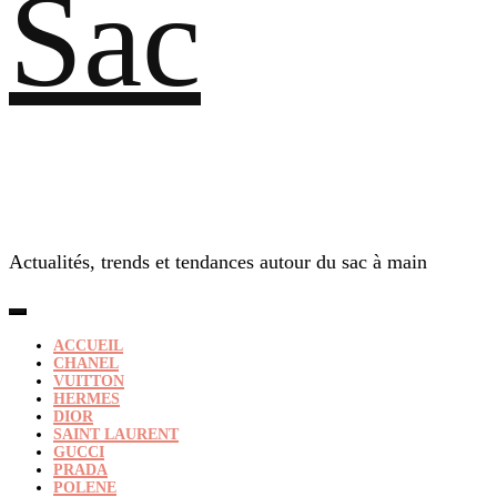
Sac
Actualités, trends et tendances autour du sac à main
ACCUEIL
CHANEL
VUITTON
HERMES
DIOR
SAINT LAURENT
GUCCI
PRADA
POLENE