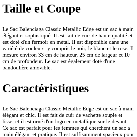
Taille et Coupe
Le Sac Balenciaga Classic Metallic Edge est un sac à main
élégant et sophistiqué. Il est fait de cuir de haute qualité et
est doté d'un fermoir en métal. Il est disponible dans une
variété de couleurs, y compris le noir, le blanc et le rose. Il
mesure environ 33 cm de hauteur, 25 cm de largeur et 10
cm de profondeur. Le sac est également doté d'une
bandoulière amovible.
Caractéristiques
Le Sac Balenciaga Classic Metallic Edge est un sac à main
élégant et chic. Il est fait de cuir de vachette souple et
lisse, et il est orné d'un logo en metallique sur le devant.
Ce sac est parfait pour les femmes qui cherchent un sac à
main élégant et pratique. Il est suffisamment spacieux pour