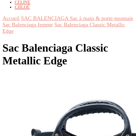
CELINE
CHLOÉ
Accueil
SAC BALENCIAGA Sac à main & porte-monnaie
Sac Balenciaga femme
Sac Balenciaga Classic Metallic
Edge
Sac Balenciaga Classic
Metallic Edge