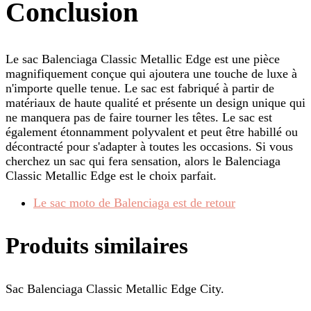
Conclusion
Le sac Balenciaga Classic Metallic Edge est une pièce
magnifiquement conçue qui ajoutera une touche de luxe à
n'importe quelle tenue. Le sac est fabriqué à partir de
matériaux de haute qualité et présente un design unique qui
ne manquera pas de faire tourner les têtes. Le sac est
également étonnamment polyvalent et peut être habillé ou
décontracté pour s'adapter à toutes les occasions. Si vous
cherchez un sac qui fera sensation, alors le Balenciaga
Classic Metallic Edge est le choix parfait.
Le sac moto de Balenciaga est de retour
Produits similaires
Sac Balenciaga Classic Metallic Edge City.