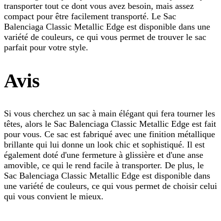
transporter tout ce dont vous avez besoin, mais assez
compact pour être facilement transporté. Le Sac
Balenciaga Classic Metallic Edge est disponible dans une
variété de couleurs, ce qui vous permet de trouver le sac
parfait pour votre style.
Avis
Si vous cherchez un sac à main élégant qui fera tourner les
têtes, alors le Sac Balenciaga Classic Metallic Edge est fait
pour vous. Ce sac est fabriqué avec une finition métallique
brillante qui lui donne un look chic et sophistiqué. Il est
également doté d'une fermeture à glissière et d'une anse
amovible, ce qui le rend facile à transporter. De plus, le
Sac Balenciaga Classic Metallic Edge est disponible dans
une variété de couleurs, ce qui vous permet de choisir celui
qui vous convient le mieux.