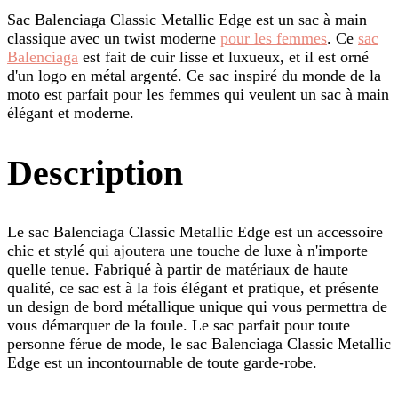
Sac Balenciaga Classic Metallic Edge est un sac à main
classique avec un twist moderne
pour les femmes
. Ce
sac
Balenciaga
est fait de cuir lisse et luxueux, et il est orné
d'un logo en métal argenté. Ce sac inspiré du monde de la
moto est parfait pour les femmes qui veulent un sac à main
élégant et moderne.
Description
Le sac Balenciaga Classic Metallic Edge est un accessoire
chic et stylé qui ajoutera une touche de luxe à n'importe
quelle tenue. Fabriqué à partir de matériaux de haute
qualité, ce sac est à la fois élégant et pratique, et présente
un design de bord métallique unique qui vous permettra de
vous démarquer de la foule. Le sac parfait pour toute
personne férue de mode, le sac Balenciaga Classic Metallic
Edge est un incontournable de toute garde-robe.