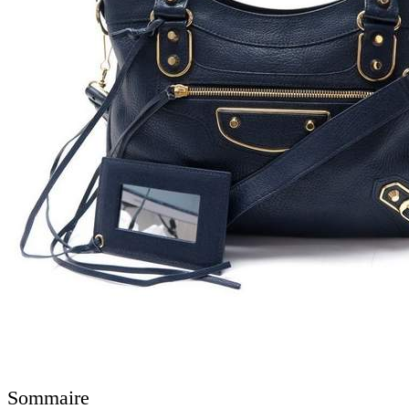
Sommaire