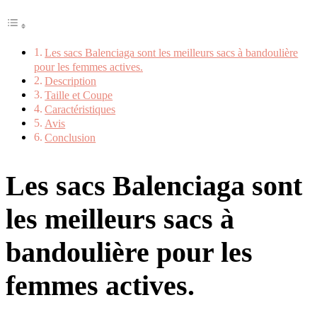
Les sacs Balenciaga sont les meilleurs sacs à bandoulière
pour les femmes actives.
Description
Taille et Coupe
Caractéristiques
Avis
Conclusion
Les sacs Balenciaga sont
les meilleurs sacs à
bandoulière pour les
femmes actives.