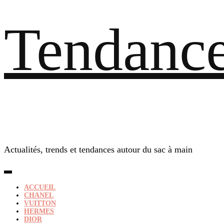
Tendance
Actualités, trends et tendances autour du sac à main
ACCUEIL
CHANEL
VUITTON
HERMES
DIOR