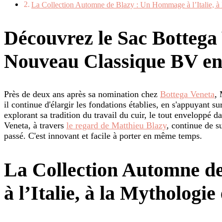
La Collection Automne de Blazy : Un Hommage à l’Italie, à l
Découvrez le Sac Bottega
Nouveau Classique BV en 
Près de deux ans après sa nomination chez
Bottega Veneta
,
il continue d'élargir les fondations établies, en s'appuyant s
explorant sa tradition du travail du cuir, le tout enveloppé
Veneta, à travers
le regard de Matthieu Blazy
, continue de su
passé. C'est innovant et facile à porter en même temps.
La Collection Automne d
à l’Italie, à la Mythologie