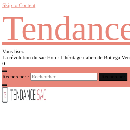
Skip to Content
Tendance
Vous lisez
La révolution du sac Hop : L’héritage italien de Bottega Ven
0
Rechercher :