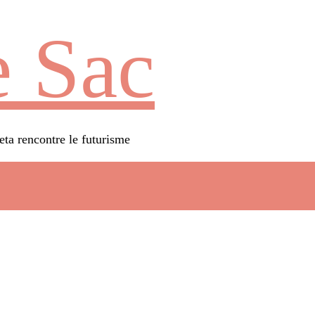
 Sac
eta rencontre le futurisme