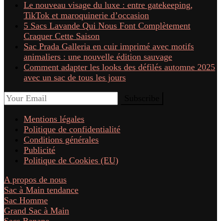
Le nouveau visage du luxe : entre gatekeeping,
TikTok et maroquinerie d’occasion
5 Sacs Lavande Qui Nous Font Complètement
Craquer Cette Saison
Sac Prada Galleria en cuir imprimé avec motifs
animaliers : une nouvelle édition sauvage
Comment adapter les looks des défilés automne 2025
avec un sac de tous les jours
Mentions légales
Politique de confidentialité
Conditions générales
Publicité
Politique de Cookies (EU)
A propos de nous
Sac à Main tendance
Sac Homme
Grand Sac à Main