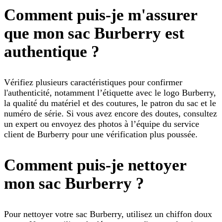
Comment puis-je m'assurer
que mon sac Burberry est
authentique ?
Vérifiez plusieurs caractéristiques pour confirmer
l'authenticité, notamment l’étiquette avec le logo Burberry,
la qualité du matériel et des coutures, le patron du sac et le
numéro de série. Si vous avez encore des doutes, consultez
un expert ou envoyez des photos à l’équipe du service
client de Burberry pour une vérification plus poussée.
Comment puis-je nettoyer
mon sac Burberry ?
Pour nettoyer votre sac Burberry, utilisez un chiffon doux