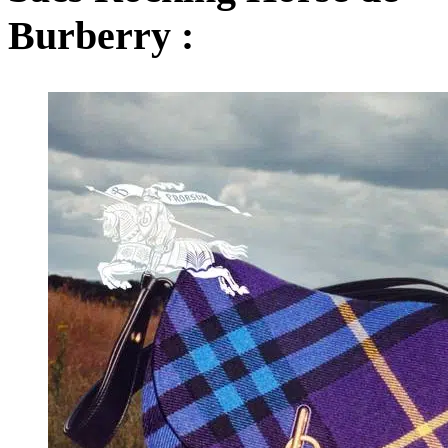
Burberry :