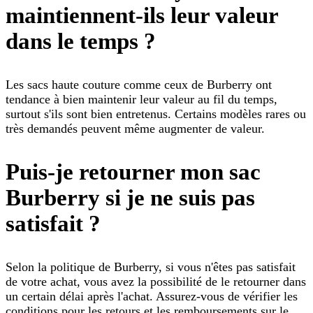
maintiennent-ils leur valeur
dans le temps ?
Les sacs haute couture comme ceux de Burberry ont
tendance à bien maintenir leur valeur au fil du temps,
surtout s'ils sont bien entretenus. Certains modèles rares ou
très demandés peuvent même augmenter de valeur.
Puis-je retourner mon sac
Burberry si je ne suis pas
satisfait ?
Selon la politique de Burberry, si vous n'êtes pas satisfait
de votre achat, vous avez la possibilité de le retourner dans
un certain délai après l'achat. Assurez-vous de vérifier les
conditions pour les retours et les remboursements sur le