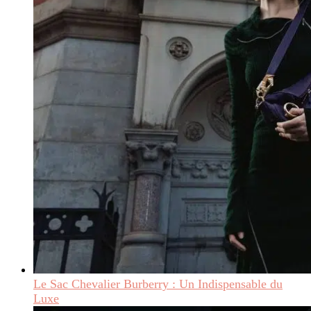
Le Sac Chevalier Burberry : Un Indispensable du
Luxe