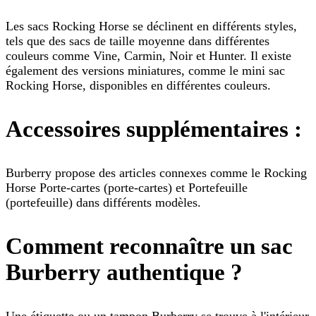
Les sacs Rocking Horse se déclinent en différents styles,
tels que des sacs de taille moyenne dans différentes
couleurs comme Vine, Carmin, Noir et Hunter. Il existe
également des versions miniatures, comme le mini sac
Rocking Horse, disponibles en différentes couleurs.
Accessoires supplémentaires :
Burberry propose des articles connexes comme le Rocking
Horse Porte-cartes (porte-cartes) et Portefeuille
(portefeuille) dans différents modèles.
Comment reconnaître un sac
Burberry authentique ?