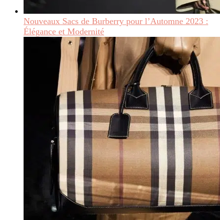
Nouveaux Sacs de Burberry pour l’Automne 2023 :
Élégance et Modernité