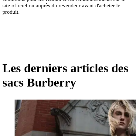
site officiel ou auprès du revendeur avant d'acheter le
produit.
Les derniers articles des
sacs Burberry