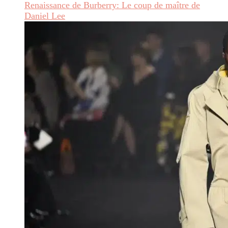
Renaissance de Burberry: Le coup de maître de
Daniel Lee