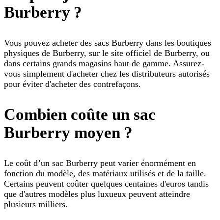
Burberry ?
Vous pouvez acheter des sacs Burberry dans les boutiques
physiques de Burberry, sur le site officiel de Burberry, ou
dans certains grands magasins haut de gamme. Assurez-
vous simplement d'acheter chez les distributeurs autorisés
pour éviter d'acheter des contrefaçons.
Combien coûte un sac
Burberry moyen ?
Le coût d’un sac Burberry peut varier énormément en
fonction du modèle, des matériaux utilisés et de la taille.
Certains peuvent coûter quelques centaines d'euros tandis
que d'autres modèles plus luxueux peuvent atteindre
plusieurs milliers.