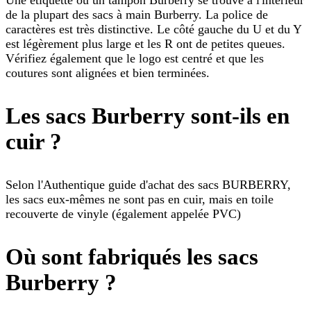
Une étiquette ou un tampon Burberry se trouve à l'intérieur
de la plupart des sacs à main Burberry. La police de
caractères est très distinctive. Le côté gauche du U et du Y
est légèrement plus large et les R ont de petites queues.
Vérifiez également que le logo est centré et que les
coutures sont alignées et bien terminées.
Les sacs Burberry sont-ils en
cuir ?
Selon l'Authentique guide d'achat des sacs BURBERRY,
les sacs eux-mêmes ne sont pas en cuir, mais en toile
recouverte de vinyle (également appelée PVC)
Où sont fabriqués les sacs
Burberry ?