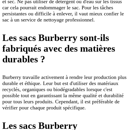
et sec. Ne pas utiliser de détergent ou d'eau sur les tissus
car cela pourrait endommager le sac. Pour les tâches
persistantes ou difficile à enlever, il vaut mieux confier le
sac à un service de nettoyage professionnel.
Les sacs Burberry sont-ils
fabriqués avec des matières
durables ?
Burberry travaille activement à rendre leur production plus
durable et éthique. Leur but est d'utiliser des matériaux
recyclés, organiques ou biodégradables lorsque c'est
possible tout en garantissant la même qualité et durabilité
pour tous leurs produits. Cependant, il est préférable de
vérifier pour chaque produit spécifique.
Les sacs Burberry