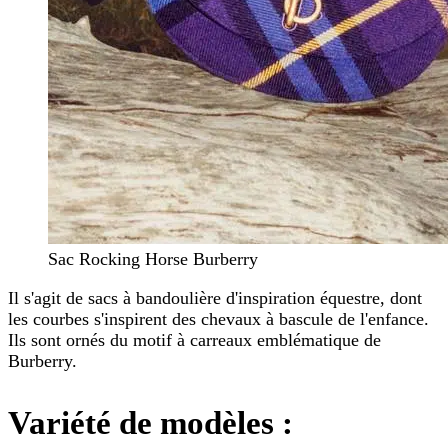
Sac Rocking Horse Burberry
Il s'agit de sacs à bandoulière d'inspiration équestre, dont
les courbes s'inspirent des chevaux à bascule de l'enfance.
Ils sont ornés du motif à carreaux emblématique de
Burberry.
Variété de modèles :