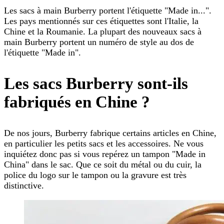
Les sacs à main Burberry portent l'étiquette "Made in...".
Les pays mentionnés sur ces étiquettes sont l'Italie, la
Chine et la Roumanie. La plupart des nouveaux sacs à
main Burberry portent un numéro de style au dos de
l'étiquette "Made in".
Les sacs Burberry sont-ils
fabriqués en Chine ?
De nos jours, Burberry fabrique certains articles en Chine,
en particulier les petits sacs et les accessoires. Ne vous
inquiétez donc pas si vous repérez un tampon "Made in
China" dans le sac. Que ce soit du métal ou du cuir, la
police du logo sur le tampon ou la gravure est très
distinctive.