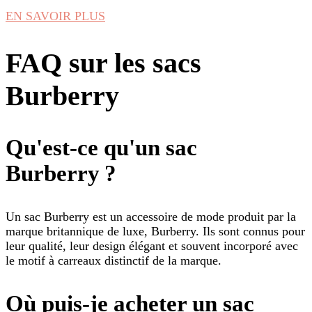
EN SAVOIR PLUS
FAQ sur les sacs
Burberry
Qu'est-ce qu'un sac
Burberry ?
Un sac Burberry est un accessoire de mode produit par la
marque britannique de luxe, Burberry. Ils sont connus pour
leur qualité, leur design élégant et souvent incorporé avec
le motif à carreaux distinctif de la marque.
Où puis-je acheter un sac