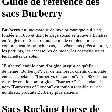
Guide de référence des
sacs Burberry
Burberry
est une marque de luxe britannique qui a été
fondée en 1856 et dont le siège social se trouve à Londres,
en Angleterre. Ses produits de mode emblématiques
comprennent les trench-coats, les vêtements prêts à porter,
les parfums, les accessoires de mode, les cosmétiques et
les lunettes de soleil.
"Burberry" était le nom d'origine jusqu'à ce qu'elle
devienne "Burberrys", car de nombreux clients du monde
entier l'appelaient "Burberrys of London". En 1999, le nom
est redevenu le nom original, "Burberry". Cependant, le
nom "Burberrys of London" est toujours visible sur de
nombreux produits Burberry plus anciens.
Sacs Rocking Horse de