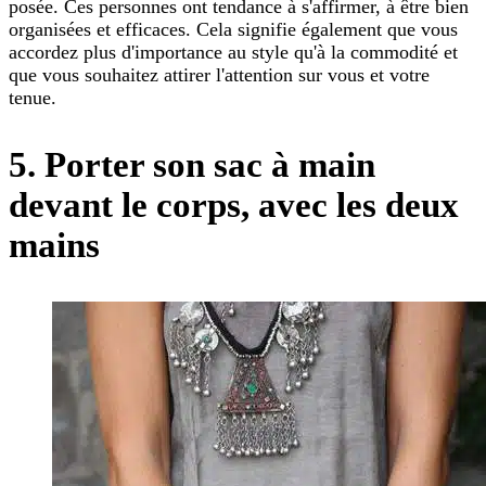
posée. Ces personnes ont tendance à s'affirmer, à être bien
organisées et efficaces. Cela signifie également que vous
accordez plus d'importance au style qu'à la commodité et
que vous souhaitez attirer l'attention sur vous et votre
tenue.
5. Porter son sac à main
devant le corps, avec les deux
mains