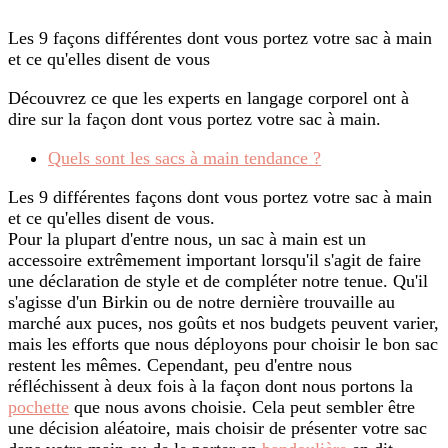
Les 9 façons différentes dont vous portez votre sac à main
et ce qu'elles disent de vous
Découvrez ce que les experts en langage corporel ont à
dire sur la façon dont vous portez votre sac à main.
Quels sont les sacs à main tendance ?
Les 9 différentes façons dont vous portez votre sac à main
et ce qu'elles disent de vous.
Pour la plupart d'entre nous, un sac à main est un
accessoire extrêmement important lorsqu'il s'agit de faire
une déclaration de style et de compléter notre tenue. Qu'il
s'agisse d'un Birkin ou de notre dernière trouvaille au
marché aux puces, nos goûts et nos budgets peuvent varier,
mais les efforts que nous déployons pour choisir le bon sac
restent les mêmes. Cependant, peu d'entre nous
réfléchissent à deux fois à la façon dont nous portons la
pochette
que nous avons choisie. Cela peut sembler être
une décision aléatoire, mais choisir de présenter votre sac