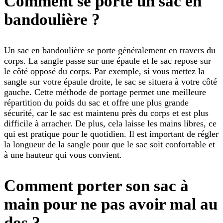
Comment se porte un sac en
bandoulière ?
Un sac en bandoulière se porte généralement en travers du
corps. La sangle passe sur une épaule et le sac repose sur
le côté opposé du corps. Par exemple, si vous mettez la
sangle sur votre épaule droite, le sac se situera à votre côté
gauche. Cette méthode de portage permet une meilleure
répartition du poids du sac et offre une plus grande
sécurité, car le sac est maintenu près du corps et est plus
difficile à arracher. De plus, cela laisse les mains libres, ce
qui est pratique pour le quotidien. Il est important de régler
la longueur de la sangle pour que le sac soit confortable et
à une hauteur qui vous convient.
Comment porter son sac à
main pour ne pas avoir mal au
dos ?