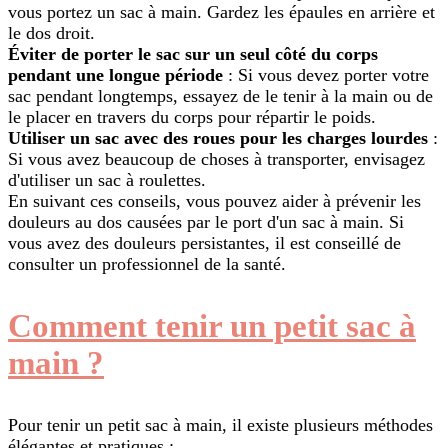
vous portez un sac à main. Gardez les épaules en arrière et
le dos droit.
Éviter de porter le sac sur un seul côté du corps
pendant une longue période
: Si vous devez porter votre
sac pendant longtemps, essayez de le tenir à la main ou de
le placer en travers du corps pour répartir le poids.
Utiliser un sac avec des roues pour les charges lourdes
:
Si vous avez beaucoup de choses à transporter, envisagez
d'utiliser un sac à roulettes.
En suivant ces conseils, vous pouvez aider à prévenir les
douleurs au dos causées par le port d'un sac à main. Si
vous avez des douleurs persistantes, il est conseillé de
consulter un professionnel de la santé.
Comment tenir un petit sac à
main ?
Pour tenir un petit sac à main, il existe plusieurs méthodes
élégantes et pratiques :