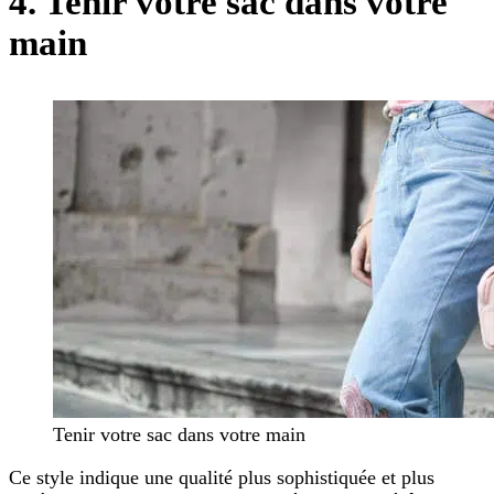
4. Tenir votre sac dans votre
main
Tenir votre sac dans votre main
Ce style indique une qualité plus sophistiquée et plus