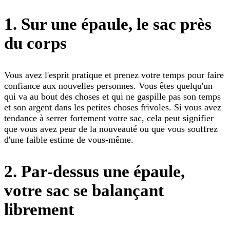
1. Sur une épaule, le sac près
du corps
Vous avez l'esprit pratique et prenez votre temps pour faire
confiance aux nouvelles personnes. Vous êtes quelqu'un
qui va au bout des choses et qui ne gaspille pas son temps
et son argent dans les petites choses frivoles. Si vous avez
tendance à serrer fortement votre sac, cela peut signifier
que vous avez peur de la nouveauté ou que vous souffrez
d'une faible estime de vous-même.
2. Par-dessus une épaule,
votre sac se balançant
librement