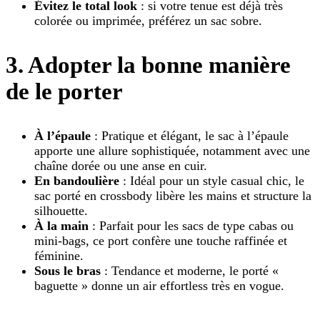
Évitez le total look
: si votre tenue est déjà très
colorée ou imprimée, préférez un sac sobre.
3. Adopter la bonne manière
de le porter
À l’épaule
: Pratique et élégant, le sac à l’épaule
apporte une allure sophistiquée, notamment avec une
chaîne dorée ou une anse en cuir.
En bandoulière
: Idéal pour un style casual chic, le
sac porté en crossbody libère les mains et structure la
silhouette.
À la main
: Parfait pour les sacs de type cabas ou
mini-bags, ce port confère une touche raffinée et
féminine.
Sous le bras
: Tendance et moderne, le porté «
baguette » donne un air effortless très en vogue.