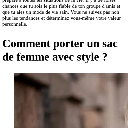
chances que tu sois le plus fiable de ton groupe d'amis et
que tu aies un mode de vie sain. Vous ne suivez pas non
plus les tendances et déterminez vous-même votre valeur
personnelle.
Comment porter un sac
de femme avec style ?