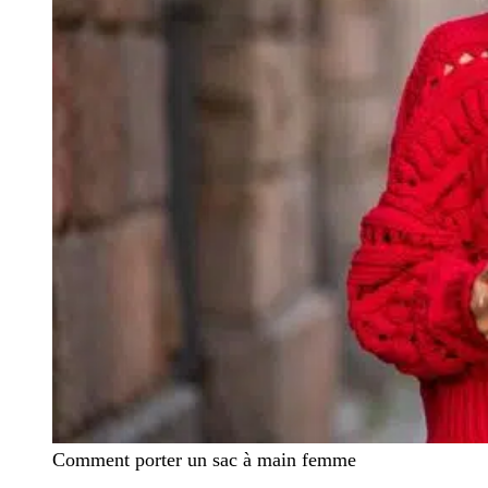
Comment porter un sac à main femme