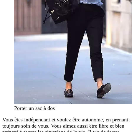
Porter un sac à dos
Vous êtes indépendant et voulez être autonome, en prenant
toujours soin de vous. Vous aimez aussi être libre et bien
préparé à toutes les situations de la vie. Il y a de fortes