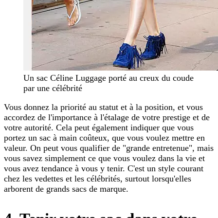
Un sac Céline Luggage porté au creux du coude
par une célébrité
Vous donnez la priorité au statut et à la position, et vous
accordez de l'importance à l'étalage de votre prestige et de
votre autorité. Cela peut également indiquer que vous
portez un sac à main coûteux, que vous voulez mettre en
valeur. On peut vous qualifier de "grande entretenue", mais
vous savez simplement ce que vous voulez dans la vie et
vous avez tendance à vous y tenir. C'est un style courant
chez les vedettes et les célébrités, surtout lorsqu'elles
arborent de grands sacs de marque.