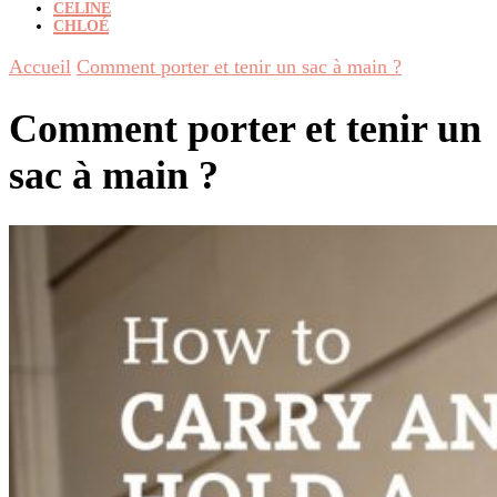
CELINE
CHLOÉ
Accueil
Comment porter et tenir un sac à main ?
Comment porter et tenir un
sac à main ?