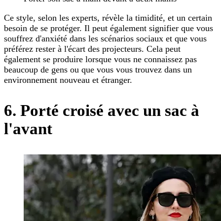
Ce style, selon les experts, révèle la timidité, et un certain
besoin de se protéger. Il peut également signifier que vous
souffrez d'anxiété dans les scénarios sociaux et que vous
préférez rester à l'écart des projecteurs. Cela peut
également se produire lorsque vous ne connaissez pas
beaucoup de gens ou que vous vous trouvez dans un
environnement nouveau et étranger.
6. Porté croisé avec un sac à
l'avant