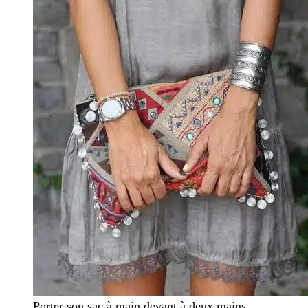
Porter son sac à main devant à deux mains