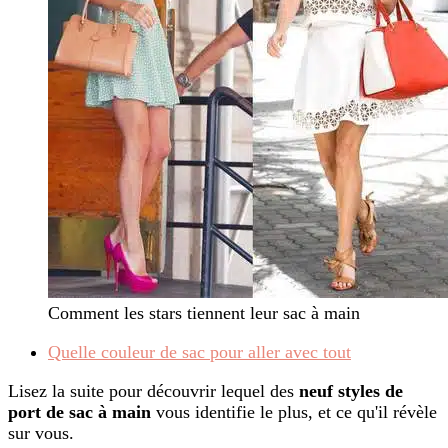
Comment les stars tiennent leur sac à main
Quelle couleur de sac pour aller avec tout
Lisez la suite pour découvrir lequel des
neuf styles de
port de sac à main
vous identifie le plus, et ce qu'il révèle
sur vous.