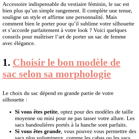
Accessoire indispensable du vestiaire féminin, le sac est
bien plus qu’un simple rangement. Il complète une tenue,
souligne un style et affirme une personnalité. Mais
comment bien le porter pour qu’il sublime votre silhouette
et s’accorde parfaitement à votre look ? Voici quelques
conseils pour maîtriser l’art de porter un sac de femme
avec élégance.
1.
Choisir le bon modèle de
sac selon sa morphologie
Le choix du sac dépend en grande partie de votre
silhouette :
Si vous êtes petite
, optez pour des modèles de taille
moyenne ou mini pour ne pas tasser votre allure. Les
sacs bandoulières portés à la hanche sont parfaits.
Si vous êtes grande
, vous pouvez vous permettre des
sacs plus volumineux, comme les cabas ou les sacs