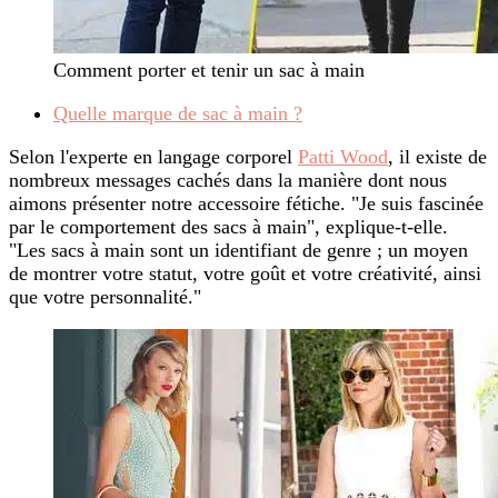
Comment porter et tenir un sac à main
Quelle marque de sac à main ?
Selon l'experte en langage corporel
Patti Wood
, il existe de
nombreux messages cachés dans la manière dont nous
aimons présenter notre accessoire fétiche. "Je suis fascinée
par le comportement des sacs à main", explique-t-elle.
"Les sacs à main sont un identifiant de genre ; un moyen
de montrer votre statut, votre goût et votre créativité, ainsi
que votre personnalité."