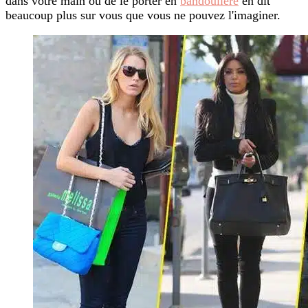
dans votre main ou de le porter en
bandoulière
en dit
beaucoup plus sur vous que vous ne pouvez l'imaginer.