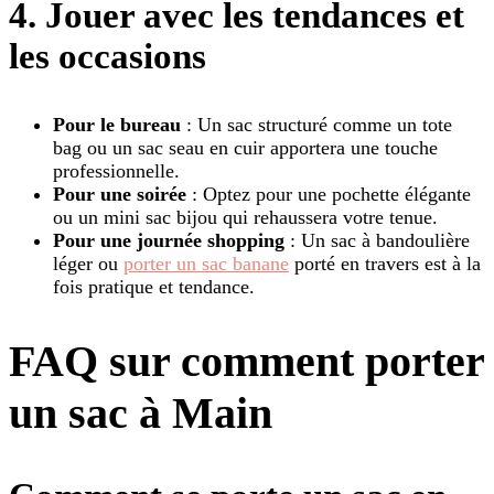
4. Jouer avec les tendances et
les occasions
Pour le bureau
: Un sac structuré comme un tote
bag ou un sac seau en cuir apportera une touche
professionnelle.
Pour une soirée
: Optez pour une pochette élégante
ou un mini sac bijou qui rehaussera votre tenue.
Pour une journée shopping
: Un sac à bandoulière
léger ou
porter un sac banane
porté en travers est à la
fois pratique et tendance.
FAQ sur comment porter
un sac à Main