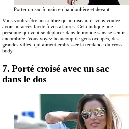
Porter un sac à main en bandoulière et devant
Vous voulez être aussi libre qu'un oiseau, et vous voulez
avoir un accès facile à vos affaires. Cela indique une
personne qui veut se déplacer dans le monde sans se sentir
encombrée. Vous voyez beaucoup de gens occupés, des
grandes villes, qui aiment embrasser la tendance du cross
body.
7. Porté croisé avec un sac
dans le dos