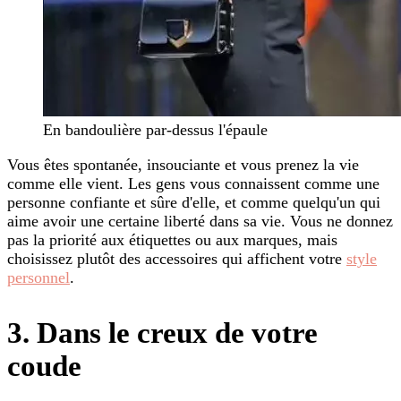
En bandoulière par-dessus l'épaule
Vous êtes spontanée, insouciante et vous prenez la vie
comme elle vient. Les gens vous connaissent comme une
personne confiante et sûre d'elle, et comme quelqu'un qui
aime avoir une certaine liberté dans sa vie. Vous ne donnez
pas la priorité aux étiquettes ou aux marques, mais
choisissez plutôt des accessoires qui affichent votre
style
personnel
.
3. Dans le creux de votre
coude