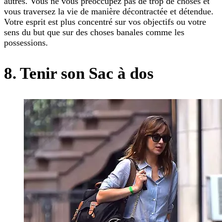
autres. Vous ne vous préoccupez pas de trop de choses et
vous traversez la vie de manière décontractée et détendue.
Votre esprit est plus concentré sur vos objectifs ou votre
sens du but que sur des choses banales comme les
possessions.
8. Tenir son Sac à dos