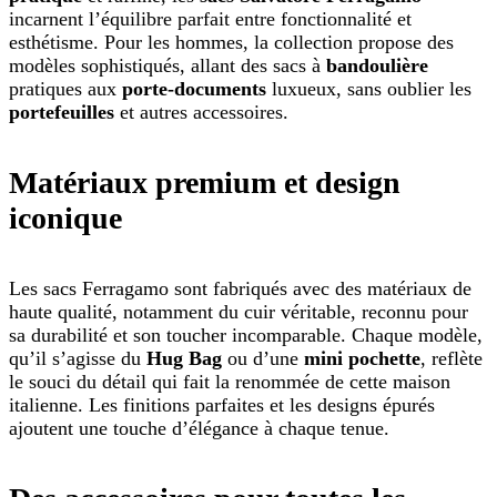
incarnent l’équilibre parfait entre fonctionnalité et
esthétisme. Pour les hommes, la collection propose des
modèles sophistiqués, allant des sacs à
bandoulière
pratiques aux
porte-documents
luxueux, sans oublier les
portefeuilles
et autres accessoires.
Matériaux premium et design
iconique
Les sacs Ferragamo sont fabriqués avec des matériaux de
haute qualité, notamment du cuir véritable, reconnu pour
sa durabilité et son toucher incomparable. Chaque modèle,
qu’il s’agisse du
Hug Bag
ou d’une
mini pochette
, reflète
le souci du détail qui fait la renommée de cette maison
italienne. Les finitions parfaites et les designs épurés
ajoutent une touche d’élégance à chaque tenue.