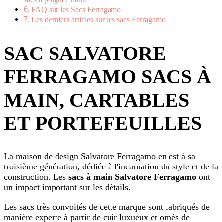
sacs à poignée haute
FAQ sur les Sacs Ferragamo
Les derniers articles sur les sacs Ferragamo
SAC SALVATORE
FERRAGAMO SACS À
MAIN, CARTABLES
ET PORTEFEUILLES
La maison de design Salvatore Ferragamo en est à sa
troisième génération, dédiée à l'incarnation du style et de la
construction. Les
sacs à main Salvatore Ferragamo
ont
un impact important sur les détails.
Les sacs très convoités de cette marque sont fabriqués de
manière experte à partir de cuir luxueux et ornés de