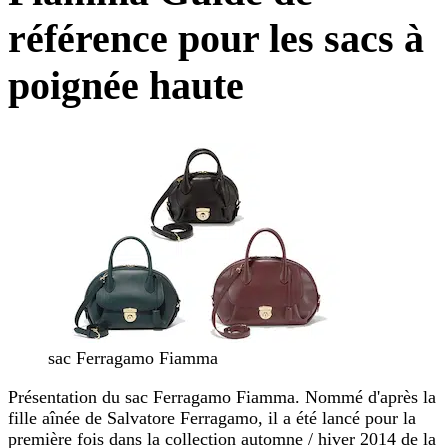
référence pour les sacs à
poignée haute
sac Ferragamo Fiamma
Présentation du sac Ferragamo Fiamma. Nommé d'après la
fille aînée de Salvatore Ferragamo, il a été lancé pour la
première fois dans la collection automne / hiver 2014 de la