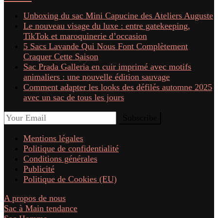
Unboxing du sac Mini Capucine des Ateliers Auguste
Le nouveau visage du luxe : entre gatekeeping,
TikTok et maroquinerie d’occasion
5 Sacs Lavande Qui Nous Font Complètement
Craquer Cette Saison
Sac Prada Galleria en cuir imprimé avec motifs
animaliers : une nouvelle édition sauvage
Comment adapter les looks des défilés automne 2025
avec un sac de tous les jours
Mentions légales
Politique de confidentialité
Conditions générales
Publicité
Politique de Cookies (EU)
A propos de nous
Sac à Main tendance