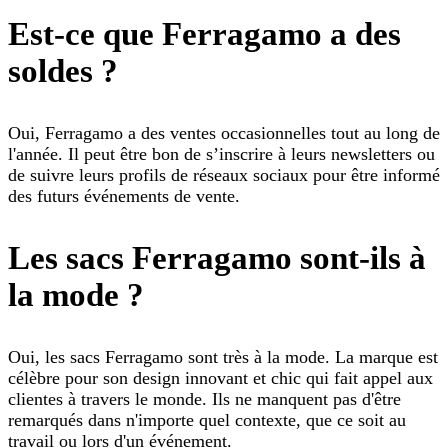
Est-ce que Ferragamo a des
soldes ?
Oui, Ferragamo a des ventes occasionnelles tout au long de
l'année. Il peut être bon de s’inscrire à leurs newsletters ou
de suivre leurs profils de réseaux sociaux pour être informé
des futurs événements de vente.
Les sacs Ferragamo sont-ils à
la mode ?
Oui, les sacs Ferragamo sont très à la mode. La marque est
célèbre pour son design innovant et chic qui fait appel aux
clientes à travers le monde. Ils ne manquent pas d'être
remarqués dans n'importe quel contexte, que ce soit au
travail ou lors d'un événement.