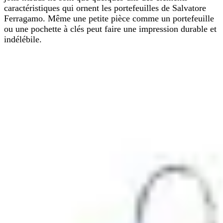
caractéristiques qui ornent les portefeuilles de Salvatore
Ferragamo. Même une petite pièce comme un portefeuille
ou une pochette à clés peut faire une impression durable et
indélébile.