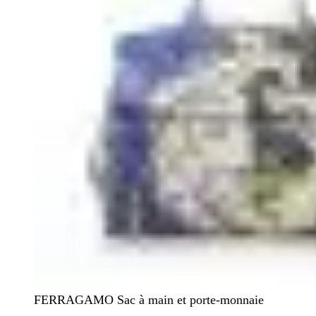
FERRAGAMO Sac à main et porte-monnaie