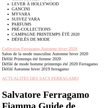
LEVER À HOLLYWOOD
GANCINI
MYVARA
SUIVEZ VARA
PARFUMS
PRÉ-COLLECTIONS
CAMPAGNE PRINTEMPS ÉTÉ 2020
DÉFILÉS DE MODE
Collection Ferragamo Automne hiver 2020
Salon de la mode masculine Automne hiver 2020
Défilé Printemps été femme 2020
Défilé de mode homme printemps été 2020 Ferragamo
Défilé Automne hiver 2019 ferragamo
ACTUALITES DES SACS FERRAGAMO
Salvatore Ferragamo
Fiamma Guide de