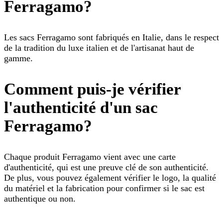
Ferragamo?
Les sacs Ferragamo sont fabriqués en Italie, dans le respect
de la tradition du luxe italien et de l'artisanat haut de
gamme.
Comment puis-je vérifier
l'authenticité d'un sac
Ferragamo?
Chaque produit Ferragamo vient avec une carte
d'authenticité, qui est une preuve clé de son authenticité.
De plus, vous pouvez également vérifier le logo, la qualité
du matériel et la fabrication pour confirmer si le sac est
authentique ou non.