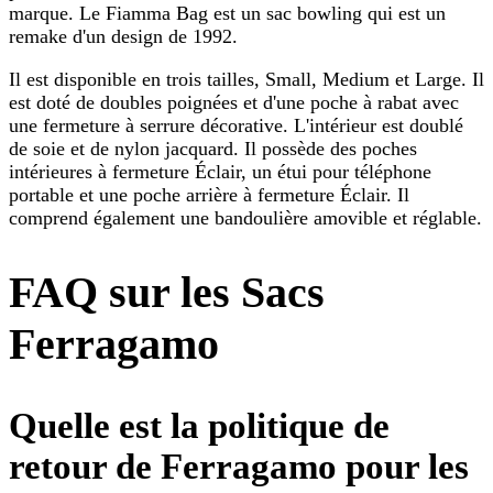
marque. Le Fiamma Bag est un sac bowling qui est un
remake d'un design de 1992.
Il est disponible en trois tailles, Small, Medium et Large. Il
est doté de doubles poignées et d'une poche à rabat avec
une fermeture à serrure décorative. L'intérieur est doublé
de soie et de nylon jacquard. Il possède des poches
intérieures à fermeture Éclair, un étui pour téléphone
portable et une poche arrière à fermeture Éclair. Il
comprend également une bandoulière amovible et réglable.
FAQ sur les Sacs
Ferragamo
Quelle est la politique de
retour de Ferragamo pour les