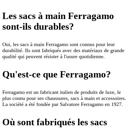
Les sacs à main Ferragamo
sont-ils durables?
Oui, les sacs à main Ferragamo sont connus pour leur
durabilité. Ils sont fabriqués avec des matériaux de grande
qualité qui peuvent résister à l'usure quotidienne.
Qu'est-ce que Ferragamo?
Ferragamo est un fabricant italien de produits de luxe, le
plus connu pour ses chaussures, sacs à main et accessoires.
La société a été fondée par Salvatore Ferragamo en 1927.
Où sont fabriqués les sacs