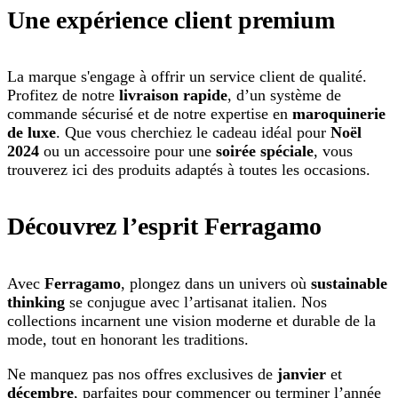
Une expérience client premium
La marque s'engage à offrir un service client de qualité.
Profitez de notre
livraison rapide
, d’un système de
commande sécurisé et de notre expertise en
maroquinerie
de luxe
. Que vous cherchiez le cadeau idéal pour
Noël
2024
ou un accessoire pour une
soirée spéciale
, vous
trouverez ici des produits adaptés à toutes les occasions.
Découvrez l’esprit Ferragamo
Avec
Ferragamo
, plongez dans un univers où
sustainable
thinking
se conjugue avec l’artisanat italien. Nos
collections incarnent une vision moderne et durable de la
mode, tout en honorant les traditions.
Ne manquez pas nos offres exclusives de
janvier
et
décembre
, parfaites pour commencer ou terminer l’année