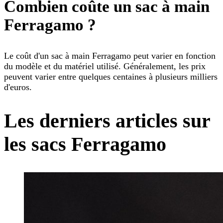
Combien coûte un sac à main
Ferragamo ?
Le coût d'un sac à main Ferragamo peut varier en fonction
du modèle et du matériel utilisé. Généralement, les prix
peuvent varier entre quelques centaines à plusieurs milliers
d'euros.
Les derniers articles sur
les sacs Ferragamo