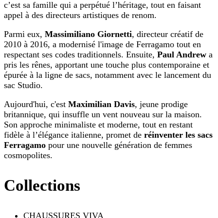
c’est sa famille qui a perpétué l’héritage, tout en faisant
appel à des directeurs artistiques de renom.
Parmi eux,
Massimiliano Giornetti
, directeur créatif de
2010 à 2016, a modernisé l'image de Ferragamo tout en
respectant ses codes traditionnels. Ensuite,
Paul Andrew
a
pris les rênes, apportant une touche plus contemporaine et
épurée à la ligne de sacs, notamment avec le lancement du
sac Studio.
Aujourd'hui, c'est
Maximilian Davis
, jeune prodige
britannique, qui insuffle un vent nouveau sur la maison.
Son approche minimaliste et moderne, tout en restant
fidèle à l’élégance italienne, promet de
réinventer les sacs
Ferragamo
pour une nouvelle génération de femmes
cosmopolites.
Collections
CHAUSSURES VIVA