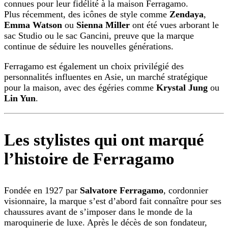
connues pour leur fidélité à la maison Ferragamo.
Plus récemment, des icônes de style comme
Zendaya
,
Emma Watson
ou
Sienna Miller
ont été vues arborant le
sac Studio ou le sac Gancini, preuve que la marque
continue de séduire les nouvelles générations.
Ferragamo est également un choix privilégié des
personnalités influentes en Asie, un marché stratégique
pour la maison, avec des égéries comme
Krystal Jung
ou
Lin Yun
.
Les stylistes qui ont marqué
l’histoire de Ferragamo
Fondée en 1927 par
Salvatore Ferragamo
, cordonnier
visionnaire, la marque s’est d’abord fait connaître pour ses
chaussures avant de s’imposer dans le monde de la
maroquinerie de luxe. Après le décès de son fondateur,