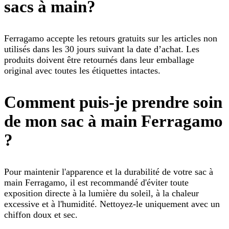
sacs à main?
Ferragamo accepte les retours gratuits sur les articles non
utilisés dans les 30 jours suivant la date d’achat. Les
produits doivent être retournés dans leur emballage
original avec toutes les étiquettes intactes.
Comment puis-je prendre soin
de mon sac à main Ferragamo
?
Pour maintenir l'apparence et la durabilité de votre sac à
main Ferragamo, il est recommandé d'éviter toute
exposition directe à la lumière du soleil, à la chaleur
excessive et à l'humidité. Nettoyez-le uniquement avec un
chiffon doux et sec.