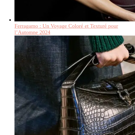
Ferragamo : Un Voyage Coloré et Texturé pour
l’Automne 2024