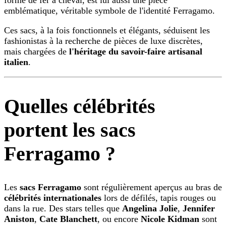
emblématique, véritable symbole de l'identité Ferragamo.
Ces sacs, à la fois fonctionnels et élégants, séduisent les
fashionistas à la recherche de pièces de luxe discrètes,
mais chargées de
l'héritage du savoir-faire artisanal
italien
.
Quelles célébrités
portent les sacs
Ferragamo ?
Les
sacs Ferragamo
sont régulièrement aperçus au bras de
célébrités internationales
lors de défilés, tapis rouges ou
dans la rue. Des stars telles que
Angelina Jolie
,
Jennifer
Aniston
,
Cate Blanchett
, ou encore
Nicole Kidman
sont