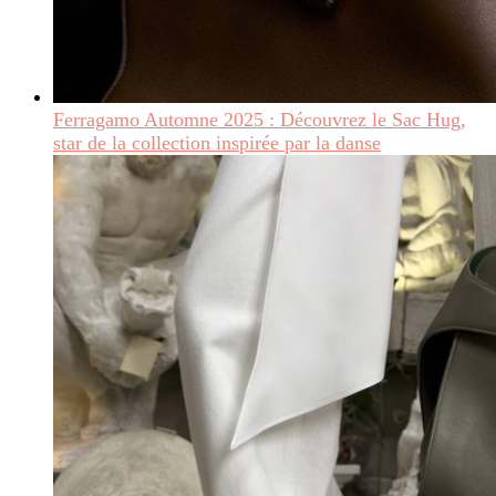
Ferragamo Automne 2025 : Découvrez le Sac Hug,
star de la collection inspirée par la danse