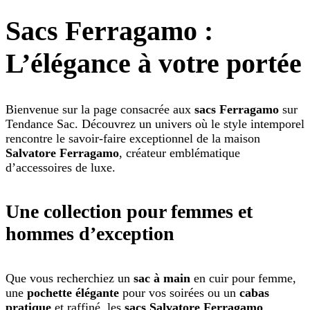
Sacs Ferragamo :
L’élégance à votre portée
Bienvenue sur la page consacrée aux
sacs Ferragamo
sur
Tendance Sac. Découvrez un univers où le style intemporel
rencontre le savoir-faire exceptionnel de la maison
Salvatore Ferragamo
, créateur emblématique
d’accessoires de luxe.
Une collection pour femmes et
hommes d’exception
Que vous recherchiez un
sac à main
en cuir pour femme,
une
pochette élégante
pour vos soirées ou un
cabas
pratique
et raffiné, les
sacs Salvatore Ferragamo