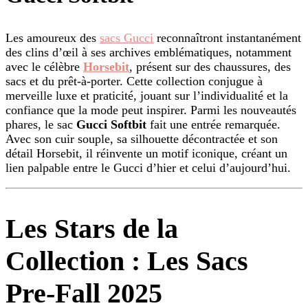
Les amoureux des
sacs Gucci
reconnaîtront instantanément
des clins d’œil à ses archives emblématiques, notamment
avec le célèbre
Horsebit
, présent sur des chaussures, des
sacs et du prêt-à-porter. Cette collection conjugue à
merveille luxe et praticité, jouant sur l’individualité et la
confiance que la mode peut inspirer. Parmi les nouveautés
phares, le sac
Gucci Softbit
fait une entrée remarquée.
Avec son cuir souple, sa silhouette décontractée et son
détail Horsebit, il réinvente un motif iconique, créant un
lien palpable entre le Gucci d’hier et celui d’aujourd’hui.
Les Stars de la
Collection : Les Sacs
Pre-Fall 2025