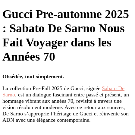
Gucci Pre-automne 2025
: Sabato De Sarno Nous
Fait Voyager dans les
Années 70
Obsédée, tout simplement.
La collection Pre-Fall 2025 de Gucci, signée
Sabato De
Sarno
, est un dialogue fascinant entre passé et présent, un
hommage vibrant aux années 70, revisité à travers une
vision résolument moderne. Avec ce retour aux sources,
De Sarno s’approprie l’héritage de Gucci et réinvente son
ADN avec une élégance contemporaine.