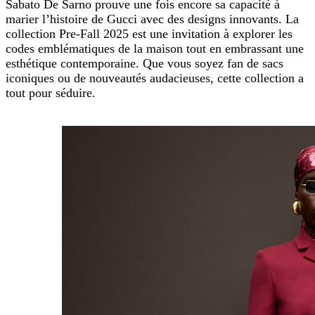
Sabato De Sarno prouve une fois encore sa capacité à
marier l’histoire de Gucci avec des designs innovants. La
collection Pre-Fall 2025 est une invitation à explorer les
codes emblématiques de la maison tout en embrassant une
esthétique contemporaine. Que vous soyez fan de sacs
iconiques ou de nouveautés audacieuses, cette collection a
tout pour séduire.