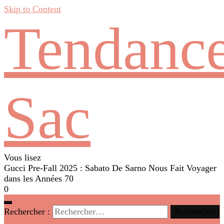
Skip to Content
Tendanc
Sac
Vous lisez
Gucci Pre-Fall 2025 : Sabato De Sarno Nous Fait Voyager
dans les Années 70
0
Rechercher :