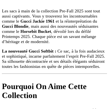
Les sacs à main de la collection Pre-Fall 2025 sont tout
aussi captivants. Vous y trouverez les incontournables
comme le
Gucci Jackie 1961
et la réinterprétation du
Gucci Blondie
, mais aussi des nouveautés séduisantes
comme le
Horsebit Bucket
, dévoilé lors du défilé
Printemps 2025. Chaque pièce est un savant mélange
d’héritage et de modernité.
La nouveauté Gucci Softbit :
Ce sac, à la fois audacieux
et sophistiqué, incarne parfaitement l’esprit Pre-Fall 2025.
Sa silhouette décontractée et ses détails élégants séduiront
toutes les fashionistas en quête de pièces intemporelles.
Pourquoi On Aime Cette
Collection