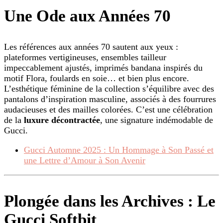
Une Ode aux Années 70
Les références aux années 70 sautent aux yeux :
plateformes vertigineuses, ensembles tailleur
impeccablement ajustés, imprimés bandana inspirés du
motif Flora, foulards en soie… et bien plus encore.
L’esthétique féminine de la collection s’équilibre avec des
pantalons d’inspiration masculine, associés à des fourrures
audacieuses et des mailles colorées. C’est une célébration
de la
luxure décontractée
, une signature indémodable de
Gucci.
Gucci Automne 2025 : Un Hommage à Son Passé et
une Lettre d’Amour à Son Avenir
Plongée dans les Archives : Le
Gucci Softbit