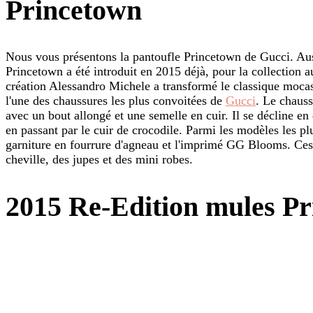
Princetown
Nous vous présentons la pantoufle Princetown de Gucci. Aus
Princetown a été introduit en 2015 déjà, pour la collection 
création Alessandro Michele a transformé le classique mocas
l'une des chaussures les plus convoitées de
Gucci
. Le chauss
avec un bout allongé et une semelle en cuir. Il se décline en
en passant par le cuir de crocodile. Parmi les modèles les plu
garniture en fourrure d'agneau et l'imprimé GG Blooms. Ces 
cheville, des jupes et des mini robes.
2015 Re-Edition mules P