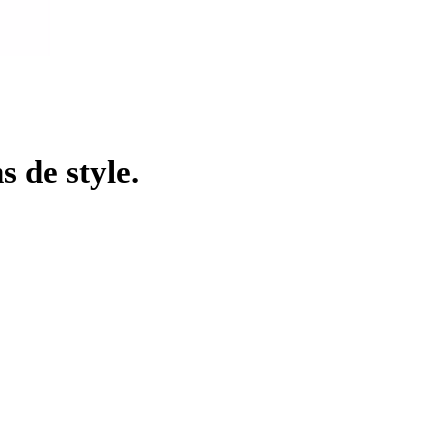
 de style.