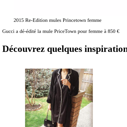
2015 Re-Edition mules Princetown femme
Gucci a dé-édité la mule PriceTown pour femme à 850 €
Découvrez quelques inspirations