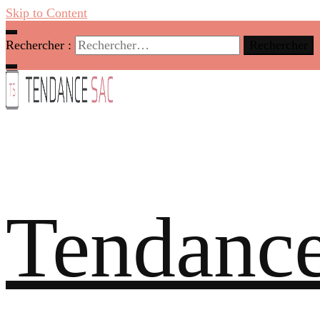
Skip to Content
Rechercher :
Tendance