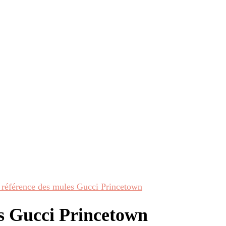
 référence des mules Gucci Princetown
s Gucci Princetown