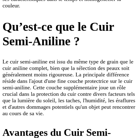
couleur.
Qu’est-ce que le Cuir
Semi-Aniline ?
Le cuir semi-aniline est issu du même type de grain que le
cuir aniline complet, bien que la sélection des peaux soit
généralement moins rigoureuse. La principale différence
réside dans l'ajout d'une fine couche protectrice sur le cuir
semi-aniline. Cette couche supplémentaire joue un rôle
crucial dans la protection du cuir contre divers facteurs tels
que la lumière du soleil, les taches, l'humidité, les éraflures
et d'autres dommages potentiels qu'un objet peut rencontrer
au cours de sa vie.
Avantages du Cuir Semi-