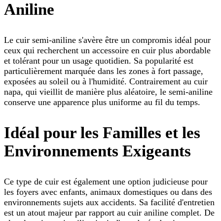
Aniline
Le cuir semi-aniline s'avère être un compromis idéal pour
ceux qui recherchent un accessoire en cuir plus abordable
et tolérant pour un usage quotidien. Sa popularité est
particulièrement marquée dans les zones à fort passage,
exposées au soleil ou à l'humidité. Contrairement au cuir
napa, qui vieillit de manière plus aléatoire, le semi-aniline
conserve une apparence plus uniforme au fil du temps.
Idéal pour les Familles et les
Environnements Exigeants
Ce type de cuir est également une option judicieuse pour
les foyers avec enfants, animaux domestiques ou dans des
environnements sujets aux accidents. Sa facilité d'entretien
est un atout majeur par rapport au cuir aniline complet. De