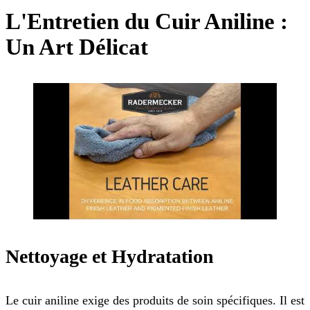
L'Entretien du Cuir Aniline :
Un Art Délicat
Nettoyage et Hydratation
Le cuir aniline exige des produits de soin spécifiques. Il est