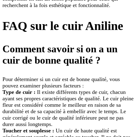
recherchent à la fois esthétique et fonctionnalité.
FAQ sur le cuir Aniline
Comment savoir si on a un
cuir de bonne qualité ?
Pour déterminer si un cuir est de bonne qualité, vous
pouvez examiner plusieurs facteurs :
Type de cuir :
Il existe différents types de cuir, chacun
ayant ses propres caractéristiques de qualité. Le cuir pleine
fleur est considéré comme le meilleur en raison de sa
durabilité et de sa capacité à embellir avec le temps. Le
cuir corrigé ou le cuir de qualité inférieure peut ne pas
durer aussi longtemps.
Toucher et souplesse :
Un cuir de haute qualité est
généralement souple et agréable au toucher. Il ne doit pas