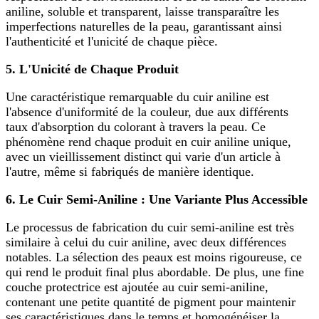
aniline, soluble et transparent, laisse transparaître les
imperfections naturelles de la peau, garantissant ainsi
l'authenticité et l'unicité de chaque pièce.
5. L'Unicité de Chaque Produit
Une caractéristique remarquable du cuir aniline est
l'absence d'uniformité de la couleur, due aux différents
taux d'absorption du colorant à travers la peau. Ce
phénomène rend chaque produit en cuir aniline unique,
avec un vieillissement distinct qui varie d'un article à
l'autre, même si fabriqués de manière identique.
6. Le Cuir Semi-Aniline : Une Variante Plus Accessible
Le processus de fabrication du cuir semi-aniline est très
similaire à celui du cuir aniline, avec deux différences
notables. La sélection des peaux est moins rigoureuse, ce
qui rend le produit final plus abordable. De plus, une fine
couche protectrice est ajoutée au cuir semi-aniline,
contenant une petite quantité de pigment pour maintenir
ses caractéristiques dans le temps et homogénéiser la