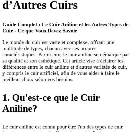
d’Autres Cuirs
Guide Complet : Le Cuir Aniline et les Autres Types de
Cuir - Ce que Vous Devez Savoir
Le monde du cuir est vaste et complexe, offrant une
multitude de types, chacun avec ses propres
caractéristiques. Parmi eux, le cuir aniline se démarque par
sa qualité et son esthétique. Cet article vise à éclairer les
différences entre le cuir aniline et d'autres variétés de cuir,
y compris le cuir artificiel, afin de vous aider à faire le
meilleur choix selon vos besoins.
1. Qu'est-ce que le Cuir
Aniline?
Le cuir aniline est connu pour être l'un des types de cuir