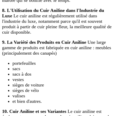
marbre qui se bonifie avec le temps.
8. L'Utilisation du Cuir Aniline dans l'Industrie du
Luxe
Le cuir aniline est régulièrement utilisé dans
l'industrie du luxe, notamment parce qu'il est souvent
produit à partir de cuir pleine fleur, la meilleure qualité de
cuir disponible.
9. La Variété des Produits en Cuir Aniline
Une large
gamme de produits est fabriquée en cuir aniline : meubles
(principalement des canapés)
portefeuilles
sacs
sacs à dos
vestes
sièges de voiture
sièges de vélo
valises
et bien d'autres.
10. Cuir Aniline et ses Variantes
Le cuir aniline est