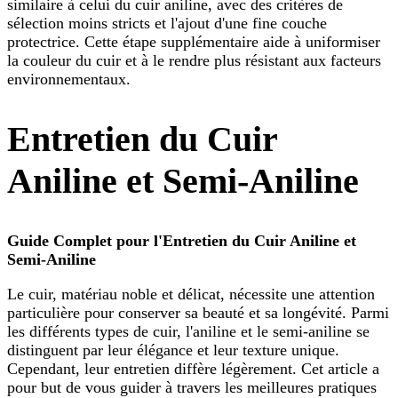
similaire à celui du cuir aniline, avec des critères de
sélection moins stricts et l'ajout d'une fine couche
protectrice. Cette étape supplémentaire aide à uniformiser
la couleur du cuir et à le rendre plus résistant aux facteurs
environnementaux.
Entretien du Cuir
Aniline et Semi-Aniline
Guide Complet pour l'Entretien du Cuir Aniline et
Semi-Aniline
Le cuir, matériau noble et délicat, nécessite une attention
particulière pour conserver sa beauté et sa longévité. Parmi
les différents types de cuir, l'aniline et le semi-aniline se
distinguent par leur élégance et leur texture unique.
Cependant, leur entretien diffère légèrement. Cet article a
pour but de vous guider à travers les meilleures pratiques