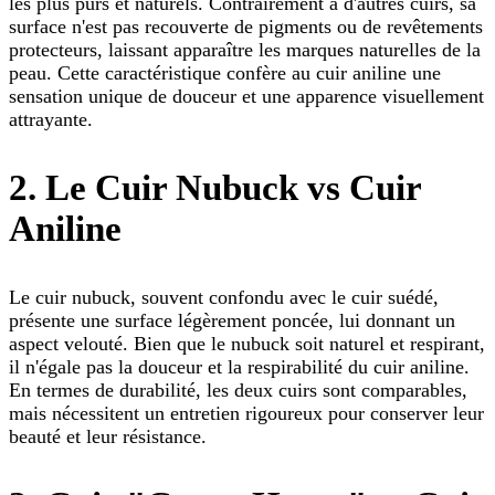
les plus purs et naturels. Contrairement à d'autres cuirs, sa
surface n'est pas recouverte de pigments ou de revêtements
protecteurs, laissant apparaître les marques naturelles de la
peau. Cette caractéristique confère au cuir aniline une
sensation unique de douceur et une apparence visuellement
attrayante.
2. Le Cuir Nubuck vs Cuir
Aniline
Le cuir nubuck, souvent confondu avec le cuir suédé,
présente une surface légèrement poncée, lui donnant un
aspect velouté. Bien que le nubuck soit naturel et respirant,
il n'égale pas la douceur et la respirabilité du cuir aniline.
En termes de durabilité, les deux cuirs sont comparables,
mais nécessitent un entretien rigoureux pour conserver leur
beauté et leur résistance.