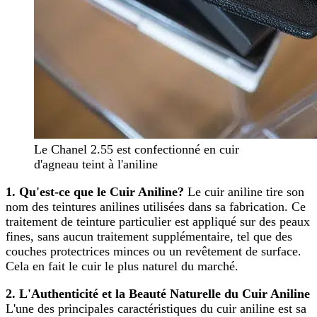
Le Chanel 2.55 est confectionné en cuir
d'agneau teint à l'aniline
1. Qu'est-ce que le Cuir Aniline?
Le cuir aniline tire son
nom des teintures anilines utilisées dans sa fabrication. Ce
traitement de teinture particulier est appliqué sur des peaux
fines, sans aucun traitement supplémentaire, tel que des
couches protectrices minces ou un revêtement de surface.
Cela en fait le cuir le plus naturel du marché.
2. L'Authenticité et la Beauté Naturelle du Cuir Aniline
L'une des principales caractéristiques du cuir aniline est sa