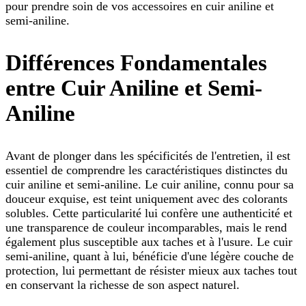
pour prendre soin de vos accessoires en cuir aniline et
semi-aniline.
Différences Fondamentales
entre Cuir Aniline et Semi-
Aniline
Avant de plonger dans les spécificités de l'entretien, il est
essentiel de comprendre les caractéristiques distinctes du
cuir aniline et semi-aniline. Le cuir aniline, connu pour sa
douceur exquise, est teint uniquement avec des colorants
solubles. Cette particularité lui confère une authenticité et
une transparence de couleur incomparables, mais le rend
également plus susceptible aux taches et à l'usure. Le cuir
semi-aniline, quant à lui, bénéficie d'une légère couche de
protection, lui permettant de résister mieux aux taches tout
en conservant la richesse de son aspect naturel.