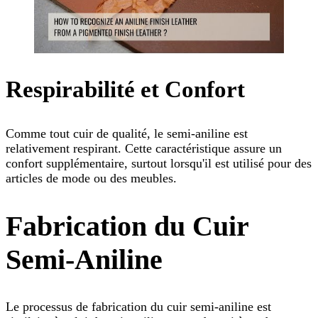
Respirabilité et Confort
Comme tout cuir de qualité, le semi-aniline est
relativement respirant. Cette caractéristique assure un
confort supplémentaire, surtout lorsqu'il est utilisé pour des
articles de mode ou des meubles.
Fabrication du Cuir
Semi-Aniline
Le processus de fabrication du cuir semi-aniline est