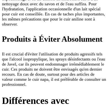
nettoyage doux avec du savon et de l'eau suffira. Pour
l'hydratation, l'application occasionnelle d'un lait spécial
pour cuir est conseillée. En cas de taches plus importantes,
les mêmes précautions que pour le cuir aniline sont à
observer.
Produits à Éviter Absolument
Il est crucial d'éviter l'utilisation de produits agressifs tels
que l'alcool isopropylique, les sprays désinfectants ou l'eau
de Javel, car ils peuvent endommager irrémédiablement le
cuir. Ces produits ne doivent être envisagés qu'en dernier
recours. En cas de doute, surtout pour des articles de
valeur comme le cuir napa, il est préférable de consulter un
professionnel.
Différences avec