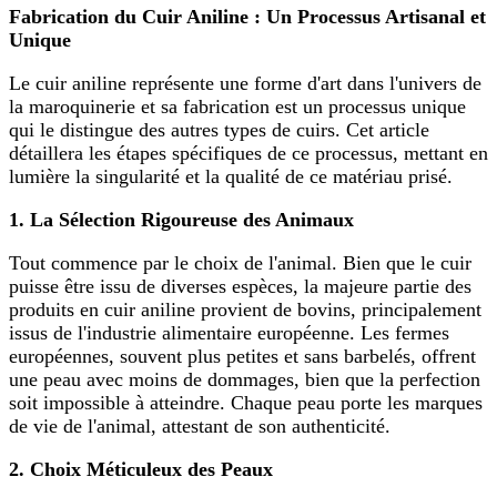
Fabrication du Cuir Aniline : Un Processus Artisanal et
Unique
Le cuir aniline représente une forme d'art dans l'univers de
la maroquinerie et sa fabrication est un processus unique
qui le distingue des autres types de cuirs. Cet article
détaillera les étapes spécifiques de ce processus, mettant en
lumière la singularité et la qualité de ce matériau prisé.
1. La Sélection Rigoureuse des Animaux
Tout commence par le choix de l'animal. Bien que le cuir
puisse être issu de diverses espèces, la majeure partie des
produits en cuir aniline provient de bovins, principalement
issus de l'industrie alimentaire européenne. Les fermes
européennes, souvent plus petites et sans barbelés, offrent
une peau avec moins de dommages, bien que la perfection
soit impossible à atteindre. Chaque peau porte les marques
de vie de l'animal, attestant de son authenticité.
2. Choix Méticuleux des Peaux