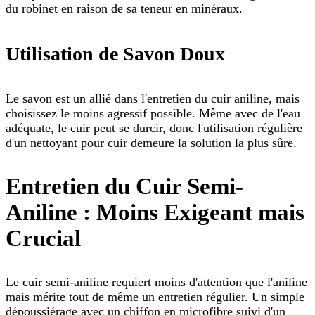
du robinet en raison de sa teneur en minéraux.
Utilisation de Savon Doux
Le savon est un allié dans l'entretien du cuir aniline, mais
choisissez le moins agressif possible. Même avec de l'eau
adéquate, le cuir peut se durcir, donc l'utilisation régulière
d'un nettoyant pour cuir demeure la solution la plus sûre.
Entretien du Cuir Semi-
Aniline : Moins Exigeant mais
Crucial
Le cuir semi-aniline requiert moins d'attention que l'aniline
mais mérite tout de même un entretien régulier. Un simple
dépoussiérage avec un chiffon en microfibre suivi d'un