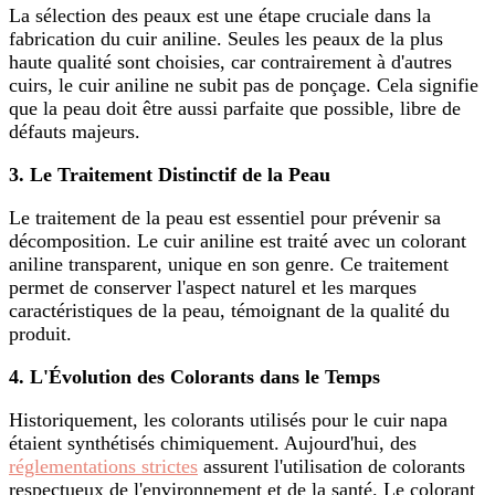
La sélection des peaux est une étape cruciale dans la
fabrication du cuir aniline. Seules les peaux de la plus
haute qualité sont choisies, car contrairement à d'autres
cuirs, le cuir aniline ne subit pas de ponçage. Cela signifie
que la peau doit être aussi parfaite que possible, libre de
défauts majeurs.
3. Le Traitement Distinctif de la Peau
Le traitement de la peau est essentiel pour prévenir sa
décomposition. Le cuir aniline est traité avec un colorant
aniline transparent, unique en son genre. Ce traitement
permet de conserver l'aspect naturel et les marques
caractéristiques de la peau, témoignant de la qualité du
produit.
4. L'Évolution des Colorants dans le Temps
Historiquement, les colorants utilisés pour le cuir napa
étaient synthétisés chimiquement. Aujourd'hui, des
réglementations strictes
assurent l'utilisation de colorants
respectueux de l'environnement et de la santé. Le colorant