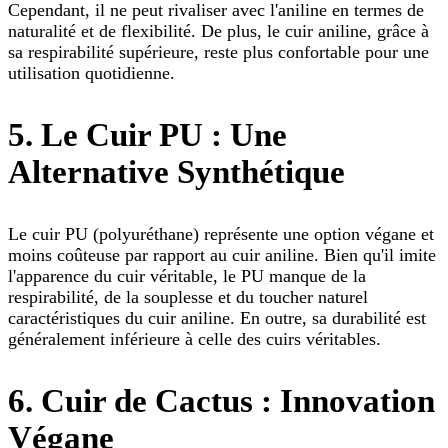
Cependant, il ne peut rivaliser avec l'aniline en termes de
naturalité et de flexibilité. De plus, le cuir aniline, grâce à
sa respirabilité supérieure, reste plus confortable pour une
utilisation quotidienne.
5. Le Cuir PU : Une
Alternative Synthétique
Le cuir PU (polyuréthane) représente une option végane et
moins coûteuse par rapport au cuir aniline. Bien qu'il imite
l'apparence du cuir véritable, le PU manque de la
respirabilité, de la souplesse et du toucher naturel
caractéristiques du cuir aniline. En outre, sa durabilité est
généralement inférieure à celle des cuirs véritables.
6. Cuir de Cactus : Innovation
Végane