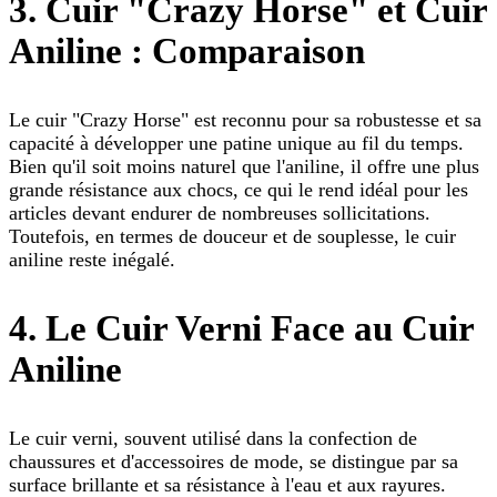
3. Cuir "Crazy Horse" et Cuir
Aniline : Comparaison
Le cuir "Crazy Horse" est reconnu pour sa robustesse et sa
capacité à développer une patine unique au fil du temps.
Bien qu'il soit moins naturel que l'aniline, il offre une plus
grande résistance aux chocs, ce qui le rend idéal pour les
articles devant endurer de nombreuses sollicitations.
Toutefois, en termes de douceur et de souplesse, le cuir
aniline reste inégalé.
4. Le Cuir Verni Face au Cuir
Aniline
Le cuir verni, souvent utilisé dans la confection de
chaussures et d'accessoires de mode, se distingue par sa
surface brillante et sa résistance à l'eau et aux rayures.