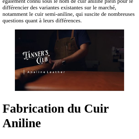
également connu sous le nom de cuir aniline plein pour le
différencier des variantes existantes sur le marché,
notamment le cuir semi-aniline, qui suscite de nombreuses
questions quant à leurs différences.
Fabrication du Cuir
Aniline