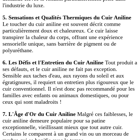
l'industrie du luxe.
5. Sensations et Qualités Thermiques du Cuir Aniline
Le toucher du cuir aniline est souvent décrit comme
particulièrement doux et chaleureux. Ce cuir laisse
transpirer la chaleur du corps, offrant une expérience
sensorielle unique, sans barrière de pigment ou de
polyuréthane.
6. Les Défis et l'Entretien du Cuir Aniline
Tout produit a
ses défauts, et le cuir aniline ne fait pas exception.
Sensible aux taches d'eau, aux rayons du soleil et aux
égratignures, il requiert un entretien plus rigoureux que le
cuir conventionnel. Il n'est donc pas recommandé pour les
familles avec enfants ou animaux domestiques, ou pour
ceux qui sont maladroits !
7. L'Âge d'Or du Cuir Aniline
Malgré ces faiblesses, le
cuir aniline demeure populaire pour sa patine
exceptionnelle, vieillissant mieux que tout autre cuir.
Certains le comparent à un grand vin ou un morceau de