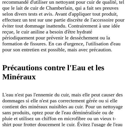
recommandé d'utiliser un nettoyant pour cuir de qualité, tel
que le lait de cuir de Chamberlain, qui a fait ses preuves
selon divers tests et avis. Avant d'appliquer tout produit,
effectuez un test sur une partie discrète de l'accessoire pour
éviter tout dommage inattendu. Contrairement à une idée
reçue, le cuir aniline a besoin d'être hydraté
périodiquement pour prévenir le dessèchement ou la
formation de fissures. En cas d'urgence, l'utilisation d'eau
pour son entretien est possible, mais avec précaution.
Précautions contre l'Eau et les
Minéraux
L'eau n'est pas l'ennemie du cuir, mais elle peut causer des
dommages si elle n'est pas correctement gérée ou si elle
contient des minéraux nuisibles au cuir. Pour un nettoyage
sans produits, optez pour de l'eau déminéralisée ou de
pluie et utilisez un chiffon en microfibre ou un vieux t-
shirt pour frotter doucement le cuir. Évitez l'usage de l'eau