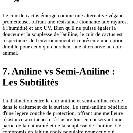
Le cuir de cactus émerge comme une alternative végane
prometteuse, offrant une résistance étonnante aux rayures,
à l'humidité et aux UV. Bien qu'il ne puisse égaler la
douceur et la souplesse de l'aniline, le cuir de cactus est
respectueux de l'environnement et représente une option
durable pour ceux qui cherchent une alternative au cuir
animal.
7. Aniline vs Semi-Aniline :
Les Subtilités
La distinction entre le cuir aniline et semi-aniline réside
dans le traitement de la surface. Le semi-aniline bénéficie
d'une légère couche de protection, offrant une meilleure
résistance aux taches et à l'usure tout en conservant une
partie de la naturalité et de la souplesse de l'aniline. Ce
compromis en fait un choix populaire pour ceux qui