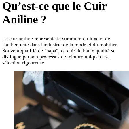
Qu’est-ce que le Cuir
Aniline ?
Le cuir aniline représente le summum du luxe et de
l'authenticité dans l'industrie de la mode et du mobilier.
Souvent qualifié de "napa", ce cuir de haute qualité se
distingue par son processus de teinture unique et sa
sélection rigoureuse.