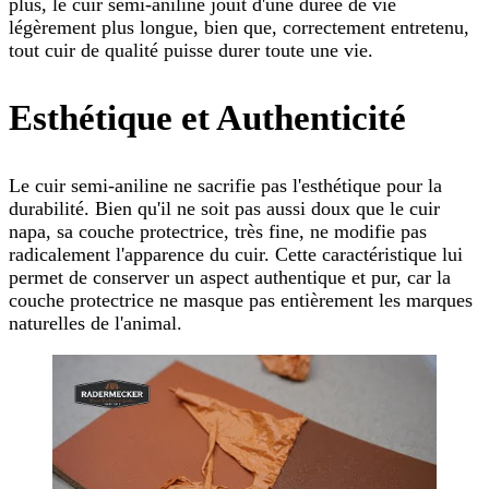
plus, le cuir semi-aniline jouit d'une durée de vie
légèrement plus longue, bien que, correctement entretenu,
tout cuir de qualité puisse durer toute une vie.
Esthétique et Authenticité
Le cuir semi-aniline ne sacrifie pas l'esthétique pour la
durabilité. Bien qu'il ne soit pas aussi doux que le cuir
napa, sa couche protectrice, très fine, ne modifie pas
radicalement l'apparence du cuir. Cette caractéristique lui
permet de conserver un aspect authentique et pur, car la
couche protectrice ne masque pas entièrement les marques
naturelles de l'animal.