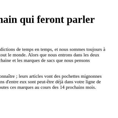
ain qui feront parler
dictions de temps en temps, et nous sommes toujours à
tout le monde. Alors que nous entrons dans les deux
chaine et les marques de sacs que nous pensons
nnaître ; leurs articles vont des pochettes mignonnes
ns d'entre eux sont peut-être déjà dans votre ligne de
outes ces marques au cours des 14 prochains mois.