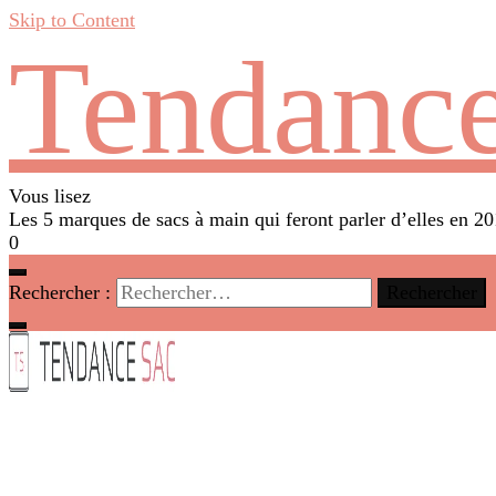
Skip to Content
Tendance
Vous lisez
Les 5 marques de sacs à main qui feront parler d’elles en 2
0
Rechercher :