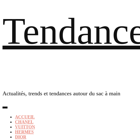
Tendance
Actualités, trends et tendances autour du sac à main
ACCUEIL
CHANEL
VUITTON
HERMES
DIOR