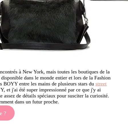
encontrés à New York, mais toutes les boutiques de la
isponible dans le monde entier et lors de la Fashion
s BOYY entre les mains de plusieurs stars du
street
, et j'ai été super impressionné par ce que j'y ai
 assez de détails spéciaux pour susciter la curiosité.
emment dans un futur proche.
e ?