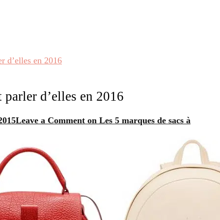
er d’elles en 2016
 parler d’elles en 2016
2015
Leave a Comment
on Les 5 marques de sacs à