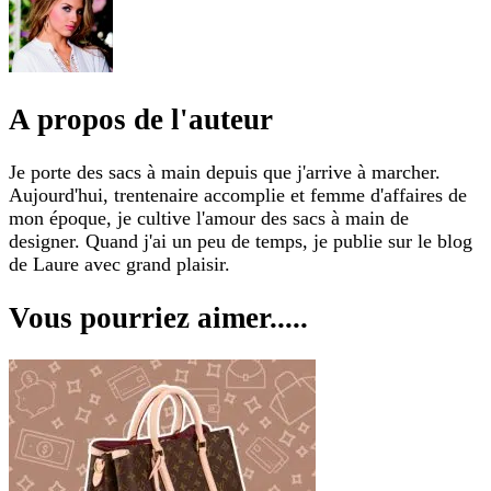
A propos de l'auteur
Je porte des sacs à main depuis que j'arrive à marcher.
Aujourd'hui, trentenaire accomplie et femme d'affaires de
mon époque, je cultive l'amour des sacs à main de
designer. Quand j'ai un peu de temps, je publie sur le blog
de Laure avec grand plaisir.
Vous pourriez aimer.....