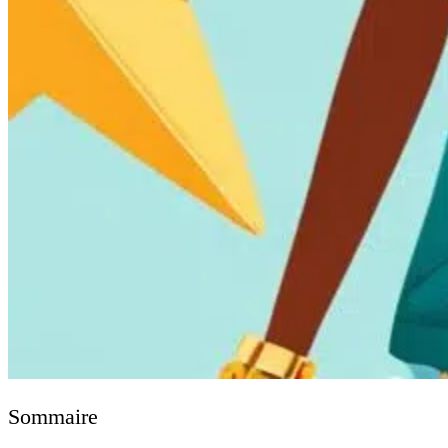
Sommaire