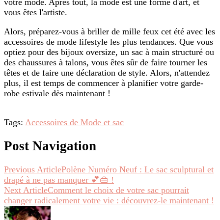
votre mode. Après tout, la mode est une forme d'art, et
vous êtes l'artiste.
Alors, préparez-vous à briller de mille feux cet été avec les
accessoires de mode lifestyle les plus tendances. Que vous
optiez pour des bijoux oversize, un sac à main structuré ou
des chaussures à talons, vous êtes sûr de faire tourner les
têtes et de faire une déclaration de style. Alors, n'attendez
plus, il est temps de commencer à planifier votre garde-
robe estivale dès maintenant !
Tags:
Accessoires de Mode et sac
Post Navigation
Previous Article
Polène Numéro Neuf : Le sac sculptural et
drapé à ne pas manquer 💕👜 !
Next Article
Comment le choix de votre sac pourrait
changer radicalement votre vie : découvrez-le maintenant !