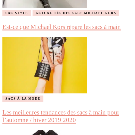
SAC STYLE
ACTUALITÉS DES SACS MICHAEL KORS
Est-ce que Michael Kors répare les sacs à main
SACS À LA MODE
Les meilleures tendances des sacs à main pour
l’automne / hiver 2019 2020