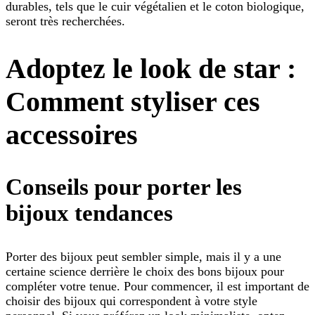
durables, tels que le cuir végétalien et le coton biologique,
seront très recherchées.
Adoptez le look de star :
Comment styliser ces
accessoires
Conseils pour porter les
bijoux tendances
Porter des bijoux peut sembler simple, mais il y a une
certaine science derrière le choix des bons bijoux pour
compléter votre tenue. Pour commencer, il est important de
choisir des bijoux qui correspondent à votre style