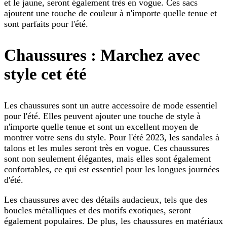
et le jaune, seront également très en vogue. Ces sacs
ajoutent une touche de couleur à n'importe quelle tenue et
sont parfaits pour l'été.
Chaussures : Marchez avec
style cet été
Les chaussures sont un autre accessoire de mode essentiel
pour l'été. Elles peuvent ajouter une touche de style à
n'importe quelle tenue et sont un excellent moyen de
montrer votre sens du style. Pour l'été 2023, les sandales à
talons et les mules seront très en vogue. Ces chaussures
sont non seulement élégantes, mais elles sont également
confortables, ce qui est essentiel pour les longues journées
d'été.
Les chaussures avec des détails audacieux, tels que des
boucles métalliques et des motifs exotiques, seront
également populaires. De plus, les chaussures en matériaux