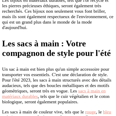
Les bijoux en matériaux durables, tels que l'or recyclé et
les pierres précieuses éthiques, seront également très
recherchés. Ces bijoux non seulement vous font briller,
mais ils sont également respectueux de l'environnement, ce
qui est un grand plus dans le monde de la mode
d'aujourd'hui.
Les sacs à main : Votre
compagnon de style pour l'été
Un sac à main est bien plus qu'un simple accessoire pour
transporter vos essentiels. C'est une déclaration de style.
Pour l'été 2023, les sacs à main structurés avec des détails
audacieux, tels que des boucles métalliques et des motifs
géométriques, seront très en vogue. Les
sacs à main en
matériaux durables
, tels que le cuir végétalien et le coton
biologique, seront également populaires.
Les sacs à main de couleur vive, tels que le
rouge
, le
bleu