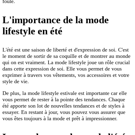
foule.
L'importance de la mode
lifestyle en été
L'été est une saison de liberté et d'expression de soi. C'est
le moment de sortir de sa coquille et de montrer au monde
qui on est vraiment. La mode lifestyle joue un rôle crucial
dans cette expression de soi. Elle vous permet de vous
exprimer à travers vos vêtements, vos accessoires et votre
style de vie.
De plus, la mode lifestyle estivale est importante car elle
vous permet de rester à la pointe des tendances. Chaque
été apporte son lot de nouvelles tendances et de styles à
essayer. En restant à jour, vous pouvez vous assurer que
vous êtes toujours à la mode et prêt à impressionner.