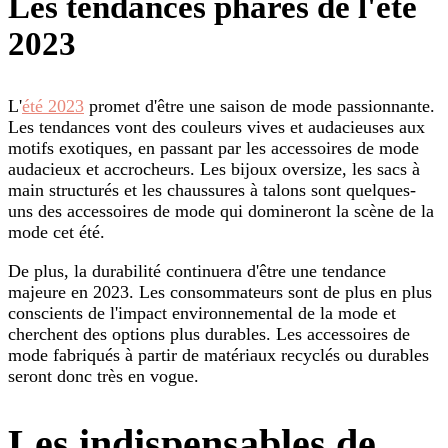
Les tendances phares de l'été
2023
L'
été 2023
promet d'être une saison de mode passionnante.
Les tendances vont des couleurs vives et audacieuses aux
motifs exotiques, en passant par les accessoires de mode
audacieux et accrocheurs. Les bijoux oversize, les sacs à
main structurés et les chaussures à talons sont quelques-
uns des accessoires de mode qui domineront la scène de la
mode cet été.
De plus, la durabilité continuera d'être une tendance
majeure en 2023. Les consommateurs sont de plus en plus
conscients de l'impact environnemental de la mode et
cherchent des options plus durables. Les accessoires de
mode fabriqués à partir de matériaux recyclés ou durables
seront donc très en vogue.
Les indispensables de