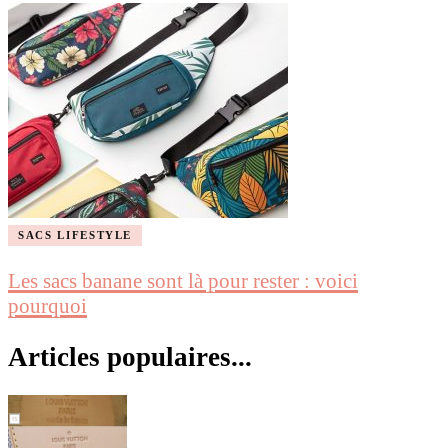
SACS LIFESTYLE
Les sacs banane sont là pour rester : voici
pourquoi
Articles populaires...