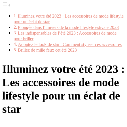
Illuminez votre été 2023 : Les accessoires de mode lifestyle
pour un éclat de star
Plongée dans l’univers de la mode lifestyle estivale 2023
Les indispensables de l’été 2023 : Accessoires de mode
pour briller
Adoptez le look de star : Comment styliser ces accessoires
Brillez de mille feux cet été 2023
Illuminez votre été 2023 :
Les accessoires de mode
lifestyle pour un éclat de
star