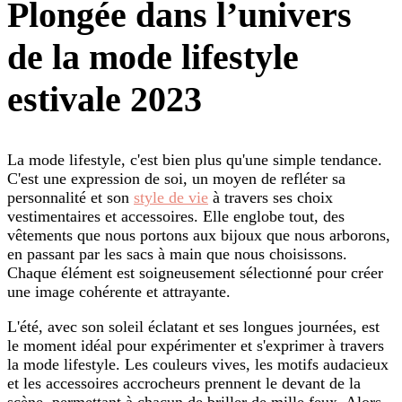
Plongée dans l’univers
de la mode lifestyle
estivale 2023
La mode lifestyle, c'est bien plus qu'une simple tendance.
C'est une expression de soi, un moyen de refléter sa
personnalité et son
style de vie
à travers ses choix
vestimentaires et accessoires. Elle englobe tout, des
vêtements que nous portons aux bijoux que nous arborons,
en passant par les sacs à main que nous choisissons.
Chaque élément est soigneusement sélectionné pour créer
une image cohérente et attrayante.
L'été, avec son soleil éclatant et ses longues journées, est
le moment idéal pour expérimenter et s'exprimer à travers
la mode lifestyle. Les couleurs vives, les motifs audacieux
et les accessoires accrocheurs prennent le devant de la
scène, permettant à chacun de briller de mille feux. Alors,