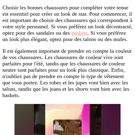
Choisir les bonnes chaussures pour compléter votre tenue
est essentiel pour créer un look de star. Pour commencer, il
est important de choisir des chaussures qui correspondent à
votre style personnel. Si vous préférez un look décontracté,
optez pour des sandales ou des
baskets
. Si vous préférez
un look plus élégant, optez pour des talons ou des mules.
Il est également important de prendre en compte la couleur
de vos chaussures. Les chaussures de couleur vive sont
parfaites pour l'été, tandis que les chaussures de couleur
neutre sont parfaites pour un look plus classique. Enfin,
n'oubliez pas de prendre en compte le type de vêtement
que vous portez. Les robes et les jupes vont bien avec les
talons, tandis que les jeans et les shorts vont bien avec les
baskets.