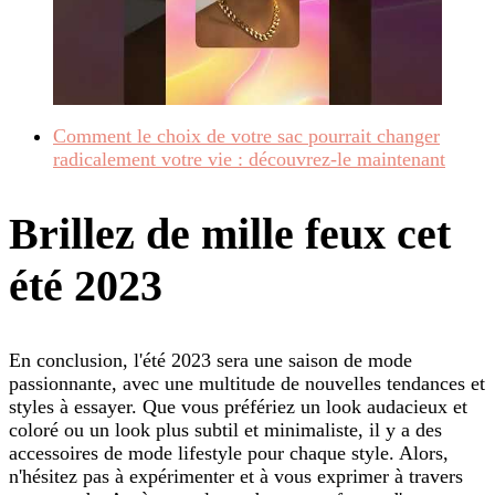
Comment le choix de votre sac pourrait changer
radicalement votre vie : découvrez-le maintenant
Brillez de mille feux cet
été 2023
En conclusion, l'été 2023 sera une saison de mode
passionnante, avec une multitude de nouvelles tendances et
styles à essayer. Que vous préfériez un look audacieux et
coloré ou un look plus subtil et minimaliste, il y a des
accessoires de mode lifestyle pour chaque style. Alors,
n'hésitez pas à expérimenter et à vous exprimer à travers