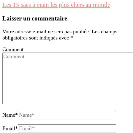
Les 15 sacs à main les plus chers au monde
Laisser un commentaire
Votre adresse e-mail ne sera pas publiée.
Les champs
obligatoires sont indiqués avec
*
Comment
Name
*
Email
*