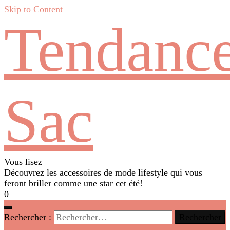
Skip to Content
Tendanc
Sac
Vous lisez
Découvrez les accessoires de mode lifestyle qui vous
feront briller comme une star cet été!
0
Rechercher :