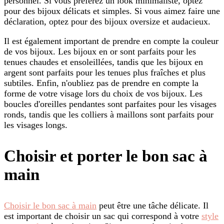
personnel. Si vous préférez un look minimaliste, optez
pour des bijoux délicats et simples. Si vous aimez faire une
déclaration, optez pour des bijoux oversize et audacieux.
Il est également important de prendre en compte la couleur
de vos bijoux. Les bijoux en or sont parfaits pour les
tenues chaudes et ensoleillées, tandis que les bijoux en
argent sont parfaits pour les tenues plus fraîches et plus
subtiles. Enfin, n'oubliez pas de prendre en compte la
forme de votre visage lors du choix de vos bijoux. Les
boucles d'oreilles pendantes sont parfaites pour les visages
ronds, tandis que les colliers à maillons sont parfaits pour
les visages longs.
Choisir et porter le bon sac à
main
Choisir le bon sac à main
peut être une tâche délicate. Il
est important de choisir un sac qui correspond à votre
style