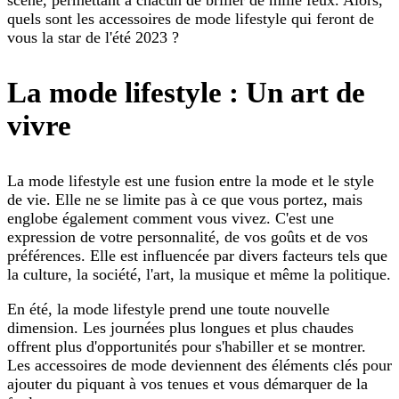
quels sont les accessoires de mode lifestyle qui feront de
vous la star de l'été 2023 ?
La mode lifestyle : Un art de
vivre
La mode lifestyle est une fusion entre la mode et le style
de vie. Elle ne se limite pas à ce que vous portez, mais
englobe également comment vous vivez. C'est une
expression de votre personnalité, de vos goûts et de vos
préférences. Elle est influencée par divers facteurs tels que
la culture, la société, l'art, la musique et même la politique.
En été, la mode lifestyle prend une toute nouvelle
dimension. Les journées plus longues et plus chaudes
offrent plus d'opportunités pour s'habiller et se montrer.
Les accessoires de mode deviennent des éléments clés pour
ajouter du piquant à vos tenues et vous démarquer de la