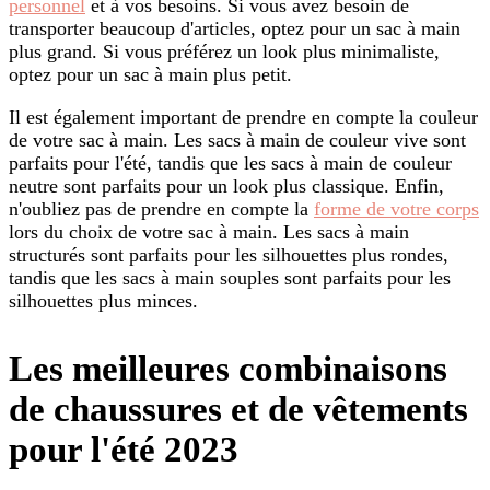
personnel
et à vos besoins. Si vous avez besoin de
transporter beaucoup d'articles, optez pour un sac à main
plus grand. Si vous préférez un look plus minimaliste,
optez pour un sac à main plus petit.
Il est également important de prendre en compte la couleur
de votre sac à main. Les sacs à main de couleur vive sont
parfaits pour l'été, tandis que les sacs à main de couleur
neutre sont parfaits pour un look plus classique. Enfin,
n'oubliez pas de prendre en compte la
forme de votre corps
lors du choix de votre sac à main. Les sacs à main
structurés sont parfaits pour les silhouettes plus rondes,
tandis que les sacs à main souples sont parfaits pour les
silhouettes plus minces.
Les meilleures combinaisons
de chaussures et de vêtements
pour l'été 2023