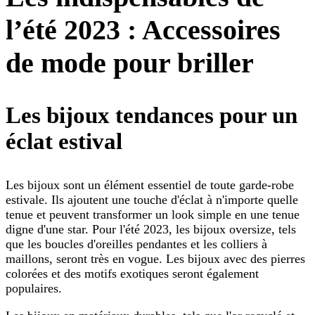
l’été 2023 : Accessoires
de mode pour briller
Les bijoux tendances pour un
éclat estival
Les bijoux sont un élément essentiel de toute garde-robe
estivale. Ils ajoutent une touche d'éclat à n'importe quelle
tenue et peuvent transformer un look simple en une tenue
digne d'une star. Pour l'été 2023, les bijoux oversize, tels
que les boucles d'oreilles pendantes et les colliers à
maillons, seront très en vogue. Les bijoux avec des pierres
colorées et des motifs exotiques seront également
populaires.