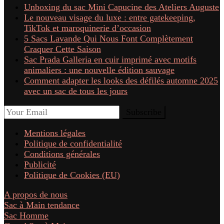
Unboxing du sac Mini Capucine des Ateliers Auguste
Le nouveau visage du luxe : entre gatekeeping,
TikTok et maroquinerie d’occasion
5 Sacs Lavande Qui Nous Font Complètement
Craquer Cette Saison
Sac Prada Galleria en cuir imprimé avec motifs
animaliers : une nouvelle édition sauvage
Comment adapter les looks des défilés automne 2025
avec un sac de tous les jours
Mentions légales
Politique de confidentialité
Conditions générales
Publicité
Politique de Cookies (EU)
A propos de nous
Sac à Main tendance
Sac Homme