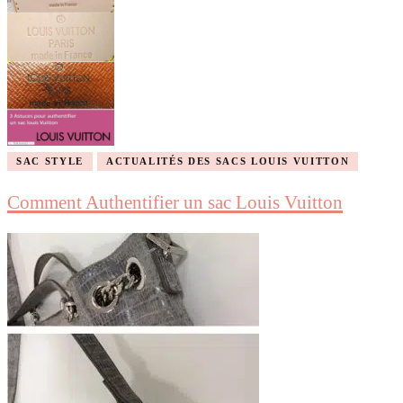
SAC STYLE
ACTUALITÉS DES SACS LOUIS VUITTON
Comment Authentifier un sac Louis Vuitton