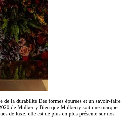
 de la durabilité Des formes épurées et un savoir-faire
e 2020 de Mulberry Bien que Mulberry soit une marque
s de luxe, elle est de plus en plus présente sur nos