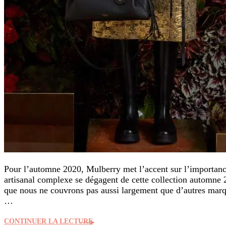
Pour l’automne 2020, Mulberry met l’accent sur l’importance
artisanal complexe se dégagent de cette collection automn
que nous ne couvrons pas aussi largement que d’autres marque
…
CONTINUER LA LECTURE