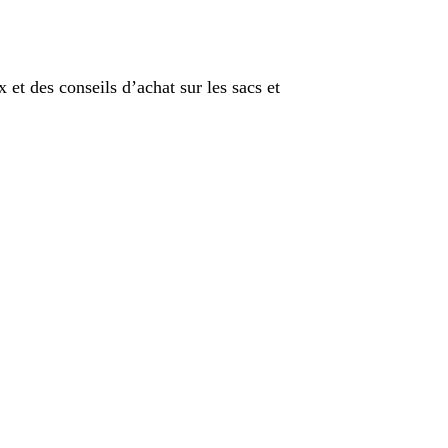
 et des conseils d’achat sur les sacs et