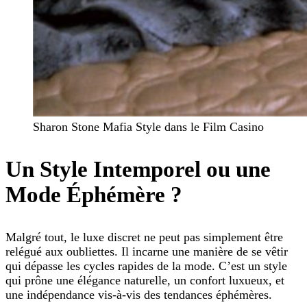
Sharon Stone Mafia Style dans le Film Casino
Un Style Intemporel ou une
Mode Éphémère ?
Malgré tout, le luxe discret ne peut pas simplement être
relégué aux oubliettes. Il incarne une manière de se vêtir
qui dépasse les cycles rapides de la mode. C’est un style
qui prône une élégance naturelle, un confort luxueux, et
une indépendance vis-à-vis des tendances éphémères.