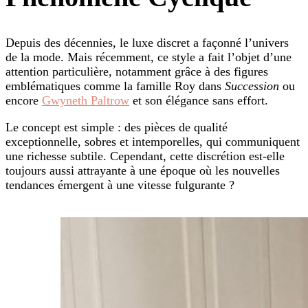
Depuis des décennies, le luxe discret a façonné l’univers
de la mode. Mais récemment, ce style a fait l’objet d’une
attention particulière, notamment grâce à des figures
emblématiques comme la famille Roy dans
Succession
ou
encore
Gwyneth Paltrow
et son élégance sans effort.
Le concept est simple : des pièces de qualité
exceptionnelle, sobres et intemporelles, qui communiquent
une richesse subtile. Cependant, cette discrétion est-elle
toujours aussi attrayante à une époque où les nouvelles
tendances émergent à une vitesse fulgurante ?