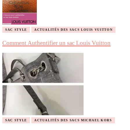
SAC STYLE
ACTUALITÉS DES SACS LOUIS VUITTON
Comment Authentifier un sac Louis Vuitton
SAC STYLE
ACTUALITÉS DES SACS MICHAEL KORS