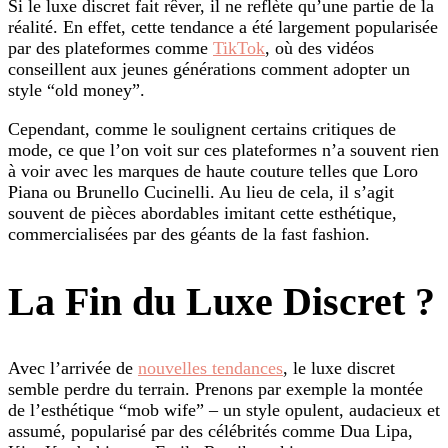
Si le luxe discret fait rêver, il ne reflète qu’une partie de la
réalité. En effet, cette tendance a été largement popularisée
par des plateformes comme
TikTok
, où des vidéos
conseillent aux jeunes générations comment adopter un
style “old money”.
Cependant, comme le soulignent certains critiques de
mode, ce que l’on voit sur ces plateformes n’a souvent rien
à voir avec les marques de haute couture telles que Loro
Piana ou Brunello Cucinelli. Au lieu de cela, il s’agit
souvent de pièces abordables imitant cette esthétique,
commercialisées par des géants de la fast fashion.
La Fin du Luxe Discret ?
Avec l’arrivée de
nouvelles tendances
, le luxe discret
semble perdre du terrain. Prenons par exemple la montée
de l’esthétique “mob wife” – un style opulent, audacieux et
assumé, popularisé par des célébrités comme Dua Lipa,