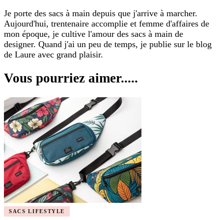
Je porte des sacs à main depuis que j'arrive à marcher.
Aujourd'hui, trentenaire accomplie et femme d'affaires de
mon époque, je cultive l'amour des sacs à main de
designer. Quand j'ai un peu de temps, je publie sur le blog
de Laure avec grand plaisir.
Vous pourriez aimer.....
SACS LIFESTYLE