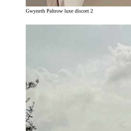
Gwyneth Paltrow luxe discret 2