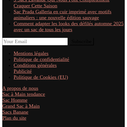
Craquer Cette Saison
Sac Prada Galleria en cuir imprimé avec motifs
animaliers : une nouvelle édition sauvage
Comment adapter les looks des défilés automne 2025
avec un sac de tous les jours
Mentions légales
Politique de confidentialité
Conditions générales
Publicité
Politique de Cookies (EU)
A propos de nous
Sac à Main tendance
Sac Homme
Grand Sac à Main
Sacs Banane
Plan du site