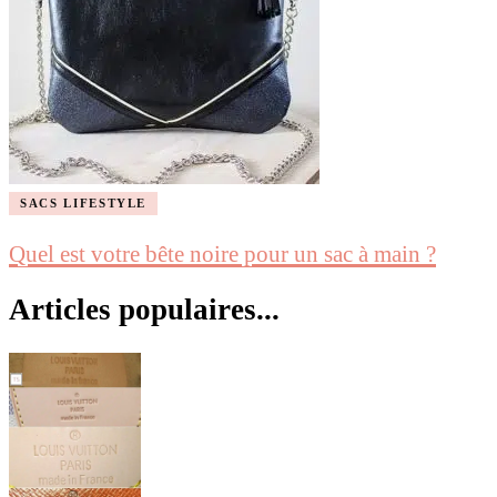
SACS LIFESTYLE
Quel est votre bête noire pour un sac à main ?
Articles populaires...