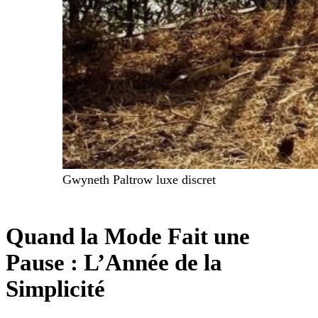
Gwyneth Paltrow luxe discret
Quand la Mode Fait une
Pause : L’Année de la
Simplicité