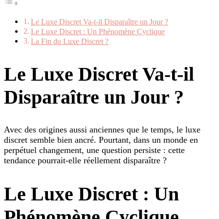
Le Luxe Discret Va-t-il Disparaître un Jour ?
Le Luxe Discret : Un Phénomène Cyclique
La Fin du Luxe Discret ?
Le Luxe Discret Va-t-il
Disparaître un Jour ?
Avec des origines aussi anciennes que le temps, le luxe
discret semble bien ancré. Pourtant, dans un monde en
perpétuel changement, une question persiste : cette
tendance pourrait-elle réellement disparaître ?
Le Luxe Discret : Un
Phénomène Cyclique