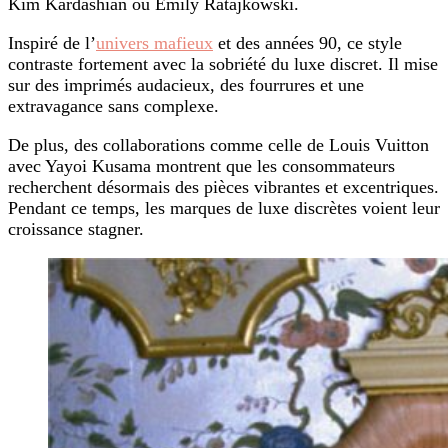
Kim Kardashian ou Emily Ratajkowski.
Inspiré de l’
univers mafieux
et des années 90, ce style
contraste fortement avec la sobriété du luxe discret. Il mise
sur des imprimés audacieux, des fourrures et une
extravagance sans complexe.
De plus, des collaborations comme celle de Louis Vuitton
avec Yayoi Kusama montrent que les consommateurs
recherchent désormais des pièces vibrantes et excentriques.
Pendant ce temps, les marques de luxe discrètes voient leur
croissance stagner.