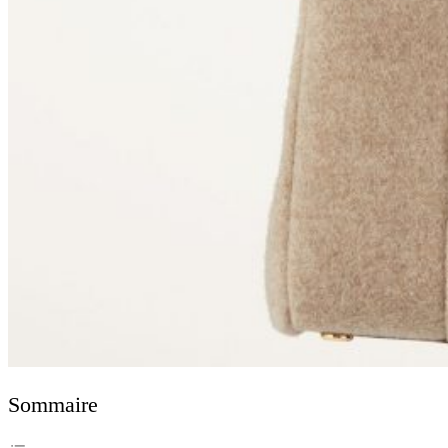
Sommaire