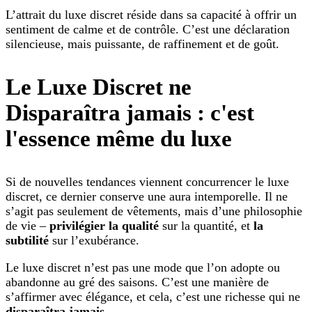
L’attrait du luxe discret réside dans sa capacité à offrir un
sentiment de calme et de contrôle. C’est une déclaration
silencieuse, mais puissante, de raffinement et de goût.
Le Luxe Discret ne
Disparaîtra jamais : c'est
l'essence même du luxe
Si de nouvelles tendances viennent concurrencer le luxe
discret, ce dernier conserve une aura intemporelle. Il ne
s’agit pas seulement de vêtements, mais d’une philosophie
de vie –
privilégier la qualité
sur la quantité, et
la
subtilité
sur l’exubérance.
Le luxe discret n’est pas une mode que l’on adopte ou
abandonne au gré des saisons. C’est une manière de
s’affirmer avec élégance, et cela, c’est une richesse qui ne
disparaîtra jamais
.