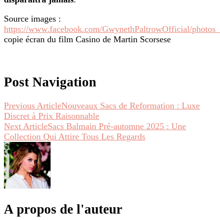
Source images :
https://www.facebook.com/GwynethPaltrowOfficial/photos
copie écran du film Casino de Martin Scorsese
Post Navigation
Previous Article
Nouveaux Sacs de Reformation : Luxe
Discret à Prix Raisonnable
Next Article
Sacs Balmain Pré-automne 2025 : Une
Collection Qui Attire Tous Les Regards
A propos de l'auteur