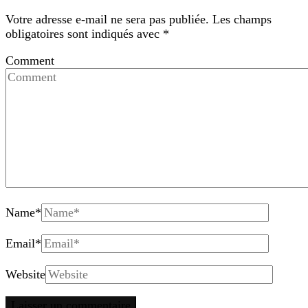
Votre adresse e-mail ne sera pas publiée.
Les champs
obligatoires sont indiqués avec
*
Comment
Name
*
Email
*
Website