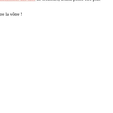
e la vôtre !