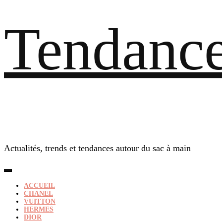
Tendance
Actualités, trends et tendances autour du sac à main
ACCUEIL
CHANEL
VUITTON
HERMES
DIOR