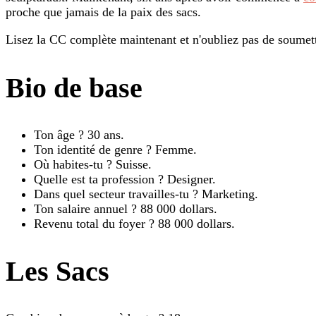
proche que jamais de la paix des sacs.
Lisez la CC complète maintenant et n'oubliez pas de soumettr
Bio de base
Ton âge ? 30 ans.
Ton identité de genre ? Femme.
Où habites-tu ? Suisse.
Quelle est ta profession ? Designer.
Dans quel secteur travailles-tu ? Marketing.
Ton salaire annuel ? 88 000 dollars.
Revenu total du foyer ? 88 000 dollars.
Les Sacs