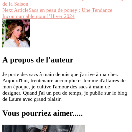
de la Saison
Next Article
Sacs en peau de poney : Une Tendance
Incontournable pour l’Hiver 2024
A propos de l'auteur
Je porte des sacs à main depuis que j'arrive à marcher.
Aujourd'hui, trentenaire accomplie et femme d'affaires de
mon époque, je cultive l'amour des sacs à main de
designer. Quand j'ai un peu de temps, je publie sur le blog
de Laure avec grand plaisir.
Vous pourriez aimer.....