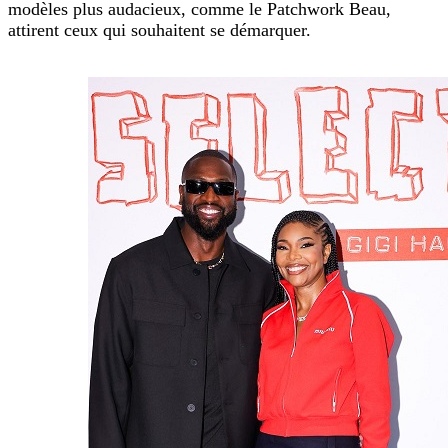
modèles plus audacieux, comme le Patchwork Beau,
attirent ceux qui souhaitent se démarquer.