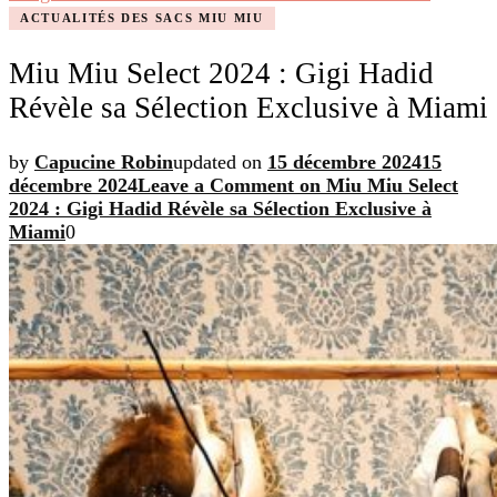
ACTUALITÉS DES SACS MIU MIU
Miu Miu Select 2024 : Gigi Hadid
Révèle sa Sélection Exclusive à Miami
by
Capucine Robin
updated on
15 décembre 2024
15
décembre 2024
Leave a Comment
on Miu Miu Select
2024 : Gigi Hadid Révèle sa Sélection Exclusive à
Miami
0