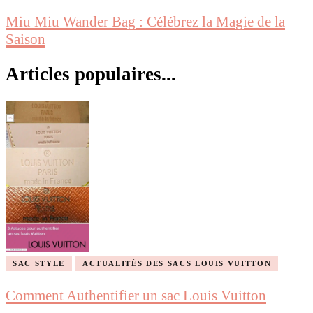
Miu Miu Wander Bag : Célébrez la Magie de la
Saison
Articles populaires...
SAC STYLE
ACTUALITÉS DES SACS LOUIS VUITTON
Comment Authentifier un sac Louis Vuitton