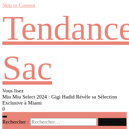
Skip to Content
Tendanc
Sac
Vous lisez
Miu Miu Select 2024 : Gigi Hadid Révèle sa Sélection
Exclusive à Miami
0
Rechercher :