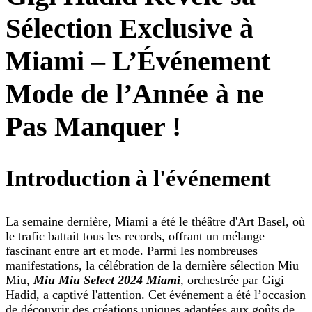
Sélection Exclusive à
Miami – L’Événement
Mode de l’Année à ne
Pas Manquer !
Introduction à l'événement
La semaine dernière, Miami a été le théâtre d'Art Basel, où
le trafic battait tous les records, offrant un mélange
fascinant entre art et mode. Parmi les nombreuses
manifestations, la célébration de la dernière sélection Miu
Miu,
Miu Miu Select 2024 Miami
, orchestrée par Gigi
Hadid, a captivé l'attention. Cet événement a été l’occasion
de découvrir des créations uniques adaptées aux goûts de