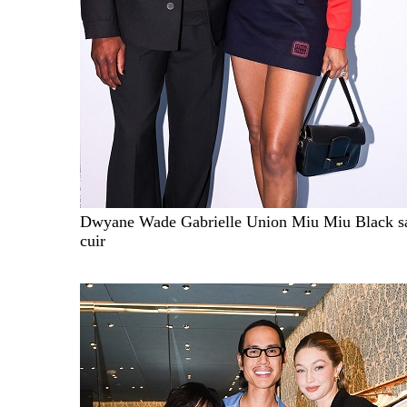
Dwyane Wade Gabrielle Union Miu Miu Black s
cuir