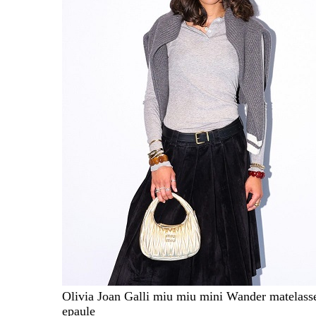
Olivia Joan Galli miu miu mini Wander matelass
epaule