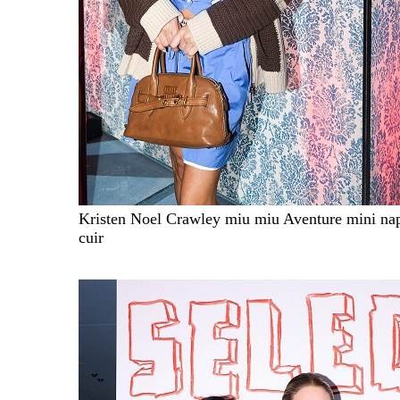
Kristen Noel Crawley miu miu Aventure mini na
cuir