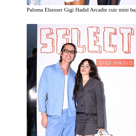
Paloma Elsesser Gigi Hadid Arcadie cuir mini ba