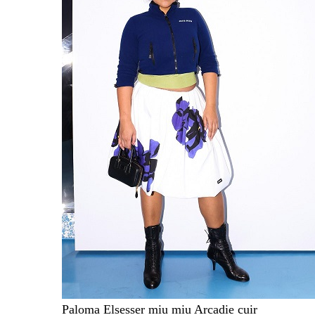
Paloma Elsesser miu miu Arcadie cuir