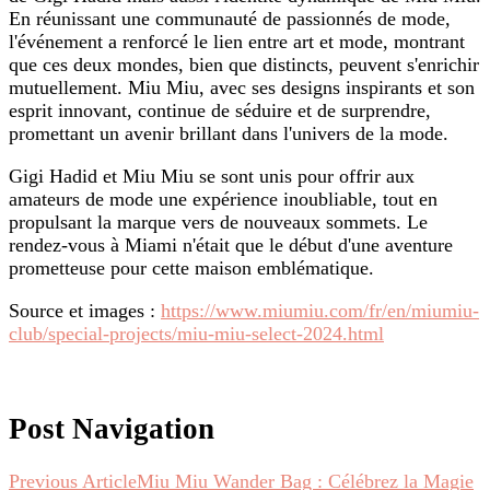
En réunissant une communauté de passionnés de mode,
l'événement a renforcé le lien entre art et mode, montrant
que ces deux mondes, bien que distincts, peuvent s'enrichir
mutuellement. Miu Miu, avec ses designs inspirants et son
esprit innovant, continue de séduire et de surprendre,
promettant un avenir brillant dans l'univers de la mode.
Gigi Hadid et Miu Miu se sont unis pour offrir aux
amateurs de mode une expérience inoubliable, tout en
propulsant la marque vers de nouveaux sommets. Le
rendez-vous à Miami n'était que le début d'une aventure
prometteuse pour cette maison emblématique.
Source et images :
https://www.miumiu.com/fr/en/miumiu-
club/special-projects/miu-miu-select-2024.html
Post Navigation
Previous Article
Miu Miu Wander Bag : Célébrez la Magie