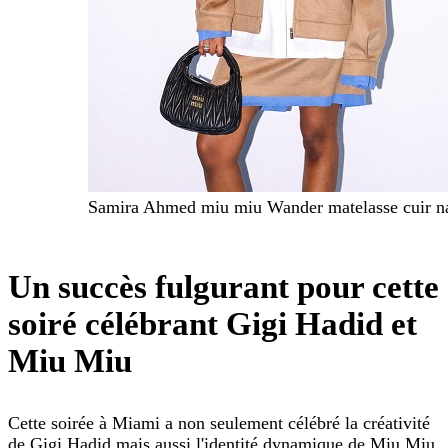
Samira Ahmed miu miu Wander matelasse cuir n
Un succès fulgurant pour cette
soiré célébrant Gigi Hadid et
Miu Miu
Cette soirée à Miami a non seulement célébré la créativité
de Gigi Hadid mais aussi l'identité dynamique de Miu Miu.