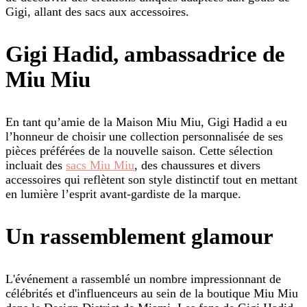
Gigi, allant des sacs aux accessoires.
Gigi Hadid, ambassadrice de
Miu Miu
En tant qu’amie de la Maison Miu Miu, Gigi Hadid a eu
l’honneur de choisir une collection personnalisée de ses
pièces préférées de la nouvelle saison. Cette sélection
incluait des
sacs Miu Miu
, des chaussures et divers
accessoires qui reflètent son style distinctif tout en mettant
en lumière l’esprit avant-gardiste de la marque.
Un rassemblement glamour
L'événement a rassemblé un nombre impressionnant de
célébrités et d'influenceurs au sein de la boutique Miu Miu