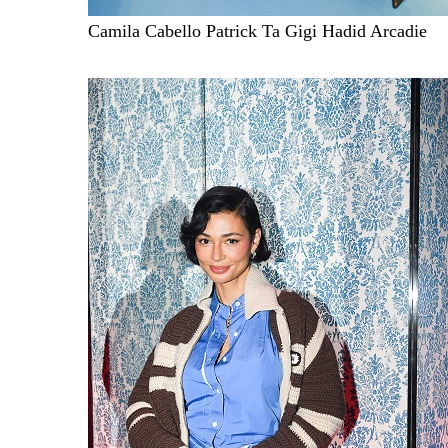
Camila Cabello Patrick Ta Gigi Hadid Arcadie