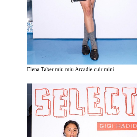
Elena Taber miu miu Arcadie cuir mini