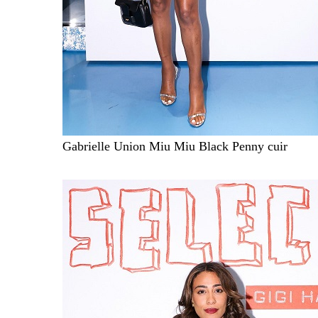
Gabrielle Union Miu Miu Black Penny cuir