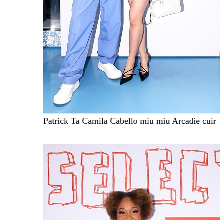
Patrick Ta Camila Cabello miu miu Arcadie cuir