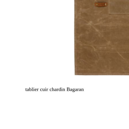
tablier cuir chardin Bagaran