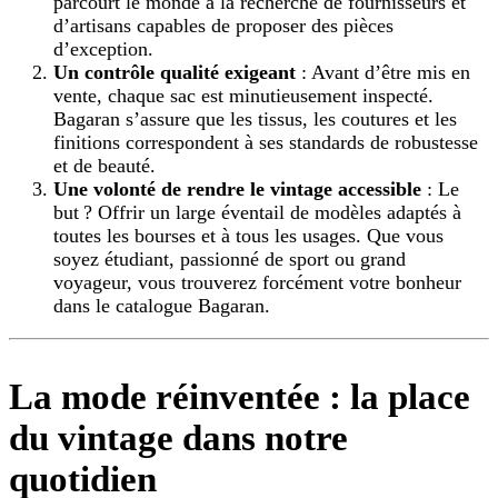
parcourt le monde à la recherche de fournisseurs et
d’artisans capables de proposer des pièces
d’exception.
Un contrôle qualité exigeant
: Avant d’être mis en
vente, chaque sac est minutieusement inspecté.
Bagaran s’assure que les tissus, les coutures et les
finitions correspondent à ses standards de robustesse
et de beauté.
Une volonté de rendre le vintage accessible
: Le
but ? Offrir un large éventail de modèles adaptés à
toutes les bourses et à tous les usages. Que vous
soyez étudiant, passionné de sport ou grand
voyageur, vous trouverez forcément votre bonheur
dans le catalogue Bagaran.
La mode réinventée : la place
du vintage dans notre
quotidien