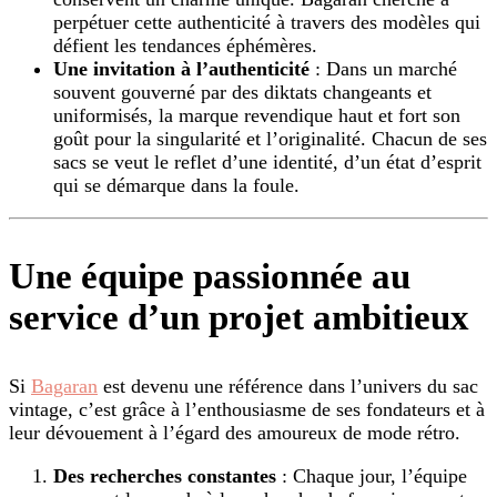
perpétuer cette authenticité à travers des modèles qui
défient les tendances éphémères.
Une invitation à l’authenticité
: Dans un marché
souvent gouverné par des diktats changeants et
uniformisés, la marque revendique haut et fort son
goût pour la singularité et l’originalité. Chacun de ses
sacs se veut le reflet d’une identité, d’un état d’esprit
qui se démarque dans la foule.
Une équipe passionnée au
service d’un projet ambitieux
Si
Bagaran
est devenu une référence dans l’univers du sac
vintage, c’est grâce à l’enthousiasme de ses fondateurs et à
leur dévouement à l’égard des amoureux de mode rétro.
Des recherches constantes
: Chaque jour, l’équipe