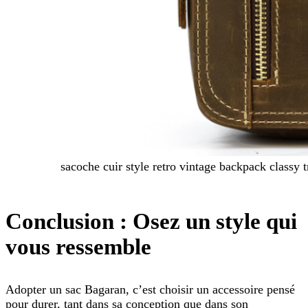
sacoche cuir style retro vintage backpack classy 
Conclusion : Osez un style qui
vous ressemble
Adopter un sac Bagaran, c’est choisir un accessoire pensé
pour durer, tant dans sa conception que dans son