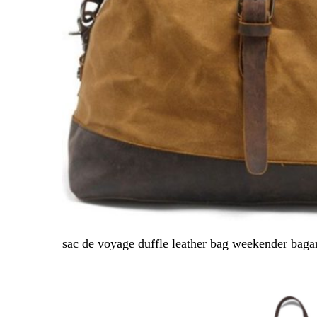
sac de voyage duffle leather bag weekender bag