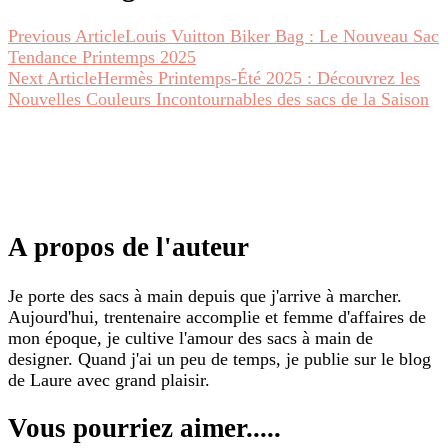
Previous Article
Louis Vuitton Biker Bag : Le Nouveau Sac
Tendance Printemps 2025
Next Article
Hermès Printemps-Été 2025 : Découvrez les
Nouvelles Couleurs Incontournables des sacs de la Saison
A propos de l'auteur
Je porte des sacs à main depuis que j'arrive à marcher.
Aujourd'hui, trentenaire accomplie et femme d'affaires de
mon époque, je cultive l'amour des sacs à main de
designer. Quand j'ai un peu de temps, je publie sur le blog
de Laure avec grand plaisir.
Vous pourriez aimer.....