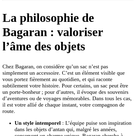
La philosophie de
Bagaran : valoriser
l’âme des objets
Chez Bagaran, on considère qu’un sac n’est pas
simplement un accessoire. C’est un élément visible que
vous portez fièrement au quotidien, et qui raconte
subtilement votre histoire. Pour certains, un sac peut être
un porte-bonheur ; pour d’autres, il évoque des souvenirs
d’aventures ou de voyages mémorables. Dans tous les cas,
il est votre allié de chaque instant, votre compagnon de
route.
Un style intemporel
: L’équipe puise son inspiration
dans les objets d’antan qui, malgré les années,
conservent un charme unique. Bagaran cherche à