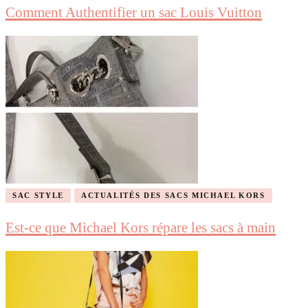
Comment Authentifier un sac Louis Vuitton
SAC STYLE
ACTUALITÉS DES SACS MICHAEL KORS
Est-ce que Michael Kors répare les sacs à main