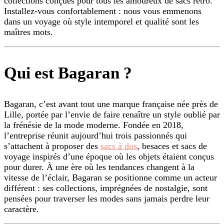
collections conçues pour tous les amoureux de sacs rétro.
Installez-vous confortablement : nous vous emmenons
dans un voyage où style intemporel et qualité sont les
maîtres mots.
Qui est Bagaran ?
Bagaran, c’est avant tout une marque française née près de
Lille, portée par l’envie de faire renaître un style oublié par
la frénésie de la mode moderne. Fondée en 2018,
l’entreprise réunit aujourd’hui trois passionnés qui
s’attachent à proposer des
sacs à dos
, besaces et sacs de
voyage inspirés d’une époque où les objets étaient conçus
pour durer. À une ère où les tendances changent à la
vitesse de l’éclair, Bagaran se positionne comme un acteur
différent : ses collections, imprégnées de nostalgie, sont
pensées pour traverser les modes sans jamais perdre leur
caractère.