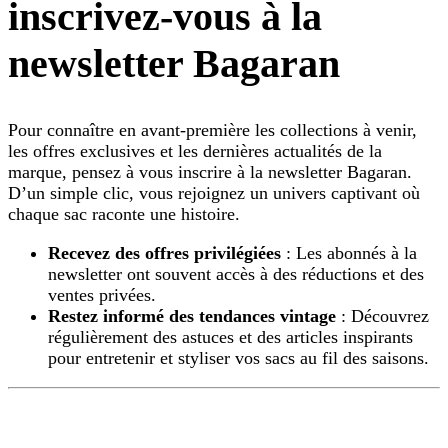
inscrivez-vous à la
newsletter Bagaran
Pour connaître en avant-première les collections à venir,
les offres exclusives et les dernières actualités de la
marque, pensez à vous inscrire à la newsletter Bagaran.
D’un simple clic, vous rejoignez un univers captivant où
chaque sac raconte une histoire.
Recevez des offres privilégiées
: Les abonnés à la
newsletter ont souvent accès à des réductions et des
ventes privées.
Restez informé des tendances vintage
: Découvrez
régulièrement des astuces et des articles inspirants
pour entretenir et styliser vos sacs au fil des saisons.