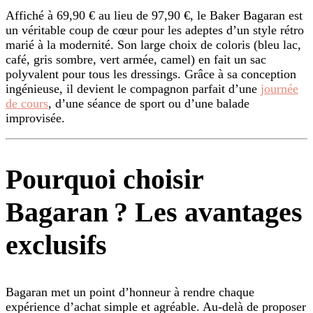
Affiché à 69,90 € au lieu de 97,90 €, le Baker Bagaran est
un véritable coup de cœur pour les adeptes d’un style rétro
marié à la modernité. Son large choix de coloris (bleu lac,
café, gris sombre, vert armée, camel) en fait un sac
polyvalent pour tous les dressings. Grâce à sa conception
ingénieuse, il devient le compagnon parfait d’une
journée
de cours
, d’une séance de sport ou d’une balade
improvisée.
Pourquoi choisir
Bagaran ? Les avantages
exclusifs
Bagaran met un point d’honneur à rendre chaque
expérience d’achat simple et agréable. Au-delà de proposer