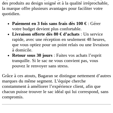
des produits au design soigné et à la qualité irréprochable,
la marque offre plusieurs avantages pour faciliter votre
quotidien.
Paiement en 3 fois sans frais dès 100 €
: Gérer
votre budget devient plus confortable.
Livraison offerte dès 80 € d’achats
: Un service
rapide, avec une réception en seulement 48 heures,
que vous optiez pour un point relais ou une livraison
à domicile.
Retour sous 30 jours
: Faites vos achats l’esprit
tranquille. Si le sac ne vous convient pas, vous
pouvez le renvoyer sans stress.
Grâce à ces atouts, Bagaran se distingue nettement d’autres
marques du même segment. L’équipe cherche
constamment à améliorer l’expérience client, afin que
chacun puisse trouver le sac idéal qui lui correspond, sans
compromis.