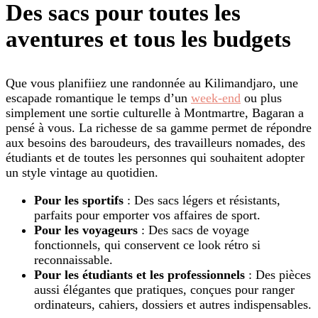
Des sacs pour toutes les
aventures et tous les budgets
Que vous planifiiez une randonnée au Kilimandjaro, une
escapade romantique le temps d’un
week-end
ou plus
simplement une sortie culturelle à Montmartre, Bagaran a
pensé à vous. La richesse de sa gamme permet de répondre
aux besoins des baroudeurs, des travailleurs nomades, des
étudiants et de toutes les personnes qui souhaitent adopter
un style vintage au quotidien.
Pour les sportifs
: Des sacs légers et résistants,
parfaits pour emporter vos affaires de sport.
Pour les voyageurs
: Des sacs de voyage
fonctionnels, qui conservent ce look rétro si
reconnaissable.
Pour les étudiants et les professionnels
: Des pièces
aussi élégantes que pratiques, conçues pour ranger
ordinateurs, cahiers, dossiers et autres indispensables.