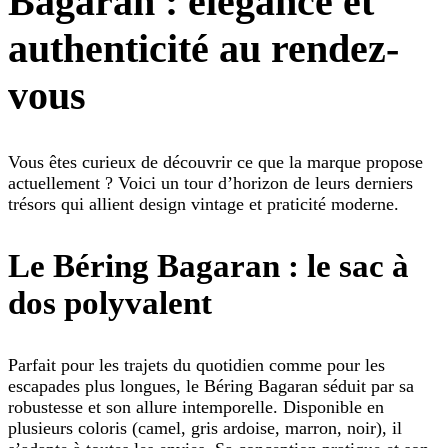
Bagaran : élégance et
authenticité au rendez-
vous
Vous êtes curieux de découvrir ce que la marque propose
actuellement ? Voici un tour d’horizon de leurs derniers
trésors qui allient design vintage et praticité moderne.
Le Béring Bagaran : le sac à
dos polyvalent
Parfait pour les trajets du quotidien comme pour les
escapades plus longues, le Béring Bagaran séduit par sa
robustesse et son allure intemporelle. Disponible en
plusieurs coloris (camel, gris ardoise, marron, noir), il