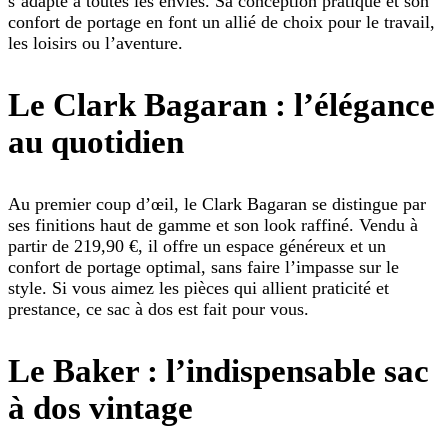
s’adapte à toutes les envies. Sa conception pratique et son
confort de portage en font un allié de choix pour le travail,
les loisirs ou l’aventure.
Le Clark Bagaran : l’élégance
au quotidien
Au premier coup d’œil, le Clark Bagaran se distingue par
ses finitions haut de gamme et son look raffiné. Vendu à
partir de 219,90 €, il offre un espace généreux et un
confort de portage optimal, sans faire l’impasse sur le
style. Si vous aimez les pièces qui allient praticité et
prestance, ce sac à dos est fait pour vous.
Le Baker : l’indispensable sac
à dos vintage