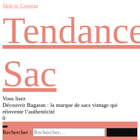
Skip to Content
Tendanc
Sac
Vous lisez
Découvrir Bagaran : la marque de sacs vintage qui
réinvente l’authenticité
0
Rechercher :