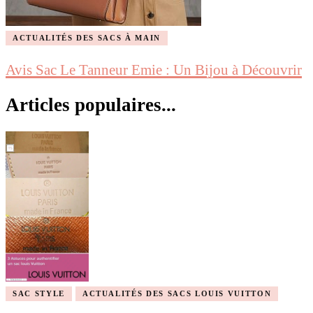
ACTUALITÉS DES SACS À MAIN
Avis Sac Le Tanneur Emie : Un Bijou à Découvrir
Articles populaires...
SAC STYLE
ACTUALITÉS DES SACS LOUIS VUITTON