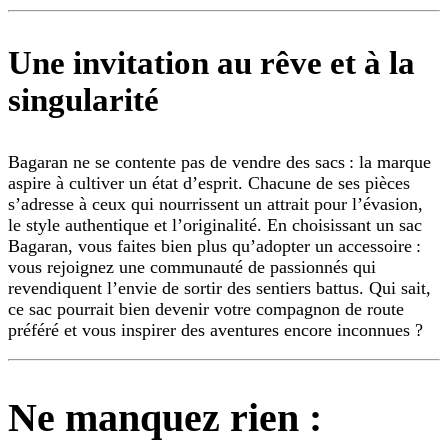
Une invitation au rêve et à la
singularité
Bagaran ne se contente pas de vendre des sacs : la marque
aspire à cultiver un état d’esprit. Chacune de ses pièces
s’adresse à ceux qui nourrissent un attrait pour l’évasion,
le style authentique et l’originalité. En choisissant un sac
Bagaran, vous faites bien plus qu’adopter un accessoire :
vous rejoignez une communauté de passionnés qui
revendiquent l’envie de sortir des sentiers battus. Qui sait,
ce sac pourrait bien devenir votre compagnon de route
préféré et vous inspirer des aventures encore inconnues ?
Ne manquez rien :