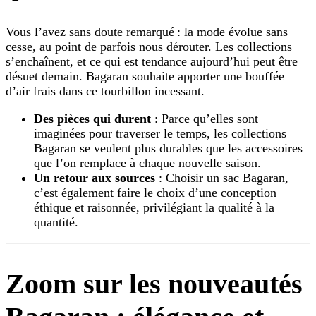
Vous l’avez sans doute remarqué : la mode évolue sans
cesse, au point de parfois nous dérouter. Les collections
s’enchaînent, et ce qui est tendance aujourd’hui peut être
désuet demain. Bagaran souhaite apporter une bouffée
d’air frais dans ce tourbillon incessant.
Des pièces qui durent
: Parce qu’elles sont
imaginées pour traverser le temps, les collections
Bagaran se veulent plus durables que les accessoires
que l’on remplace à chaque nouvelle saison.
Un retour aux sources
: Choisir un sac Bagaran,
c’est également faire le choix d’une conception
éthique et raisonnée, privilégiant la qualité à la
quantité.
Zoom sur les nouveautés