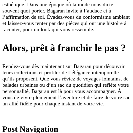
esthétique. Dans une époque où la mode nous dicte
souvent quoi porter, Bagaran invite à l’audace et à
l’affirmation de soi. Évadez-vous du conformisme ambiant
et laissez-vous tenter par des pièces qui ont une histoire à
raconter, pour un look qui vous ressemble.
Alors, prêt à franchir le pas ?
Rendez-vous dès maintenant sur Bagaran pour découvrir
leurs collections et profiter de l’élégance intemporelle
qu’ils proposent. Que vous rêviez de voyages lointains, de
balades urbaines ou d’un sac du quotidien qui reflète votre
personnalité, Bagaran est là pour vous accompagner. À
vous de vivre pleinement l’aventure et de faire de votre sac
un allié fidèle pour chaque instant de votre vie.
Post Navigation