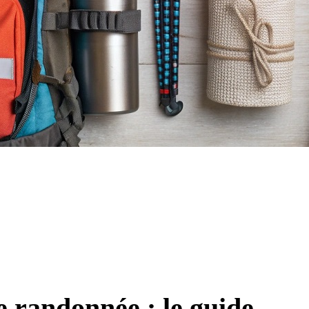
 randonnée : le guide