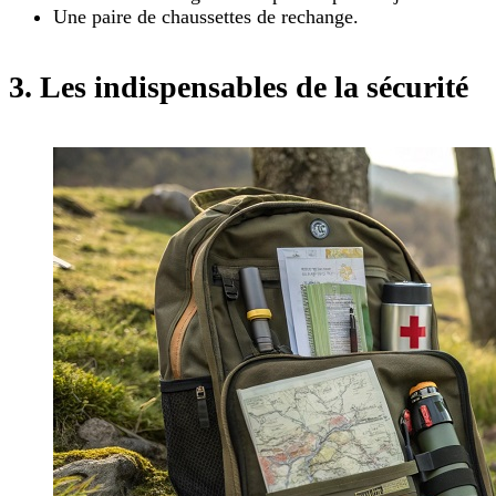
Une paire de chaussettes de rechange.
3.
Les indispensables de la sécurité