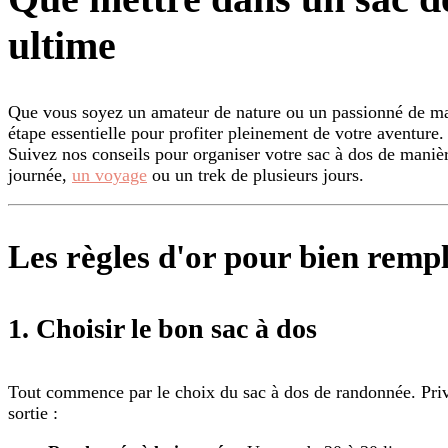
ultime
Que vous soyez un amateur de nature ou un passionné de mar
étape essentielle pour profiter pleinement de votre aventur
Suivez nos conseils pour organiser votre sac à dos de maniè
journée,
un voyage
ou un trek de plusieurs jours.
Les règles d'or pour bien remp
1.
Choisir le bon sac à dos
Tout commence par le choix du sac à dos de randonnée. Privi
sortie :