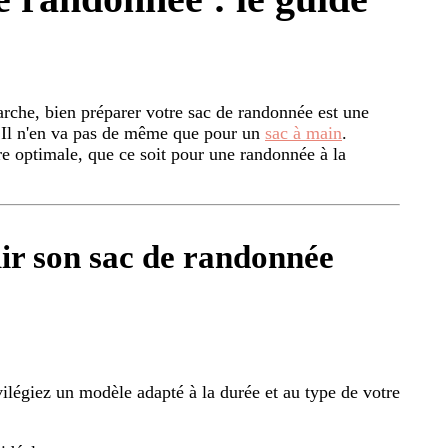
che, bien préparer votre sac de randonnée est une
e. Il n'en va pas de même que pour un
sac à main
.
re optimale, que ce soit pour une randonnée à la
lir son sac de randonnée
légiez un modèle adapté à la durée et au type de votre