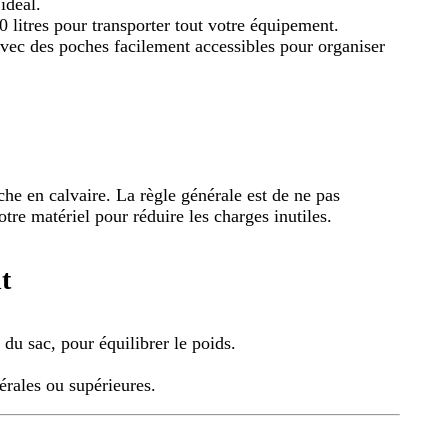
idéal.
 litres pour transporter tout votre équipement.
avec des poches facilement accessibles pour organiser
he en calvaire. La règle générale est de ne pas
tre matériel pour réduire les charges inutiles.
t
 du sac, pour équilibrer le poids.
érales ou supérieures.