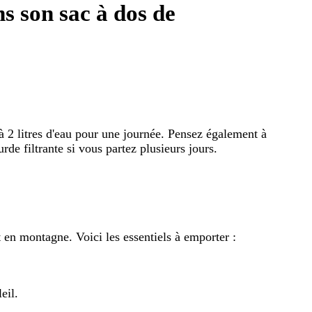
s son sac à dos de
 2 litres d'eau pour une journée. Pensez également à
e filtrante si vous partez plusieurs jours.
en montagne. Voici les essentiels à emporter :
eil.