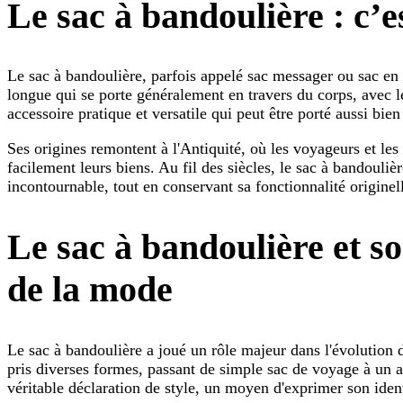
Le sac à bandoulière : c’
Le sac à bandoulière, parfois appelé sac messager ou sac en
longue qui se porte généralement en travers du corps, avec le
accessoire pratique et versatile qui peut être porté aussi b
Ses origines remontent à l'Antiquité, où les voyageurs et les
facilement leurs biens. Au fil des siècles, le sac à bandouli
incontournable, tout en conservant sa fonctionnalité originel
Le sac à bandoulière et so
de la mode
Le sac à bandoulière a joué un rôle majeur dans l'évolution de
pris diverses formes, passant de simple sac de voyage à un 
véritable déclaration de style, un moyen d'exprimer son ident