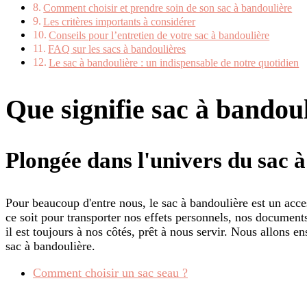
Comment choisir et prendre soin de son sac à bandoulière
Les critères importants à considérer
Conseils pour l’entretien de votre sac à bandoulière
FAQ sur les sacs à bandoulières
Le sac à bandoulière : un indispensable de notre quotidien
Que signifie sac à bandoul
Plongée dans l'univers du sac 
Pour beaucoup d'entre nous, le sac à bandoulière est un acce
ce soit pour transporter nos effets personnels, nos documen
il est toujours à nos côtés, prêt à nous servir. Nous allons 
sac à bandoulière.
Comment choisir un sac seau ?