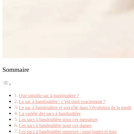
Sommaire
Que signifie sac à bandoulière ?
Le sac à bandoulière : c’est quoi exactement ?
Le sac à bandoulière et son rôle dans l’évolution de la mode
La variété des sacs à bandoulière
Les sacs à bandoulière pour ces messieurs
Les sacs à bandoulière pour ces dames
Les sacs à bandoulière unisexes : pour toutes et tous