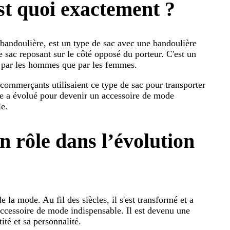
est quoi exactement ?
 bandoulière, est un type de sac avec une bandoulière
 sac reposant sur le côté opposé du porteur. C'est un
ien par les hommes que par les femmes.
 commerçants utilisaient ce type de sac pour transporter
ère a évolué pour devenir un accessoire de mode
le.
n rôle dans l’évolution
 la mode. Au fil des siècles, il s'est transformé et a
accessoire de mode indispensable. Il est devenu une
ité et sa personnalité.