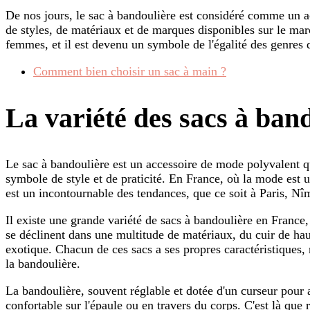
De nos jours, le sac à bandoulière est considéré comme un a
de styles, de matériaux et de marques disponibles sur le marc
femmes, et il est devenu un symbole de l'égalité des genres
Comment bien choisir un sac à main ?
La variété des sacs à ban
Le sac à bandoulière est un accessoire de mode polyvalent q
symbole de style et de praticité. En France, où la mode est u
est un incontournable des tendances, que ce soit à Paris, Nîm
Il existe une grande variété de sacs à bandoulière en France,
se déclinent dans une multitude de matériaux, du cuir de hau
exotique. Chacun de ces sacs a ses propres caractéristiques,
la bandoulière.
La bandoulière, souvent réglable et dotée d'un curseur pour 
confortable sur l'épaule ou en travers du corps. C'est là que 