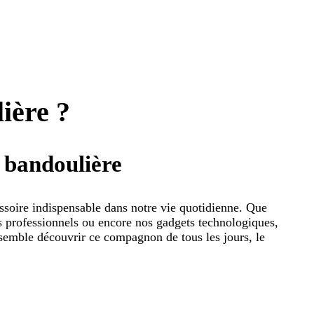
ière ?
à bandoulière
ssoire indispensable dans notre vie quotidienne. Que
ts professionnels ou encore nos gadgets technologiques,
ensemble découvrir ce compagnon de tous les jours, le