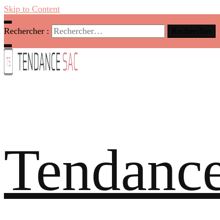
Skip to Content
Rechercher :
Tendance