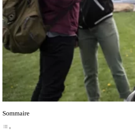
Sommaire