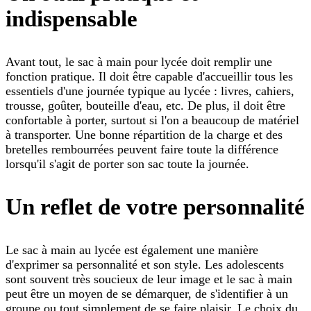
indispensable
Avant tout, le sac à main pour lycée doit remplir une
fonction pratique. Il doit être capable d'accueillir tous les
essentiels d'une journée typique au lycée : livres, cahiers,
trousse, goûter, bouteille d'eau, etc. De plus, il doit être
confortable à porter, surtout si l'on a beaucoup de matériel
à transporter. Une bonne répartition de la charge et des
bretelles rembourrées peuvent faire toute la différence
lorsqu'il s'agit de porter son sac toute la journée.
Un reflet de votre personnalité
Le sac à main au lycée est également une manière
d'exprimer sa personnalité et son style. Les adolescents
sont souvent très soucieux de leur image et le sac à main
peut être un moyen de se démarquer, de s'identifier à un
groupe ou tout simplement de se faire plaisir. Le choix du