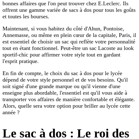
bonnes affaires que l'on peut trouver chez E.Leclerc. Ils
offrent une gamme variée de sacs à dos pour tous les goûts
et toutes les bourses.
Maintenant, si vous habitez du côté d'Ahun, Pontoise,
Annemasse, ou même en plein cœur de la capitale, Paris, il
est essentiel de choisir un sac qui reflète votre personnalité
tout en étant fonctionnel. Peut-être un sac Lacoste au look
sportif-chic pour affirmer votre style tout en gardant
l'esprit pratique.
En fin de compte, le choix du sac à dos pour le lycée
dépend de votre style personnel et de vos besoins. Qu'il
soit signé d'une grande marque ou qu'il vienne d'une
enseigne plus abordable, l'essentiel est qu'il vous aide à
transporter vos affaires de manière confortable et élégante.
Alors, quelle sera votre option pour briller au lycée cette
année ?
Le sac à dos : Le roi des