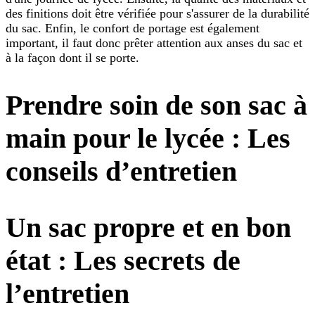
des finitions doit être vérifiée pour s'assurer de la durabilité
du sac. Enfin, le confort de portage est également
important, il faut donc prêter attention aux anses du sac et
à la façon dont il se porte.
Prendre soin de son sac à
main pour le lycée : Les
conseils d’entretien
Un sac propre et en bon
état : Les secrets de
l’entretien