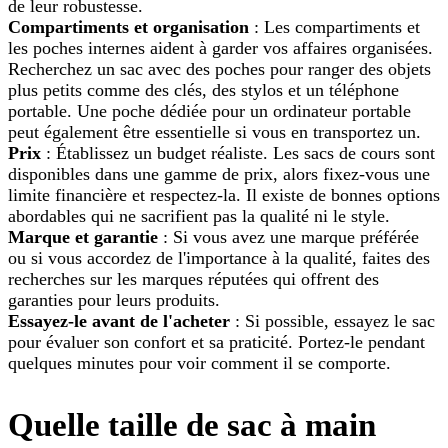
de leur robustesse.
Compartiments et organisation
: Les compartiments et
les poches internes aident à garder vos affaires organisées.
Recherchez un sac avec des poches pour ranger des objets
plus petits comme des clés, des stylos et un téléphone
portable. Une poche dédiée pour un ordinateur portable
peut également être essentielle si vous en transportez un.
Prix
: Établissez un budget réaliste. Les sacs de cours sont
disponibles dans une gamme de prix, alors fixez-vous une
limite financière et respectez-la. Il existe de bonnes options
abordables qui ne sacrifient pas la qualité ni le style.
Marque et garantie
: Si vous avez une marque préférée
ou si vous accordez de l'importance à la qualité, faites des
recherches sur les marques réputées qui offrent des
garanties pour leurs produits.
Essayez-le avant de l'acheter
: Si possible, essayez le sac
pour évaluer son confort et sa praticité. Portez-le pendant
quelques minutes pour voir comment il se comporte.
Quelle taille de sac à main