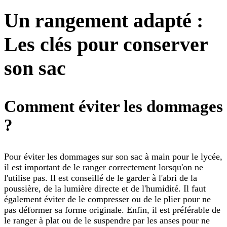
Un rangement adapté :
Les clés pour conserver
son sac
Comment éviter les dommages
?
Pour éviter les dommages sur son sac à main pour le lycée,
il est important de le ranger correctement lorsqu'on ne
l'utilise pas. Il est conseillé de le garder à l'abri de la
poussière, de la lumière directe et de l'humidité. Il faut
également éviter de le compresser ou de le plier pour ne
pas déformer sa forme originale. Enfin, il est préférable de
le ranger à plat ou de le suspendre par les anses pour ne