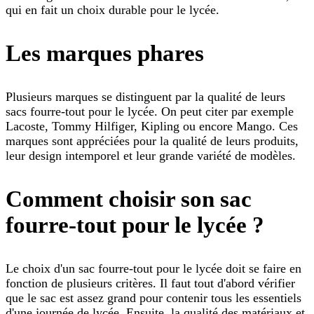
qui en fait un choix durable pour le lycée.
Les marques phares
Plusieurs marques se distinguent par la qualité de leurs
sacs fourre-tout pour le lycée. On peut citer par exemple
Lacoste, Tommy Hilfiger, Kipling ou encore Mango. Ces
marques sont appréciées pour la qualité de leurs produits,
leur design intemporel et leur grande variété de modèles.
Comment choisir son sac
fourre-tout pour le lycée ?
Le choix d'un sac fourre-tout pour le lycée doit se faire en
fonction de plusieurs critères. Il faut tout d'abord vérifier
que le sac est assez grand pour contenir tous les essentiels
d'une journée de lycée. Ensuite, la qualité des matériaux et