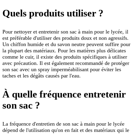
Quels produits utiliser ?
Pour nettoyer et entretenir son sac à main pour le lycée, il
est préférable d'utiliser des produits doux et non agressifs.
Un chiffon humide et du savon neutre peuvent suffire pour
la plupart des matériaux. Pour les matières plus délicates
comme le cuir, il existe des produits spécifiques à utiliser
avec précaution. Il est également recommandé de protéger
son sac avec un spray imperméabilisant pour éviter les
taches et les dégâts causés par l'eau.
À quelle fréquence entretenir
son sac ?
La fréquence d'entretien de son sac à main pour le lycée
dépend de l'utilisation qu'on en fait et des matériaux qui le