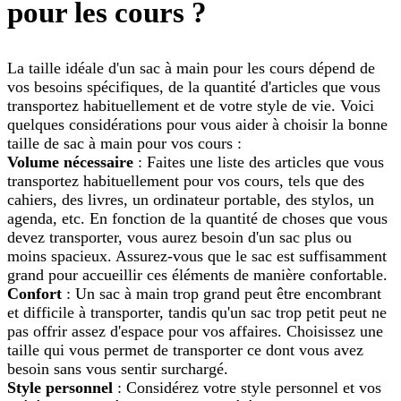
pour les cours ?
La taille idéale d'un sac à main pour les cours dépend de
vos besoins spécifiques, de la quantité d'articles que vous
transportez habituellement et de votre style de vie. Voici
quelques considérations pour vous aider à choisir la bonne
taille de sac à main pour vos cours :
Volume nécessaire
: Faites une liste des articles que vous
transportez habituellement pour vos cours, tels que des
cahiers, des livres, un ordinateur portable, des stylos, un
agenda, etc. En fonction de la quantité de choses que vous
devez transporter, vous aurez besoin d'un sac plus ou
moins spacieux. Assurez-vous que le sac est suffisamment
grand pour accueillir ces éléments de manière confortable.
Confort
: Un sac à main trop grand peut être encombrant
et difficile à transporter, tandis qu'un sac trop petit peut ne
pas offrir assez d'espace pour vos affaires. Choisissez une
taille qui vous permet de transporter ce dont vous avez
besoin sans vous sentir surchargé.
Style personnel
: Considérez votre style personnel et vos