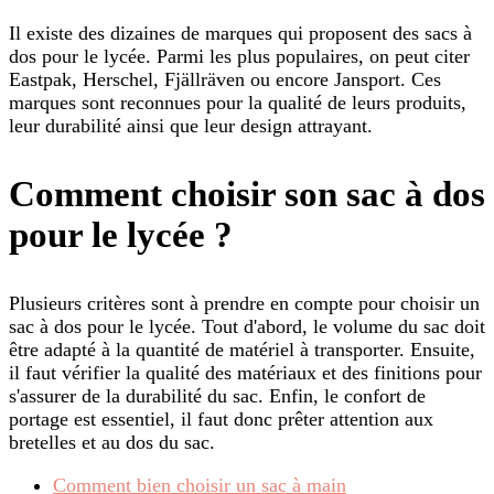
Il existe des dizaines de marques qui proposent des sacs à
dos pour le lycée. Parmi les plus populaires, on peut citer
Eastpak, Herschel, Fjällräven ou encore Jansport. Ces
marques sont reconnues pour la qualité de leurs produits,
leur durabilité ainsi que leur design attrayant.
Comment choisir son sac à dos
pour le lycée ?
Plusieurs critères sont à prendre en compte pour choisir un
sac à dos pour le lycée. Tout d'abord, le volume du sac doit
être adapté à la quantité de matériel à transporter. Ensuite,
il faut vérifier la qualité des matériaux et des finitions pour
s'assurer de la durabilité du sac. Enfin, le confort de
portage est essentiel, il faut donc prêter attention aux
bretelles et au dos du sac.
Comment bien choisir un sac à main