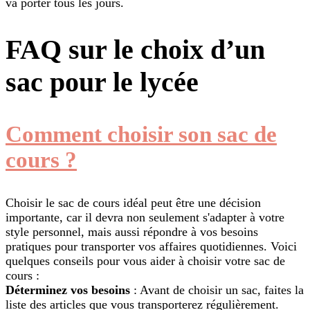
va porter tous les jours.
FAQ sur le choix d’un
sac pour le lycée
Comment choisir son sac de
cours ?
Choisir le sac de cours idéal peut être une décision
importante, car il devra non seulement s'adapter à votre
style personnel, mais aussi répondre à vos besoins
pratiques pour transporter vos affaires quotidiennes. Voici
quelques conseils pour vous aider à choisir votre sac de
cours :
Déterminez vos besoins
: Avant de choisir un sac, faites la
liste des articles que vous transporterez régulièrement.