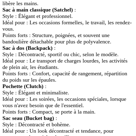
libère les mains.
Sac à main classique (Satchel)
:
Style : Élégant et professionnel.
Idéal pour : Les occasions formelles, le travail, les rendez-
vous.
Points forts : Structure, poignées, et souvent une
bandoulière détachable pour plus de polyvalence.
Sac à dos (Backpack)
:
Style : Décontracté, sportif ou chic, selon le modèle.
Idéal pour : Le transport de charges lourdes, les activités
de plein air, les étudiants.
Points forts : Confort, capacité de rangement, répartition
du poids sur les épaules.
Pochette (Clutch)
:
Style : Élégant et minimaliste.
Idéal pour : Les soirées, les occasions spéciales, lorsque
vous n'avez besoin que de l'essentiel.
Points forts : Compact, se porte à la main.
Sac seau (Bucket bag)
:
Style : Décontracté et bohème.
Idéal pour : Un look décontracté et tendance, pour