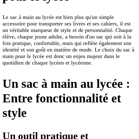
Le sac à main au lycée est bien plus qu'un simple
accessoire pour transporter ses livres et ses cahiers, il est
un véritable marqueur de style et de personnalité. Chaque
élève, chaque jeune adulte, a besoin d'un sac qui soit à la
fois pratique, confortable, mais qui reflète également son
identité et son goût en matière de mode. Le choix du sac à
main pour le lycée est donc un enjeu majeur dans le
quotidien de chaque lycéen et lycéenne.
Un sac à main au lycée :
Entre fonctionnalité et
style
Un outil pratique et