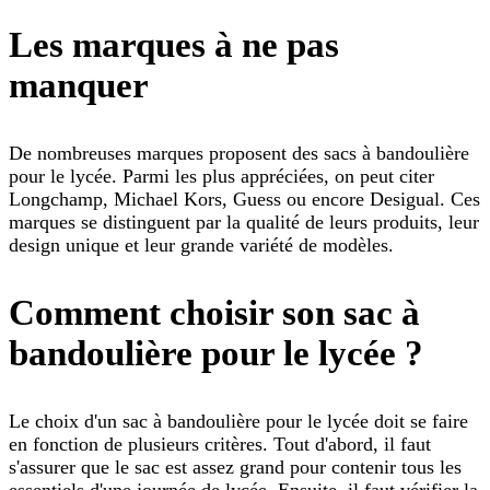
Les marques à ne pas
manquer
De nombreuses marques proposent des sacs à bandoulière
pour le lycée. Parmi les plus appréciées, on peut citer
Longchamp, Michael Kors, Guess ou encore Desigual. Ces
marques se distinguent par la qualité de leurs produits, leur
design unique et leur grande variété de modèles.
Comment choisir son sac à
bandoulière pour le lycée ?
Le choix d'un sac à bandoulière pour le lycée doit se faire
en fonction de plusieurs critères. Tout d'abord, il faut
s'assurer que le sac est assez grand pour contenir tous les