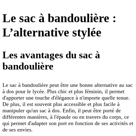
Le sac à bandoulière :
L’alternative stylée
Les avantages du sac à
bandoulière
Le sac à bandoulière peut être une bonne alternative au sac
à dos pour le lycée. Plus chic et plus féminin, il permet
d'apporter une touche d'élégance à n'importe quelle tenue.
De plus, il est souvent plus accessible et plus facile à
manipuler qu'un sac à dos. Enfin, il peut être porté de
différentes manières, à l'épaule ou en travers du corps, ce
qui permet d'adapter son port en fonction de ses activités et
de ses envies.