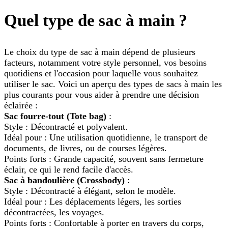
Quel type de sac à main ?
Le choix du type de sac à main dépend de plusieurs
facteurs, notamment votre style personnel, vos besoins
quotidiens et l'occasion pour laquelle vous souhaitez
utiliser le sac. Voici un aperçu des types de sacs à main les
plus courants pour vous aider à prendre une décision
éclairée :
Sac fourre-tout (Tote bag)
:
Style : Décontracté et polyvalent.
Idéal pour : Une utilisation quotidienne, le transport de
documents, de livres, ou de courses légères.
Points forts : Grande capacité, souvent sans fermeture
éclair, ce qui le rend facile d'accès.
Sac à bandoulière (Crossbody)
:
Style : Décontracté à élégant, selon le modèle.
Idéal pour : Les déplacements légers, les sorties
décontractées, les voyages.
Points forts : Confortable à porter en travers du corps,