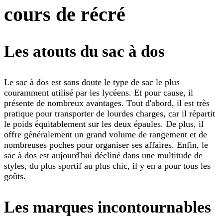
cours de récré
Les atouts du sac à dos
Le sac à dos est sans doute le type de sac le plus
couramment utilisé par les lycéens. Et pour cause, il
présente de nombreux avantages. Tout d'abord, il est très
pratique pour transporter de lourdes charges, car il répartit
le poids équitablement sur les deux épaules. De plus, il
offre généralement un grand volume de rangement et de
nombreuses poches pour organiser ses affaires. Enfin, le
sac à dos est aujourd'hui décliné dans une multitude de
styles, du plus sportif au plus chic, il y en a pour tous les
goûts.
Les marques incontournables