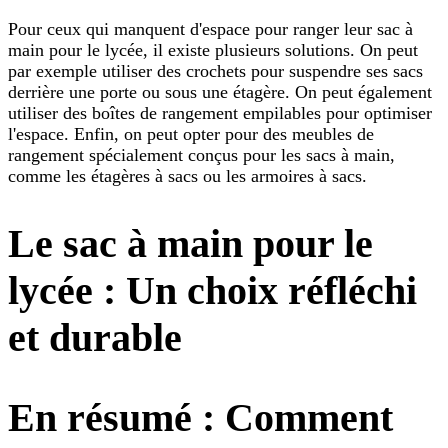
Pour ceux qui manquent d'espace pour ranger leur sac à
main pour le lycée, il existe plusieurs solutions. On peut
par exemple utiliser des crochets pour suspendre ses sacs
derrière une porte ou sous une étagère. On peut également
utiliser des boîtes de rangement empilables pour optimiser
l'espace. Enfin, on peut opter pour des meubles de
rangement spécialement conçus pour les sacs à main,
comme les étagères à sacs ou les armoires à sacs.
Le sac à main pour le
lycée : Un choix réfléchi
et durable
En résumé : Comment