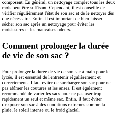
composent. En général, un nettoyage complet tous les deux
mois peut être suffisant. Cependant, il est conseillé de
vérifier régulièrement l'état de son sac et de le nettoyer dès
que nécessaire. Enfin, il est important de bien laisser
sécher son sac après un nettoyage pour éviter les
moisissures et les mauvaises odeurs.
Comment prolonger la durée
de vie de son sac ?
Pour prolonger la durée de vie de son sac à main pour le
lycée, il est essentiel de l'entretenir régulièrement et
correctement. Il faut éviter de surcharger son sac pour ne
pas abîmer les coutures et les anses. Il est également
recommandé de varier les sacs pour ne pas user trop
rapidement un seul et même sac. Enfin, il faut éviter
d'exposer son sac à des conditions extrêmes comme la
pluie, le soleil intense ou le froid glacial.