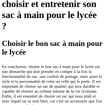
choisir et entretenir son
sac à main pour le lycée
?
Choisir le bon sac à main pour
le lycée
En conclusion, choisir le bon sac à main pour le lycée est
une démarche qui doit prendre en compte à la fois la
fonctionnalité du sac, son confort de portage, mais aussi le
style et la personnalité de celui ou celle qui le porte. Il est
important de choisir un sac de qualité, qui sera durable et
capable de résister au rythme intense de la vie lycéenne.
Enfin, il est essentiel de choisir un sac qui nous plaît et
avec lequel on se sent bien, car c'est un accessoire que l'on