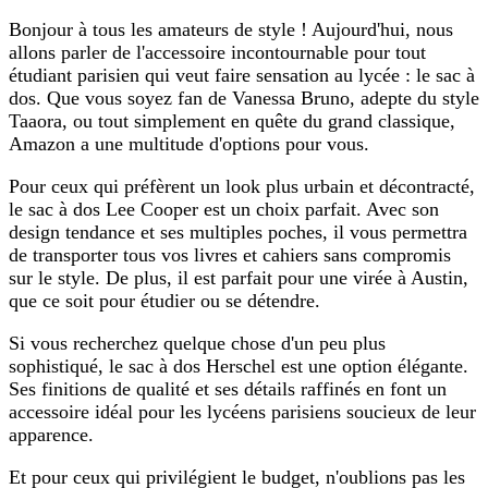
Bonjour à tous les amateurs de style ! Aujourd'hui, nous
allons parler de l'accessoire incontournable pour tout
étudiant parisien qui veut faire sensation au lycée : le sac à
dos. Que vous soyez fan de Vanessa Bruno, adepte du style
Taaora, ou tout simplement en quête du grand classique,
Amazon a une multitude d'options pour vous.
Pour ceux qui préfèrent un look plus urbain et décontracté,
le sac à dos Lee Cooper est un choix parfait. Avec son
design tendance et ses multiples poches, il vous permettra
de transporter tous vos livres et cahiers sans compromis
sur le style. De plus, il est parfait pour une virée à Austin,
que ce soit pour étudier ou se détendre.
Si vous recherchez quelque chose d'un peu plus
sophistiqué, le sac à dos Herschel est une option élégante.
Ses finitions de qualité et ses détails raffinés en font un
accessoire idéal pour les lycéens parisiens soucieux de leur
apparence.
Et pour ceux qui privilégient le budget, n'oublions pas les