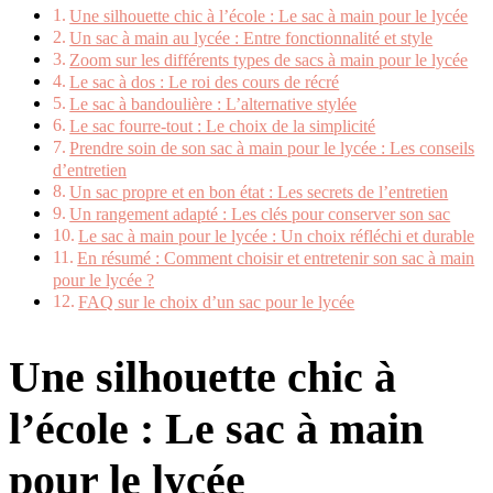
Une silhouette chic à l’école : Le sac à main pour le lycée
Un sac à main au lycée : Entre fonctionnalité et style
Zoom sur les différents types de sacs à main pour le lycée
Le sac à dos : Le roi des cours de récré
Le sac à bandoulière : L’alternative stylée
Le sac fourre-tout : Le choix de la simplicité
Prendre soin de son sac à main pour le lycée : Les conseils
d’entretien
Un sac propre et en bon état : Les secrets de l’entretien
Un rangement adapté : Les clés pour conserver son sac
Le sac à main pour le lycée : Un choix réfléchi et durable
En résumé : Comment choisir et entretenir son sac à main
pour le lycée ?
FAQ sur le choix d’un sac pour le lycée
Une silhouette chic à
l’école : Le sac à main
pour le lycée