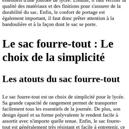
essentiels d'une journée de lycée. Ensuite, il faut vérifier la
qualité des matériaux et des finitions pour s'assurer de la
durabilité du sac. Enfin, le confort de portage est
également important, il faut donc prêter attention à la
bandoulière et à la façon dont le sac se porte.
Le sac fourre-tout : Le
choix de la simplicité
Les atouts du sac fourre-tout
Le sac fourre-tout est un choix de simplicité pour le lycée.
Sa grande capacité de rangement permet de transporter
facilement tous les essentiels de la journée. De plus, son
design épuré et sa forme polyvalente le rendent facile à
assortir avec n'importe quelle tenue. Enfin, le sac fourre-
tout est généralement très résistant et facile à entretenir, ce