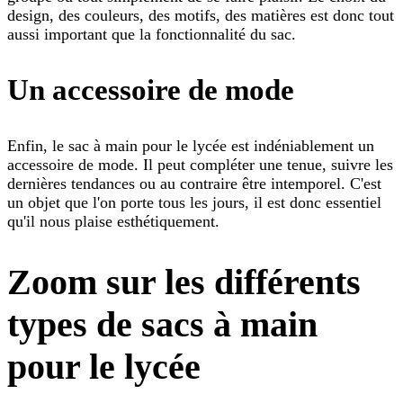
design, des couleurs, des motifs, des matières est donc tout
aussi important que la fonctionnalité du sac.
Un accessoire de mode
Enfin, le sac à main pour le lycée est indéniablement un
accessoire de mode. Il peut compléter une tenue, suivre les
dernières tendances ou au contraire être intemporel. C'est
un objet que l'on porte tous les jours, il est donc essentiel
qu'il nous plaise esthétiquement.
Zoom sur les différents
types de sacs à main
pour le lycée