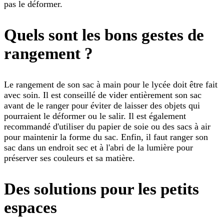
pas le déformer.
Quels sont les bons gestes de
rangement ?
Le rangement de son sac à main pour le lycée doit être fait
avec soin. Il est conseillé de vider entièrement son sac
avant de le ranger pour éviter de laisser des objets qui
pourraient le déformer ou le salir. Il est également
recommandé d'utiliser du papier de soie ou des sacs à air
pour maintenir la forme du sac. Enfin, il faut ranger son
sac dans un endroit sec et à l'abri de la lumière pour
préserver ses couleurs et sa matière.
Des solutions pour les petits
espaces