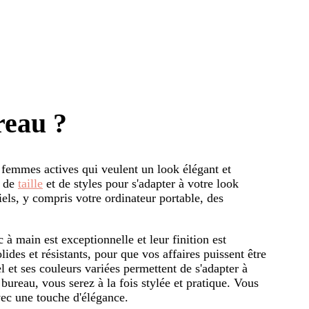
reau ?
 femmes actives qui veulent un look élégant et
, de
taille
et de styles pour s'adapter à votre look
iels, y compris votre ordinateur portable, des
 à main est exceptionnelle et leur finition est
lides et résistants, pour que vos affaires puissent être
l et ses couleurs variées permettent de s'adapter à
bureau, vous serez à la fois stylée et pratique. Vous
avec une touche d'élégance.