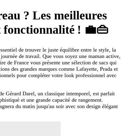
reau ? Les meilleures
 fonctionnalité !
💼👜
ssentiel de trouver le juste équilibre entre le style, la
 la journée de travail. Que vous soyez une maman active,
ire de France vous présente une sélection de sacs qui
ations des grandes marques comme Lafayette, Prada et
tionnels pour compléter votre look professionnel avec
e Gérard Darel, un classique intemporel, est parfait
ophistiqué et une grande capacité de rangement.
agnera du matin jusqu'au soir avec son design élégant