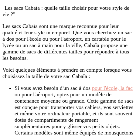
"Les sacs Cabaïa : quelle taille choisir pour votre style de
vie ?"
Les sacs Cabaïa sont une marque reconnue pour leur
qualité et leur style intemporel. Que vous cherchiez un sac
à dos pour l'école ou pour l'aéroport, un cartable pour le
lycée ou un sac à main pour la ville, Cabaïa propose une
gamme de sacs de différentes tailles pour répondre à tous
les besoins.
Voici quelques éléments à prendre en compte lorsque vous
choisissez la taille de votre sac Cabaïa :
Si vous avez besoin d'un sac à dos
pour l'école, la fac
ou pour l'aéroport, optez pour un modèle de
contenance moyenne ou grande. Cette gamme de sacs
est conçue pour transporter vos cahiers, vos serviettes
et même votre ordinateur portable, et ils sont souvent
dotés de compartiments de rangement
supplémentaires pour y glisser vos petits objets.
Certains modèles sont même équipés de mousquetons