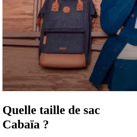
Quelle taille de sac
Cabaïa ?