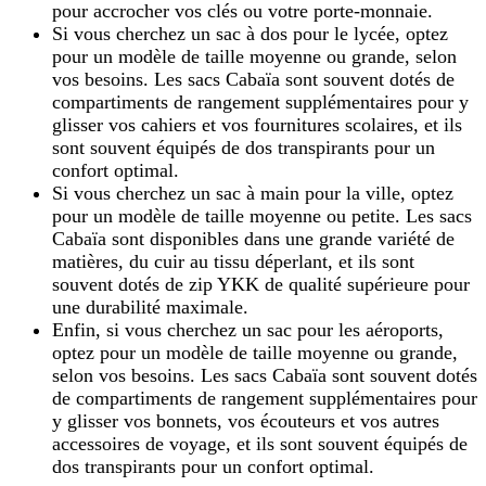
pour accrocher vos clés ou votre porte-monnaie.
Si vous cherchez un sac à dos pour le lycée, optez
pour un modèle de taille moyenne ou grande, selon
vos besoins. Les sacs Cabaïa sont souvent dotés de
compartiments de rangement supplémentaires pour y
glisser vos cahiers et vos fournitures scolaires, et ils
sont souvent équipés de dos transpirants pour un
confort optimal.
Si vous cherchez un sac à main pour la ville, optez
pour un modèle de taille moyenne ou petite. Les sacs
Cabaïa sont disponibles dans une grande variété de
matières, du cuir au tissu déperlant, et ils sont
souvent dotés de zip YKK de qualité supérieure pour
une durabilité maximale.
Enfin, si vous cherchez un sac pour les aéroports,
optez pour un modèle de taille moyenne ou grande,
selon vos besoins. Les sacs Cabaïa sont souvent dotés
de compartiments de rangement supplémentaires pour
y glisser vos bonnets, vos écouteurs et vos autres
accessoires de voyage, et ils sont souvent équipés de
dos transpirants pour un confort optimal.