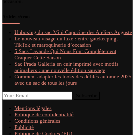
occasion.
Articles récents
Unboxing du sac Mini Capucine des Ateliers Auguste
Le nouveau visage du luxe : entre gatekeeping,
TikTok et maroquinerie d’occasion
5 Sacs Lavande Qui Nous Font Complètement
Craquer Cette Saison
Sac Prada Galleria en cuir imprimé avec motifs
animaliers : une nouvelle édition sauvage
Comment adapter les looks des défilés automne 2025
avec un sac de tous les jours
Mentions légales
Politique de confidentialité
Conditions générales
Publicité
Politique de Cookies (EU)