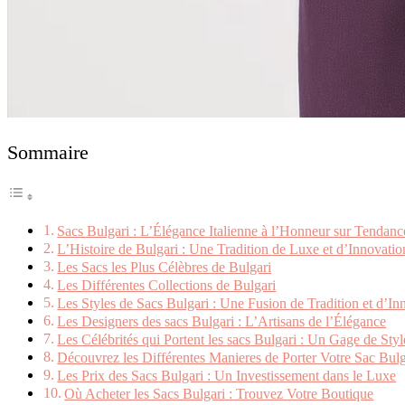
Sommaire
Sacs Bulgari : L’Élégance Italienne à l’Honneur sur Tendanc
L’Histoire de Bulgari : Une Tradition de Luxe et d’Innovatio
Les Sacs les Plus Célèbres de Bulgari
Les Différentes Collections de Bulgari
Les Styles de Sacs Bulgari : Une Fusion de Tradition et d’In
Les Designers des sacs Bulgari : L’Artisans de l’Élégance
Les Célébrités qui Portent les sacs Bulgari : Un Gage de Styl
Découvrez les Différentes Manieres de Porter Votre Sac Bulg
Les Prix des Sacs Bulgari : Un Investissement dans le Luxe
Où Acheter les Sacs Bulgari : Trouvez Votre Boutique