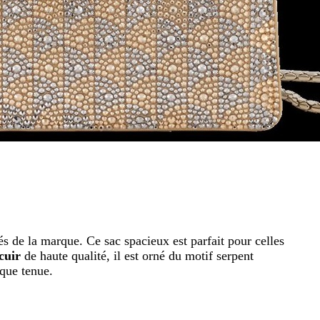
és de la marque. Ce sac spacieux est parfait pour celles
cuir
de haute qualité, il est orné du motif serpent
aque tenue.