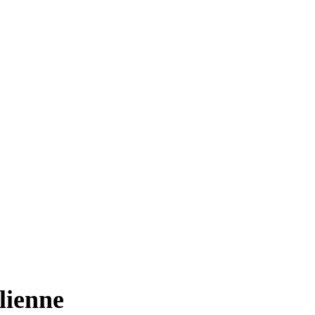
lienne