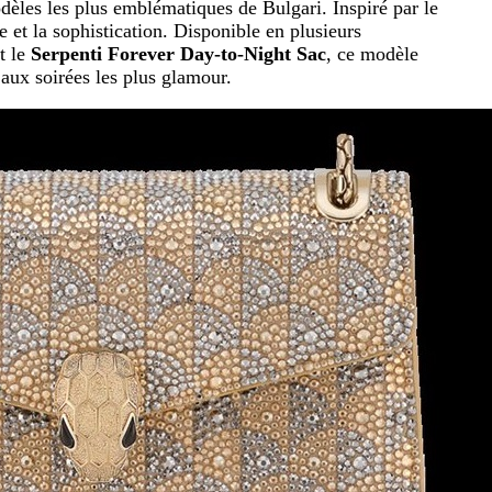
dèles les plus emblématiques de Bulgari. Inspiré par le
e et la sophistication. Disponible en plusieurs
t le
Serpenti Forever Day-to-Night Sac
, ce modèle
 aux soirées les plus glamour.