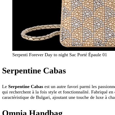
Serpenti Forever Day to night Sac Porté Épaule 01
Serpentine Cabas
Le
Serpentine Cabas
est un autre favori parmi les passionn
qui recherchent à la fois style et fonctionnalité. Fabriqué en
caractéristique de Bulgari, ajoutant une touche de luxe à ch
Omnia Handbag