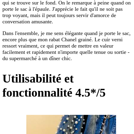
qui se trouve sur le fond. On le remarque à peine quand on
porte le sac à l'épaule. J'apprécie le fait qu'il ne soit pas
trop voyant, mais il peut toujours servir d'amorce de
conversation amusante.
Dans l'ensemble, je me sens élégante quand je porte le sac,
encore plus que mon rabat Chanel grainé. Le cuir verni
ressort vraiment, ce qui permet de mettre en valeur
facilement et rapidement n'importe quelle tenue ou sortie -
du supermarché à un dîner chic.
Utilisabilité et
fonctionnalité 4.5*/5