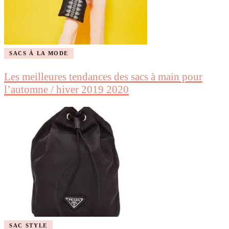
SACS À LA MODE
Les meilleures tendances des sacs à main pour
l’automne / hiver 2019 2020
SAC STYLE