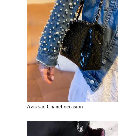
Avis sac Chanel occasion