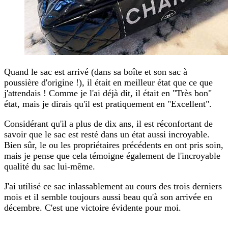
Quand le sac est arrivé (dans sa boîte et son sac à
poussière d'origine !), il était en meilleur état que ce que
j'attendais ! Comme je l'ai déjà dit, il était en "Très bon"
état, mais je dirais qu'il est pratiquement en "Excellent".
Considérant qu'il a plus de dix ans, il est réconfortant de
savoir que le sac est resté dans un état aussi incroyable.
Bien sûr, le ou les propriétaires précédents en ont pris soin,
mais je pense que cela témoigne également de l'incroyable
qualité du sac lui-même.
J'ai utilisé ce sac inlassablement au cours des trois derniers
mois et il semble toujours aussi beau qu'à son arrivée en
décembre. C'est une victoire évidente pour moi.