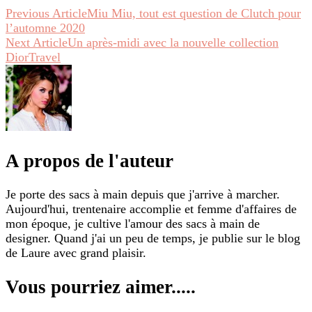
Previous Article
Miu Miu, tout est question de Clutch pour
l’automne 2020
Next Article
Un après-midi avec la nouvelle collection
DiorTravel
A propos de l'auteur
Je porte des sacs à main depuis que j'arrive à marcher.
Aujourd'hui, trentenaire accomplie et femme d'affaires de
mon époque, je cultive l'amour des sacs à main de
designer. Quand j'ai un peu de temps, je publie sur le blog
de Laure avec grand plaisir.
Vous pourriez aimer.....