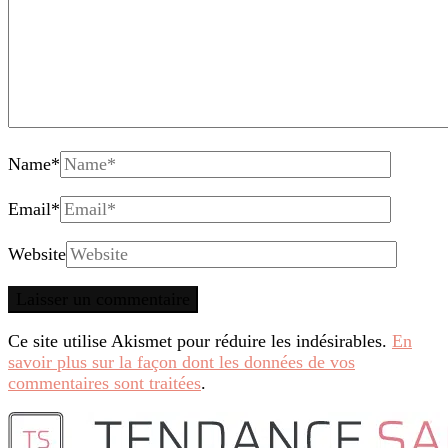
Name
*
Email
*
Website
Ce site utilise Akismet pour réduire les indésirables.
En
savoir plus sur la façon dont les données de vos
commentaires sont traitées
.