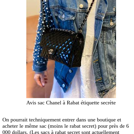
Avis sac Chanel à Rabat étiquette secrète
On pourrait techniquement entrer dans une boutique et
acheter le même sac (moins le rabat secret) pour près de 6
000 dollars. (Les sacs à rabat secret sont actuellement