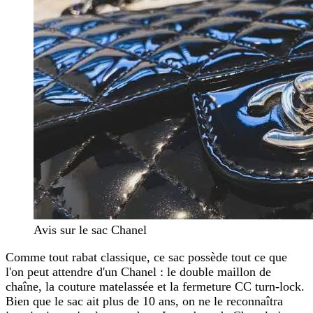
Avis sur le sac Chanel
Comme tout rabat classique, ce sac possède tout ce que
l'on peut attendre d'un Chanel : le double maillon de
chaîne, la couture matelassée et la fermeture CC turn-lock.
Bien que le sac ait plus de 10 ans, on ne le reconnaîtra