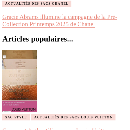
ACTUALITÉS DES SACS CHANEL
Gracie Abrams illumine la campagne de la Pré-
Collection Printemps 2025 de Chanel
Articles populaires...
SAC STYLE
ACTUALITÉS DES SACS LOUIS VUITTON