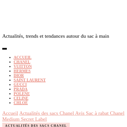
Actualités, trends et tendances autour du sac à main
ACCUEIL
CHANEL
VUITTON
HERMES
DIOR
SAINT LAURENT
GUCCI
PRADA
POLENE
CELINE
CHLOÉ
Accueil
Actualités des sacs Chanel
Avis Sac à rabat Chanel
Medium Secret Label
ACTUALITÉS DES SACS CHANEL