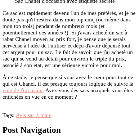
Sac Chanel d'occasion avec étiquette secrète
Ce sac est rapidement devenu l'un de mes préférés, et je ne
doute pas qu'il restera dans mon top cinq (ou même dans
mon top trois) pendant de nombreux mois (et
potentiellement des années !). Si j'avais acheté un sac à
rabat Chanel moyen au prix fort, je pense que je serais
nerveuse à l'idée de l'utiliser et déçu d'avoir dépensé tout
cet argent pour un sac. Le fait de savoir que j'ai acheté un
sac qui se vend au détail pour environ le triple du prix,
associé à son état, est une sérieuse victoire pour moi.
À ce stade, je pense que si vous avez le cœur pour tout ce
qui est Chanel, il est presque toujours logique de suivre la
voie de l'occasion
. Avez-vous des sacs auxquels vous êtes
entichées en vue en ce moment ?
Tags:
Avis sac à main
Post Navigation