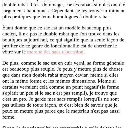
double rabat. C'est dommage, car les rabats simples ont été
largement abandonnés. Cependant, je les trouve infiniment
plus pratiques que leurs homologues à double rabat.
Étant donné que ce sac est un modèle beaucoup plus
ancien, il n'a pas le double rabat que l'on trouve dans les
boutiques aujourd'hui, ce qui signifie que la seule façon de
profiter de ce genre de fonctionnalité est de chercher le
vôtre sur le
marché des sacs d'occasion
.
De plus, comme le sac est en cuir verni, sa forme générale
est beaucoup plus souple. Je peux y mettre plus de choses
que dans mon double rabat moyen caviar, même si elles
ont la même forme et les mêmes dimensions. Même si
certains verraient cela comme un point négatif (la forme
s'aplatit un peu si le sac n'est pas rempli), je trouve que
c'est un pro. Je garde mes sacs remplis lorsqu'ils ne sont
pas utilisés de toute façon, et c'est bien de savoir que je
peux en mettre plus parce que le matériau n'est pas aussi
ferme.