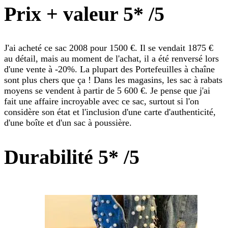
Prix + valeur 5* /5
J'ai acheté ce sac 2008 pour 1500 €. Il se vendait 1875 €
au détail, mais au moment de l'achat, il a été renversé lors
d'une vente à -20%. La plupart des Portefeuilles à chaîne
sont plus chers que ça ! Dans les magasins, les sac à rabats
moyens se vendent à partir de 5 600 €. Je pense que j'ai
fait une affaire incroyable avec ce sac, surtout si l'on
considère son état et l'inclusion d'une carte d'authenticité,
d'une boîte et d'un sac à poussière.
Durabilité 5* /5