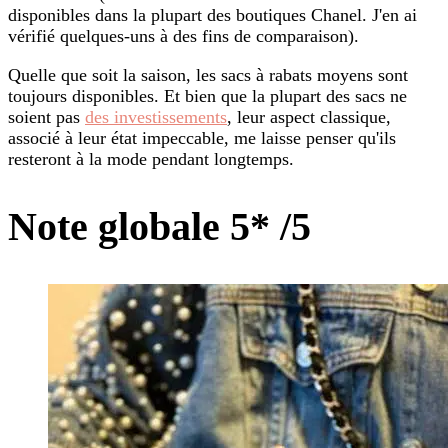
disponibles dans la plupart des boutiques Chanel. J'en ai
vérifié quelques-uns à des fins de comparaison).
Quelle que soit la saison, les sacs à rabats moyens sont
toujours disponibles. Et bien que la plupart des sacs ne
soient pas
des investissements
, leur aspect classique,
associé à leur état impeccable, me laisse penser qu'ils
resteront à la mode pendant longtemps.
Note globale 5* /5