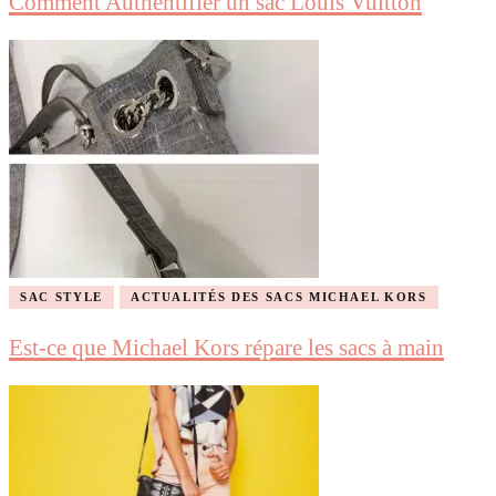
Comment Authentifier un sac Louis Vuitton
SAC STYLE
ACTUALITÉS DES SACS MICHAEL KORS
Est-ce que Michael Kors répare les sacs à main