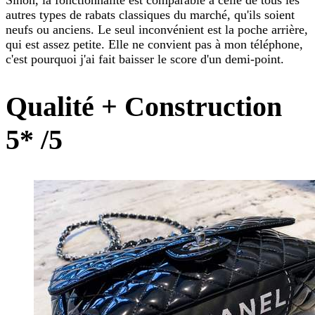
Sinon, la fonctionnalité est comparable à celle de tous les
autres types de rabats classiques du marché, qu'ils soient
neufs ou anciens. Le seul inconvénient est la poche arrière,
qui est assez petite. Elle ne convient pas à mon téléphone,
c'est pourquoi j'ai fait baisser le score d'un demi-point.
Qualité + Construction
5* /5