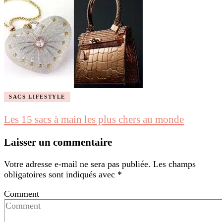
SACS LIFESTYLE
Les 15 sacs à main les plus chers au monde
Laisser un commentaire
Votre adresse e-mail ne sera pas publiée.
Les champs
obligatoires sont indiqués avec
*
Comment