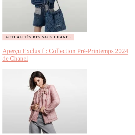
ACTUALITÉS DES SACS CHANEL
Aperçu Exclusif : Collection Pré-Printemps 2024
de Chanel