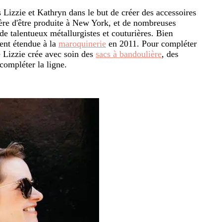
 Lizzie et Kathryn dans le but de créer des accessoires
fière d'être produite à New York, et de nombreuses
de talentueux métallurgistes et couturières. Bien
ment étendue à la
maroquinerie
en 2011. Pour compléter
e Lizzie crée avec soin des
sacs à bandoulière
, des
compléter la ligne.