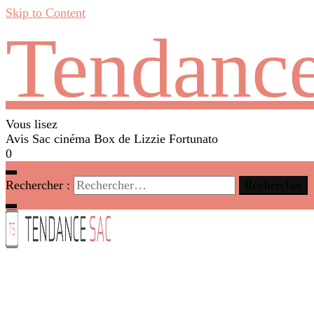
Skip to Content
Tendance
Vous lisez
Avis Sac cinéma Box de Lizzie Fortunato
0
Rechercher :