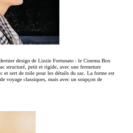
dernier design de Lizzie Fortunato : le Cinema Box
ac structuré, petit et rigide, avec une fermeture
 et sert de toile pour les détails du sac. La forme est
s de voyage classiques, mais avec un soupçon de