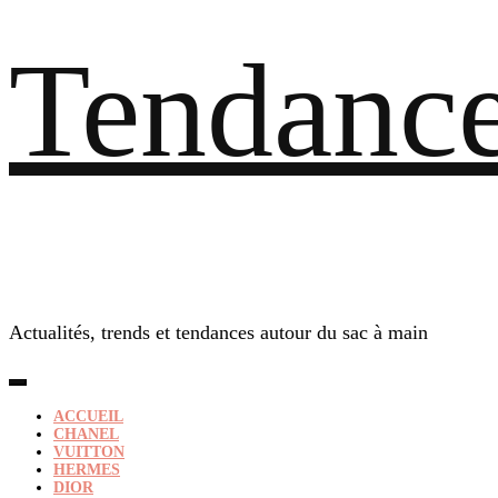
Tendance
Actualités, trends et tendances autour du sac à main
ACCUEIL
CHANEL
VUITTON
HERMES
DIOR