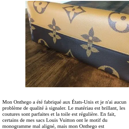
Mon Onthego a été fabriqué aux États-Unis et je n'ai aucun
problème de qualité à signaler. Le matériau est brillant, les
coutures sont parfaites et la toile est régulière. En fait,
certains de mes sacs Louis Vuitton ont le motif du
monogramme mal aligné, mais mon Onthego est