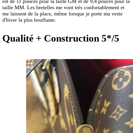
est de 11 pouces pour la taille GM et de 9,4 pouces pour la
taille MM. Les bretelles me vont très confortablement et
me laissent de la place, même lorsque je porte ma veste
d'hiver la plus bouffante.
Qualité + Construction 5*/5