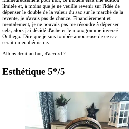
Malheureusement pour moi, ce modèle était une édition
limitée et, à moins que je ne veuille revenir sur l'idée de
dépenser le double de la valeur du sac sur le marché de la
revente, je n'avais pas de chance. Financièrement et
mentalement, je ne pouvais pas me résoudre à dépenser
cela, alors j'ai décidé d'acheter le monogramme inversé
Onthego. Dire que je suis tombée amoureuse de ce sac
serait un euphémisme.
Allons droit au but, d'accord ?
Esthétique 5*/5