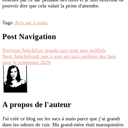
pouvoir dire que cela valait la peine d'attendre.
Tags:
Avis sac à main
Post Navigation
Previous Article
Les grands sacs sont mes préférés
Next Article
Fendi met à jour ses sacs préférés des fans
pour le printemps 2020
A propos de l'auteur
J'ai créé ce blog sur les sacs à main parce que j’ai grandi
dans les odeurs de cuir. Ma grand-mère était maroquinière.