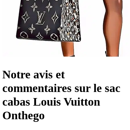
Notre avis et
commentaires sur le sac
cabas Louis Vuitton
Onthego