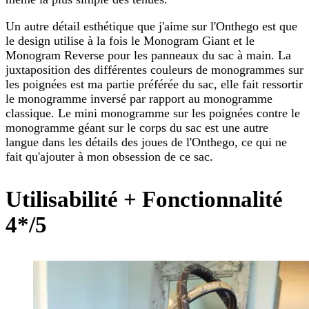
Un autre détail esthétique que j'aime sur l'Onthego est que
le design utilise à la fois le Monogram Giant et le
Monogram Reverse pour les panneaux du sac à main. La
juxtaposition des différentes couleurs de monogrammes sur
les poignées est ma partie préférée du sac, elle fait ressortir
le monogramme inversé par rapport au monogramme
classique. Le mini monogramme sur les poignées contre le
monogramme géant sur le corps du sac est une autre
langue dans les détails des joues de l'Onthego, ce qui ne
fait qu'ajouter à mon obsession de ce sac.
Utilisabilité + Fonctionnalité
4*/5