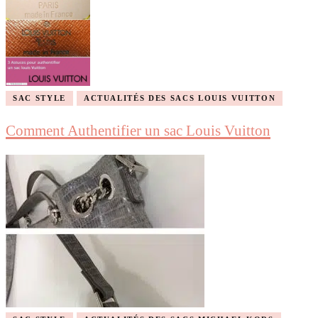
SAC STYLE
ACTUALITÉS DES SACS LOUIS VUITTON
Comment Authentifier un sac Louis Vuitton