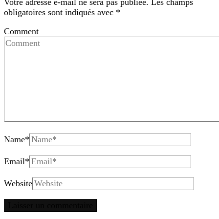
Votre adresse e-mail ne sera pas publiée.
Les champs
obligatoires sont indiqués avec
*
Comment
Name
*
Email
*
Website