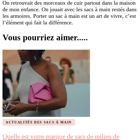
On retrouvait des morceaux de cuir partout dans la maison
de mon enfance. On jouait avec les sacs à main restés dans
les armoires. Porter un sac à main est un art de vivre, c’est
l’élément qui fait la différence.
Vous pourriez aimer.....
ACTUALITÉS DES SACS À MAIN
Quelle est votre marque de sacs de milieu de