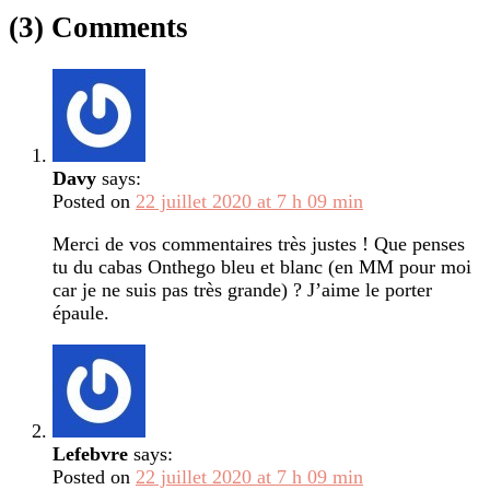
(3) Comments
Davy
says:
Posted on
22 juillet 2020 at 7 h 09 min
Merci de vos commentaires très justes ! Que penses
tu du cabas Onthego bleu et blanc (en MM pour moi
car je ne suis pas très grande) ? J’aime le porter
épaule.
Lefebvre
says:
Posted on
22 juillet 2020 at 7 h 09 min