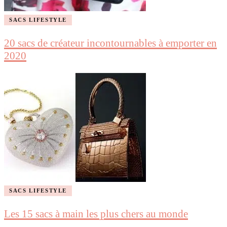
SACS LIFESTYLE
20 sacs de créateur incontournables à emporter en
2020
SACS LIFESTYLE
Les 15 sacs à main les plus chers au monde