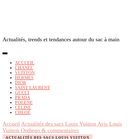
Actualités, trends et tendances autour du sac à main
ACCUEIL
CHANEL
VUITTON
HERMES
DIOR
SAINT LAURENT
GUCCI
PRADA
POLENE
CELINE
CHLOÉ
Accueil
Actualités des sacs Louis Vuitton
Avis Louis
Vuitton Onthego & commentaires
ACTUALITÉS DES SACS LOUIS VUITTON