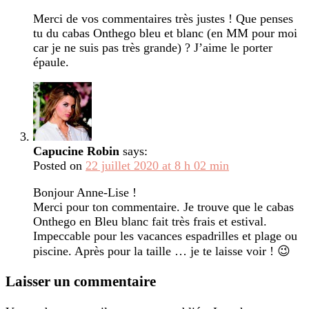
Merci de vos commentaires très justes ! Que penses
tu du cabas Onthego bleu et blanc (en MM pour moi
car je ne suis pas très grande) ? J’aime le porter
épaule.
Capucine Robin
says:
Posted on
22 juillet 2020 at 8 h 02 min
Bonjour Anne-Lise !
Merci pour ton commentaire. Je trouve que le cabas
Onthego en Bleu blanc fait très frais et estival.
Impeccable pour les vacances espadrilles et plage ou
piscine. Après pour la taille … je te laisse voir ! 😉
Laisser un commentaire