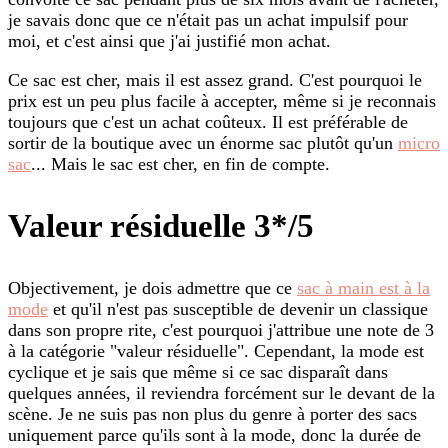
je savais donc que ce n'était pas un achat impulsif pour
moi, et c'est ainsi que j'ai justifié mon achat.
Ce sac est cher, mais il est assez grand. C'est pourquoi le
prix est un peu plus facile à accepter, même si je reconnais
toujours que c'est un achat coûteux. Il est préférable de
sortir de la boutique avec un énorme sac plutôt qu'un
micro
sac
... Mais le sac est cher, en fin de compte.
Valeur résiduelle 3*/5
Objectivement, je dois admettre que ce
sac à main est à la
mode
et qu'il n'est pas susceptible de devenir un classique
dans son propre rite, c'est pourquoi j'attribue une note de 3
à la catégorie "valeur résiduelle". Cependant, la mode est
cyclique et je sais que même si ce sac disparaît dans
quelques années, il reviendra forcément sur le devant de la
scène. Je ne suis pas non plus du genre à porter des sacs
uniquement parce qu'ils sont à la mode, donc la durée de