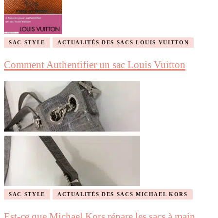
SAC STYLE
ACTUALITÉS DES SACS LOUIS VUITTON
Comment Authentifier un sac Louis Vuitton
SAC STYLE
ACTUALITÉS DES SACS MICHAEL KORS
Est-ce que Michael Kors répare les sacs à main