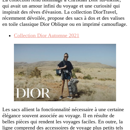
qui avait un amour infini du voyage et une curiosité qui
inspirait des rêves d'évasion. La collection DiorTravel,
récemment dévoilée, propose des sacs à dos et des valises
en toile classique Dior Oblique ou en imprimé camouflage.
Collection Dior Automne 2021
Les sacs allient la fonctionnalité nécessaire à une certaine
élégance souvent associée au voyage. Il en résulte de
belles pièces qui rendent les voyages faciles. En outre, la
ligne comprend des accessoires de voyage plus petits tels