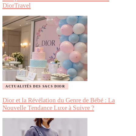
DiorTravel
ACTUALITÉS DES SACS DIOR
Dior et la Révélation du Genre de Bébé : La
Nouvelle Tendance Luxe à Suivre ?