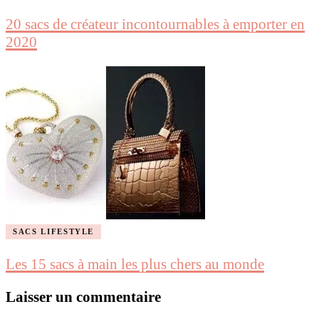
20 sacs de créateur incontournables à emporter en
2020
SACS LIFESTYLE
Les 15 sacs à main les plus chers au monde
Laisser un commentaire