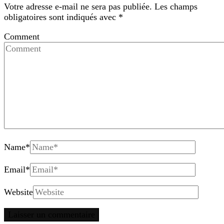
Votre adresse e-mail ne sera pas publiée.
Les champs
obligatoires sont indiqués avec
*
Comment
Name
*
Email
*
Website