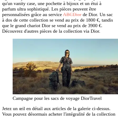
qu'un vanity case, une pochette à bijoux et un étui à
parfum ultra sophistiqué. Les pièces peuvent être
personnalisées grâce au service
ABCDior
de Dior. Un sac
à dos de cette collection se vend au prix de 1800 €, tandis
que le grand chariot Dior se vend au prix de 3900 €.
Découvrez d'autres pièces de la collection via Dior.
Campagne pour les sacs de voyage DiorTravel
Jetez un œil en détail aux articles de la galerie ci-dessus.
Vous pouvez désormais acheter l'intégralité de la collection