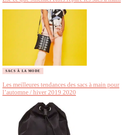
SACS À LA MODE
Les meilleures tendances des sacs à main pour
l’automne / hiver 2019 2020