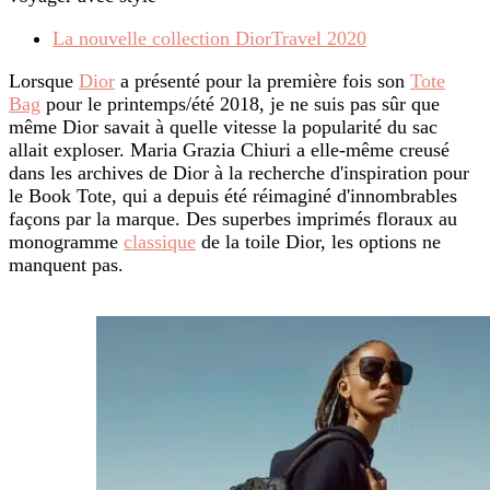
La nouvelle collection DiorTravel 2020
Lorsque
Dior
a présenté pour la première fois son
Tote
Bag
pour le printemps/été 2018, je ne suis pas sûr que
même Dior savait à quelle vitesse la popularité du sac
allait exploser. Maria Grazia Chiuri a elle-même creusé
dans les archives de Dior à la recherche d'inspiration pour
le Book Tote, qui a depuis été réimaginé d'innombrables
façons par la marque. Des superbes imprimés floraux au
monogramme
classique
de la toile Dior, les options ne
manquent pas.