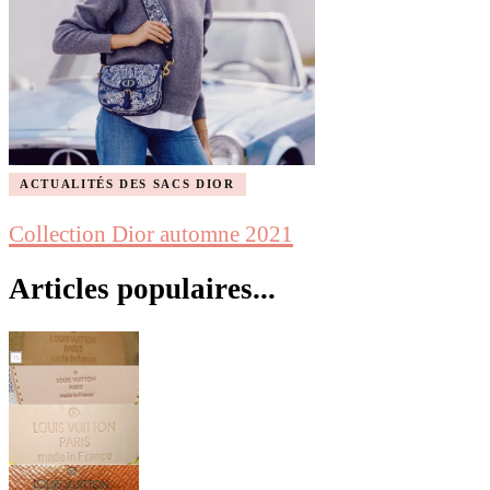
ACTUALITÉS DES SACS DIOR
Collection Dior automne 2021
Articles populaires...