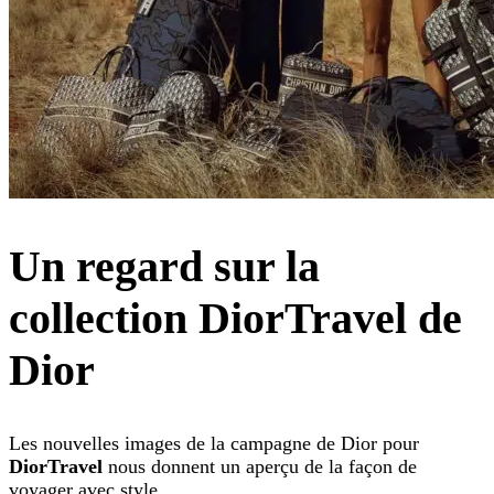
Un regard sur la
collection DiorTravel de
Dior
Les nouvelles images de la campagne de Dior pour
DiorTravel
nous donnent un aperçu de la façon de
voyager avec style