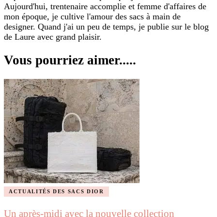
Aujourd'hui, trentenaire accomplie et femme d'affaires de
mon époque, je cultive l'amour des sacs à main de
designer. Quand j'ai un peu de temps, je publie sur le blog
de Laure avec grand plaisir.
Vous pourriez aimer.....
ACTUALITÉS DES SACS DIOR
Un après-midi avec la nouvelle collection