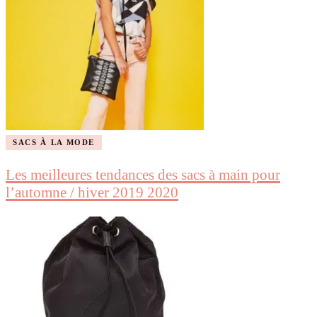
SACS À LA MODE
Les meilleures tendances des sacs à main pour
l’automne / hiver 2019 2020