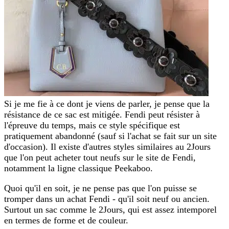
Si je me fie à ce dont je viens de parler, je pense que la
résistance de ce sac est mitigée. Fendi peut résister à
l'épreuve du temps, mais ce style spécifique est
pratiquement abandonné (sauf si l'achat se fait sur un site
d'occasion). Il existe d'autres styles similaires au 2Jours
que l'on peut acheter tout neufs sur le site de Fendi,
notamment la ligne classique Peekaboo.
Quoi qu'il en soit, je ne pense pas que l'on puisse se
tromper dans un achat Fendi - qu'il soit neuf ou ancien.
Surtout un sac comme le 2Jours, qui est assez intemporel
en termes de forme et de couleur.