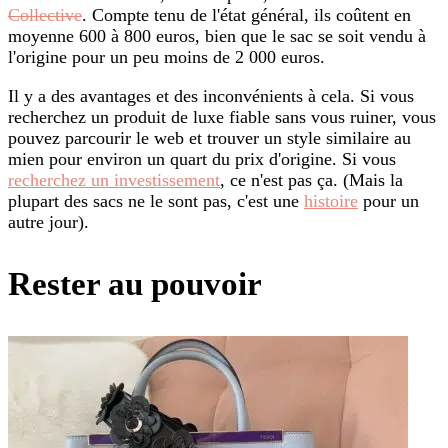
Collective
. Compte tenu de l'état général, ils coûtent en
moyenne 600 à 800 euros, bien que le sac se soit vendu à
l'origine pour un peu moins de 2 000 euros.
Il y a des avantages et des inconvénients à cela. Si vous
recherchez un produit de luxe fiable sans vous ruiner, vous
pouvez parcourir le web et trouver un style similaire au
mien pour environ un quart du prix d'origine. Si vous
recherchez un investissement
, ce n'est pas ça. (Mais la
plupart des sacs ne le sont pas, c'est une
histoire
pour un
autre jour).
Rester au pouvoir