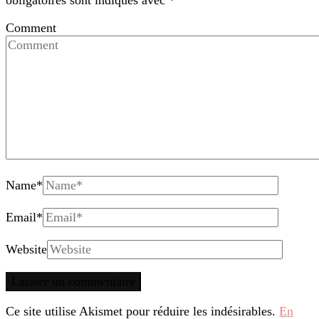
obligatoires sont indiqués avec
*
Comment
Name
*
Email
*
Website
Ce site utilise Akismet pour réduire les indésirables.
En