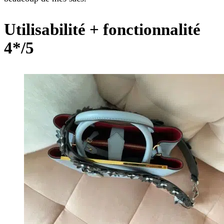
Utilisabilité + fonctionnalité
4*/5