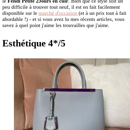
le
Fendi Petite 2Jours en cuir
. Bien que ce style soit un
peu difficile à trouver tout neuf, il est en fait facilement
disponible sur le
marché d'occasion
(et à un prix tout à fait
abordable !) - et si vous avez lu mes récents articles, vous
savez à quel point j'aime les trouvailles que j'aime.
Esthétique 4*/5