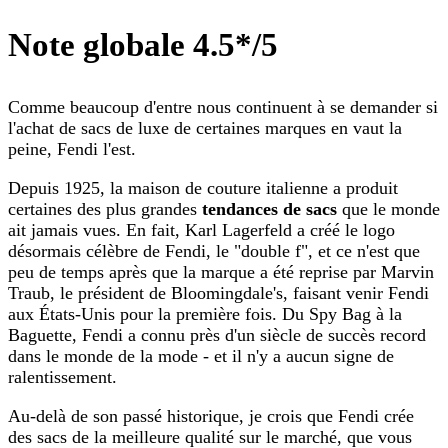
Note globale 4.5*/5
Comme beaucoup d'entre nous continuent à se demander si
l'achat de sacs de luxe de certaines marques en vaut la
peine, Fendi l'est.
Depuis 1925, la maison de couture italienne a produit
certaines des plus grandes
tendances de sacs
que le monde
ait jamais vues. En fait, Karl Lagerfeld a créé le logo
désormais célèbre de Fendi, le "double f", et ce n'est que
peu de temps après que la marque a été reprise par Marvin
Traub, le président de Bloomingdale's, faisant venir Fendi
aux États-Unis pour la première fois. Du Spy Bag à la
Baguette, Fendi a connu près d'un siècle de succès record
dans le monde de la mode - et il n'y a aucun signe de
ralentissement.
Au-delà de son passé historique, je crois que Fendi crée
des sacs de la meilleure qualité sur le marché, que vous