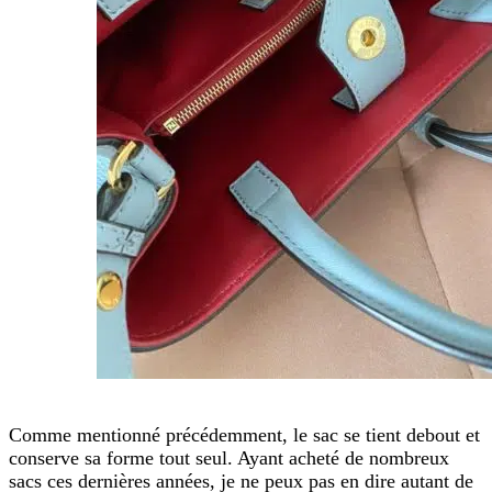
Comme mentionné précédemment, le sac se tient debout et
conserve sa forme tout seul. Ayant acheté de nombreux
sacs ces dernières années, je ne peux pas en dire autant de