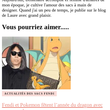
mon époque, je cultive l'amour des sacs à main de
designer. Quand j'ai un peu de temps, je publie sur le blog
de Laure avec grand plaisir.
Vous pourriez aimer.....
ACTUALITÉS DES SACS FENDI
Fendi et Pokemon fêtent l’année du dragon avec