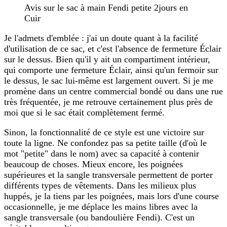
Avis sur le sac à main Fendi petite 2jours en
Cuir
Je l'admets d'emblée : j'ai un doute quant à la facilité
d'utilisation de ce sac, et c'est l'absence de fermeture Éclair
sur le dessus. Bien qu'il y ait un compartiment intérieur,
qui comporte une fermeture Éclair, ainsi qu'un fermoir sur
le dessus, le sac lui-même est largement ouvert. Si je me
promène dans un centre commercial bondé ou dans une rue
très fréquentée, je me retrouve certainement plus près de
moi que si le sac était complètement fermé.
Sinon, la fonctionnalité de ce style est une victoire sur
toute la ligne. Ne confondez pas sa petite taille (d'où le
mot "petite" dans le nom) avec sa capacité à contenir
beaucoup de choses. Mieux encore, les poignées
supérieures et la sangle transversale permettent de porter
différents types de vêtements. Dans les milieux plus
huppés, je la tiens par les poignées, mais lors d'une course
occasionnelle, je me déplace les mains libres avec la
sangle transversale (ou bandoulière Fendi). C'est un