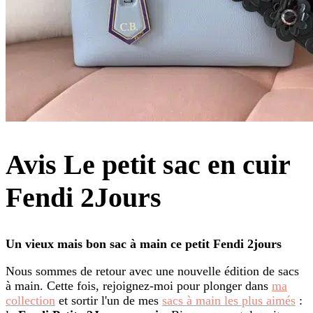
Avis Le petit sac en cuir
Fendi 2Jours
Un vieux mais bon sac à main ce petit Fendi 2jours
Nous sommes de retour avec une nouvelle édition de sacs
à main. Cette fois, rejoignez-moi pour plonger dans
ma
collection
et sortir l'un de mes
sacs à main les plus aimés
: