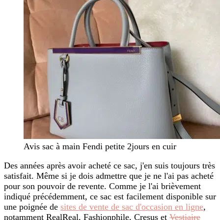
Avis sac à main Fendi petite 2jours en cuir
Des années après avoir acheté ce sac, j'en suis toujours très
satisfait. Même si je dois admettre que je ne l'ai pas acheté
pour son pouvoir de revente. Comme je l'ai brièvement
indiqué précédemment, ce sac est facilement disponible sur
une poignée de
sites de vente de sac d'occasion en ligne
,
notamment RealReal, Fashionphile, Cresus et
Vestiaire