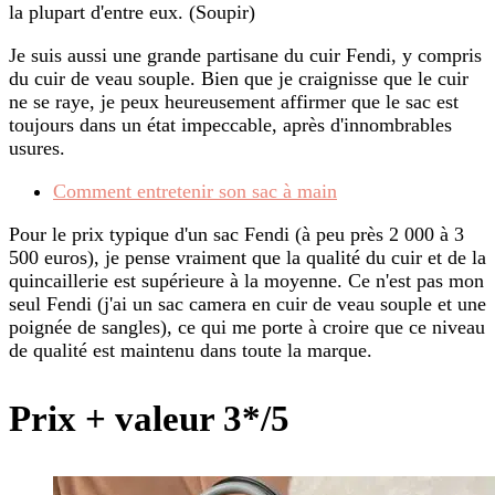
la plupart d'entre eux. (Soupir)
Je suis aussi une grande partisane du cuir Fendi, y compris
du cuir de veau souple. Bien que je craignisse que le cuir
ne se raye, je peux heureusement affirmer que le sac est
toujours dans un état impeccable, après d'innombrables
usures.
Comment entretenir son sac à main
Pour le prix typique d'un sac Fendi (à peu près 2 000 à 3
500 euros), je pense vraiment que la qualité du cuir et de la
quincaillerie est supérieure à la moyenne. Ce n'est pas mon
seul Fendi (j'ai un sac camera en cuir de veau souple et une
poignée de sangles), ce qui me porte à croire que ce niveau
de qualité est maintenu dans toute la marque.
Prix + valeur 3*/5