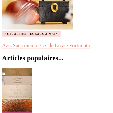
ACTUALITÉS DES SACS À MAIN
Avis Sac cinéma Box de Lizzie Fortunato
Articles populaires...