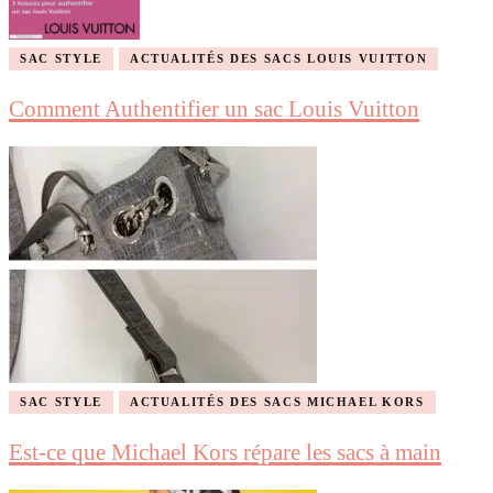
SAC STYLE
ACTUALITÉS DES SACS LOUIS VUITTON
Comment Authentifier un sac Louis Vuitton
SAC STYLE
ACTUALITÉS DES SACS MICHAEL KORS
Est-ce que Michael Kors répare les sacs à main