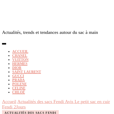
Actualités, trends et tendances autour du sac à main
ACCUEIL
CHANEL
VUITTON
HERMES
DIOR
SAINT LAURENT
GUCCI
PRADA
POLENE
CELINE
CHLOÉ
Accueil
Actualités des sacs Fendi
Avis Le petit sac en cuir
Fendi 2Jours
ACTUALITÉS DES SACS FENDI