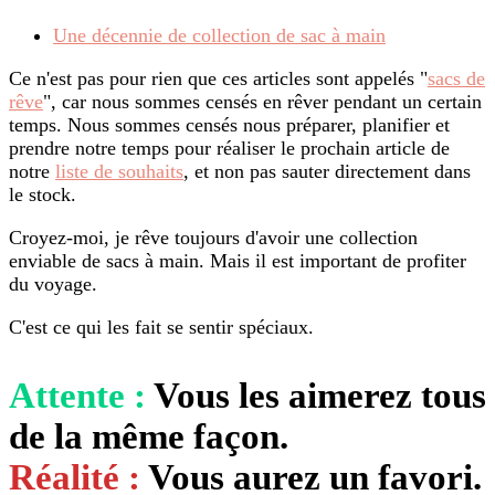
Une décennie de collection de sac à main
Ce n'est pas pour rien que ces articles sont appelés "
sacs de
rêve
", car nous sommes censés en rêver pendant un certain
temps. Nous sommes censés nous préparer, planifier et
prendre notre temps pour réaliser le prochain article de
notre
liste de souhaits
, et non pas sauter directement dans
le stock.
Croyez-moi, je rêve toujours d'avoir une collection
enviable de sacs à main. Mais il est important de profiter
du voyage.
C'est ce qui les fait se sentir spéciaux.
Attente :
Vous les aimerez tous
de la même façon.
Réalité :
Vous aurez un favori.