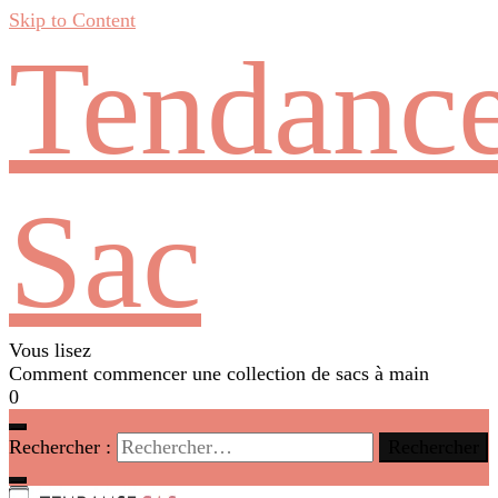
Skip to Content
Tendanc
Sac
Vous lisez
Comment commencer une collection de sacs à main
0
Rechercher :