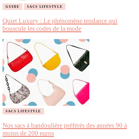
GUIDE
SACS LIFESTYLE
Quiet Luxury : Le phénomène tendance qui
bouscule les codes de la mode
SACS LIFESTYLE
Nos sacs à bandoulière préférés des années 90 à
moins de 200 euros