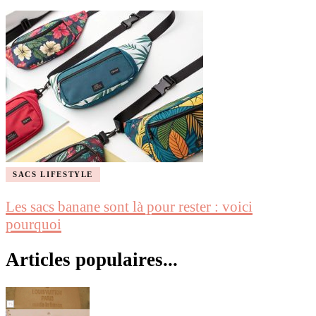
SACS LIFESTYLE
Les sacs banane sont là pour rester : voici
pourquoi
Articles populaires...