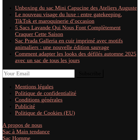
Unboxing du sac Mini Capucine des Ateliers Auguste
Le nouveau visage du luxe : entre gatekeeping,
TikTok et maroquinerie d’occasion
5 Sacs Lavande Qui Nous Font Complètement
Craquer Cette Saison
Sac Prada Galleria en cuir imprimé avec motifs
animaliers : une nouvelle édition sauvage
Comment adapter les looks des défilés automne 2025
avec un sac de tous les jours
Mentions légales
Politique de confidentialité
Conditions générales
Publicité
Politique de Cookies (EU)
A propos de nous
Sac à Main tendance
Sac Homme