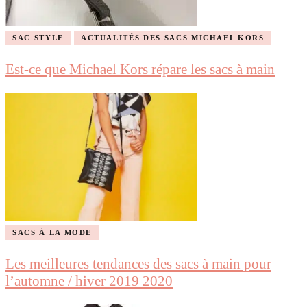
SAC STYLE
ACTUALITÉS DES SACS MICHAEL KORS
Est-ce que Michael Kors répare les sacs à main
SACS À LA MODE
Les meilleures tendances des sacs à main pour
l’automne / hiver 2019 2020