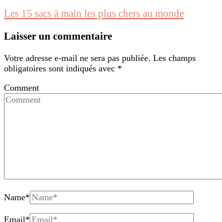
Les 15 sacs à main les plus chers au monde
Laisser un commentaire
Votre adresse e-mail ne sera pas publiée.
Les champs
obligatoires sont indiqués avec
*
Comment
Name
*
Email
*