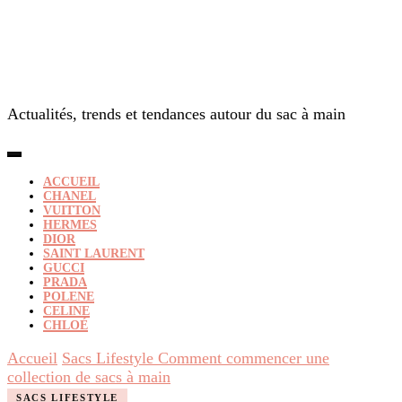
Actualités, trends et tendances autour du sac à main
ACCUEIL
CHANEL
VUITTON
HERMES
DIOR
SAINT LAURENT
GUCCI
PRADA
POLENE
CELINE
CHLOÉ
Accueil
Sacs Lifestyle
Comment commencer une
collection de sacs à main
SACS LIFESTYLE