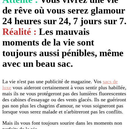
de rêve où vous serez glamour
24 heures sur 24, 7 jours sur 7.
Réalité :
Les mauvais
moments de la vie sont
toujours aussi pénibles, même
avec un beau sac.
La vie n'est pas une publicité de magazine. Vos
sacs de
luxe
vous aideront certainement à vous sentir plus habillée,
mais ils ne vous protégeront pas des lumières fluorescentes
des cabines d'essayage ou des vents glacés. Ils ne guériront
pas non plus les chagrins d'amour, ne vous soigneront pas
lorsque vous serez malade et n'arbitreront pas les conflits.
Mais ils vous font toujours sourire dans les moments non
parfaits de la vie.