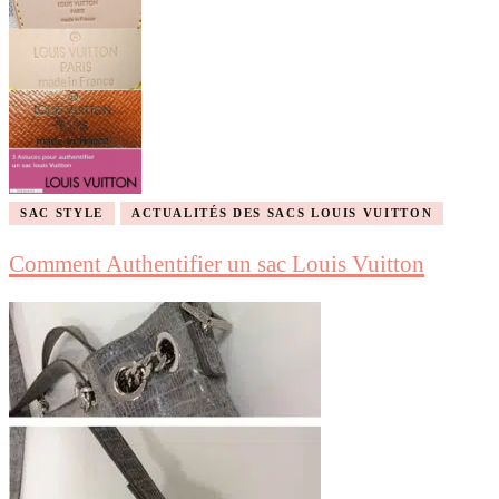
SAC STYLE
ACTUALITÉS DES SACS LOUIS VUITTON
Comment Authentifier un sac Louis Vuitton