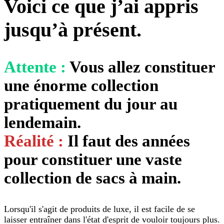
Voici ce que j’ai appris
jusqu’à présent.
Attente :
Vous allez constituer
une énorme collection
pratiquement du jour au
lendemain.
Réalité :
Il faut des années
pour constituer une vaste
collection de sacs à main.
Lorsqu'il s'agit de produits de luxe, il est facile de se
laisser entraîner dans l'état d'esprit de vouloir toujours plus.