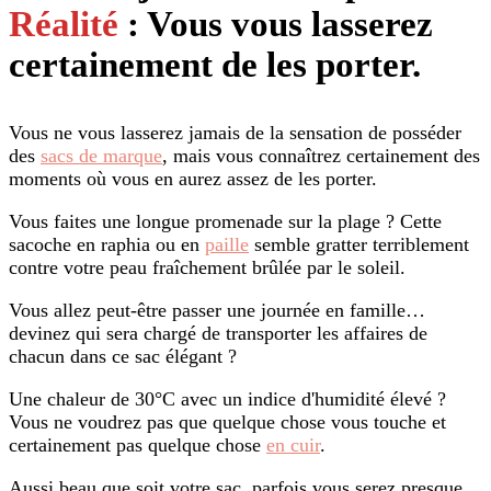
Réalité
: Vous vous lasserez
certainement de les porter.
Vous ne vous lasserez jamais de la sensation de posséder
des
sacs de marque
, mais vous connaîtrez certainement des
moments où vous en aurez assez de les porter.
Vous faites une longue promenade sur la plage ? Cette
sacoche en raphia ou en
paille
semble gratter terriblement
contre votre peau fraîchement brûlée par le soleil.
Vous allez peut-être passer une journée en famille…
devinez qui sera chargé de transporter les affaires de
chacun dans ce sac élégant ?
Une chaleur de 30°C avec un indice d'humidité élevé ?
Vous ne voudrez pas que quelque chose vous touche et
certainement pas quelque chose
en cuir
.
Aussi beau que soit votre sac, parfois vous serez presque