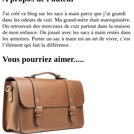
J'ai créé ce blog sur les sacs à main parce que j’ai grandi
dans les odeurs de cuir. Ma grand-mère était maroquinière.
On retrouvait des morceaux de cuir partout dans la maison
de mon enfance. On jouait avec les sacs à main restés dans
les armoires. Porter un sac à main est un art de vivre, c’est
l’élément qui fait la différence.
Vous pourriez aimer.....