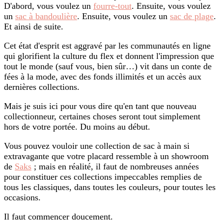
D'abord, vous voulez un
fourre-tout
. Ensuite, vous voulez
un
sac à bandoulière
. Ensuite, vous voulez un
sac de plage
.
Et ainsi de suite.
Cet état d'esprit est aggravé par les communautés en ligne
qui glorifient la culture du flex et donnent l'impression que
tout le monde (sauf vous, bien sûr…) vit dans un conte de
fées à la mode, avec des fonds illimités et un accès aux
dernières collections.
Mais je suis ici pour vous dire qu'en tant que nouveau
collectionneur, certaines choses seront tout simplement
hors de votre portée. Du moins au début.
Vous pouvez vouloir une collection de sac à main si
extravagante que votre placard ressemble à un showroom
de
Saks
; mais en réalité, il faut de nombreuses années
pour constituer ces collections impeccables remplies de
tous les classiques, dans toutes les couleurs, pour toutes les
occasions.
Il faut commencer doucement.