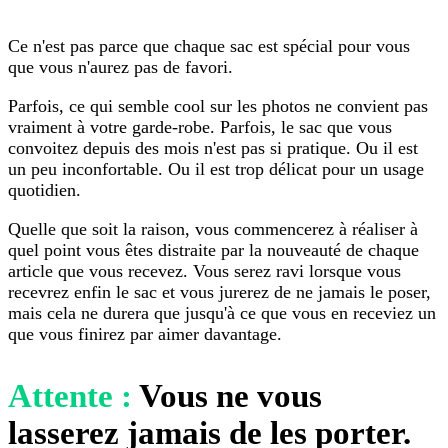
Ce n'est pas parce que chaque sac est spécial pour vous
que vous n'aurez pas de favori.
Parfois, ce qui semble cool sur les photos ne convient pas
vraiment à votre garde-robe. Parfois, le sac que vous
convoitez depuis des mois n'est pas si pratique. Ou il est
un peu inconfortable. Ou il est trop délicat pour un usage
quotidien.
Quelle que soit la raison, vous commencerez à réaliser à
quel point vous êtes distraite par la nouveauté de chaque
article que vous recevez. Vous serez ravi lorsque vous
recevrez enfin le sac et vous jurerez de ne jamais le poser,
mais cela ne durera que jusqu'à ce que vous en receviez un
que vous finirez par aimer davantage.
Attente :
Vous ne vous
lasserez jamais de les porter.