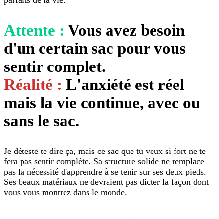
Attente :
Vous avez besoin
d'un certain sac pour vous
sentir complet.
Réalité :
L'anxiété est réel
mais la vie continue, avec ou
sans le sac.
Je déteste te dire ça, mais ce sac que tu veux si fort ne te
fera pas sentir complète. Sa structure solide ne remplace
pas la nécessité d'apprendre à se tenir sur ses deux pieds.
Ses beaux matériaux ne devraient pas dicter la façon dont
vous vous montrez dans le monde.