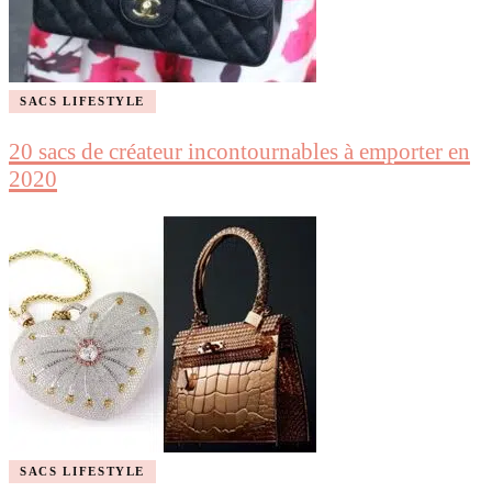
SACS LIFESTYLE
20 sacs de créateur incontournables à emporter en
2020
SACS LIFESTYLE