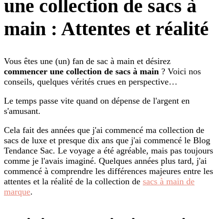
une collection de sacs à
main : Attentes et réalité
Vous êtes une (un) fan de sac à main et désirez
commencer une collection de sacs à main
? Voici nos
conseils, quelques vérités crues en perspective…
Le temps passe vite quand on dépense de l'argent en
s'amusant.
Cela fait des années que j'ai commencé ma collection de
sacs de luxe et presque dix ans que j'ai commencé le Blog
Tendance Sac. Le voyage a été agréable, mais pas toujours
comme je l'avais imaginé. Quelques années plus tard, j'ai
commencé à comprendre les différences majeures entre les
attentes et la réalité de la collection de
sacs à main de
marque
.