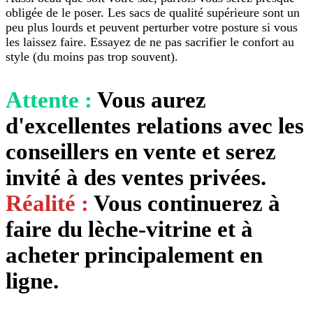
obligée de le poser. Les sacs de qualité supérieure sont un
peu plus lourds et peuvent perturber votre posture si vous
les laissez faire. Essayez de ne pas sacrifier le confort au
style (du moins pas trop souvent).
Attente :
Vous aurez
d'excellentes relations avec les
conseillers en vente et serez
invité à des ventes privées.
Réalité :
Vous continuerez à
faire du lèche-vitrine et à
acheter principalement en
ligne.