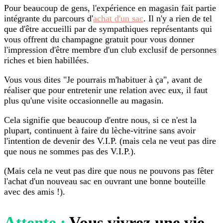
Pour beaucoup de gens, l'expérience en magasin fait partie
intégrante du parcours d'
achat d'un sac
. Il n'y a rien de tel
que d'être accueilli par de sympathiques représentants qui
vous offrent du champagne gratuit pour vous donner
l'impression d'être membre d'un club exclusif de personnes
riches et bien habillées.
Vous vous dites "Je pourrais m'habituer à ça", avant de
réaliser que pour entretenir une relation avec eux, il faut
plus qu'une visite occasionnelle au magasin.
Cela signifie que beaucoup d'entre nous, si ce n'est la
plupart, continuent à faire du lèche-vitrine sans avoir
l'intention de devenir des V.I.P. (mais cela ne veut pas dire
que nous ne sommes pas des V.I.P.).
(Mais cela ne veut pas dire que nous ne pouvons pas fêter
l'achat d'un nouveau sac en ouvrant une bonne bouteille
avec des amis !).
Attente :
Vous vivrez une vie