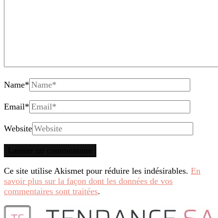
Name
*
Email
*
Website
Ce site utilise Akismet pour réduire les indésirables.
En
savoir plus sur la façon dont les données de vos
commentaires sont traitées
.