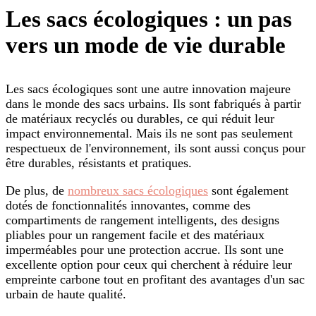
Les sacs écologiques : un pas
vers un mode de vie durable
Les sacs écologiques sont une autre innovation majeure
dans le monde des sacs urbains. Ils sont fabriqués à partir
de matériaux recyclés ou durables, ce qui réduit leur
impact environnemental. Mais ils ne sont pas seulement
respectueux de l'environnement, ils sont aussi conçus pour
être durables, résistants et pratiques.
De plus, de
nombreux sacs écologiques
sont également
dotés de fonctionnalités innovantes, comme des
compartiments de rangement intelligents, des designs
pliables pour un rangement facile et des matériaux
imperméables pour une protection accrue. Ils sont une
excellente option pour ceux qui cherchent à réduire leur
empreinte carbone tout en profitant des avantages d'un sac
urbain de haute qualité.