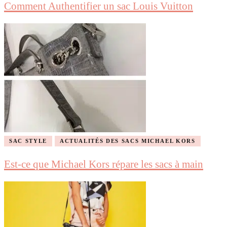
Comment Authentifier un sac Louis Vuitton
SAC STYLE
ACTUALITÉS DES SACS MICHAEL KORS
Est-ce que Michael Kors répare les sacs à main