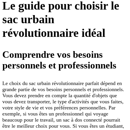
Le guide pour choisir le
sac urbain
révolutionnaire idéal
Comprendre vos besoins
personnels et professionnels
Le choix du sac urbain révolutionnaire parfait dépend en
grande partie de vos besoins personnels et professionnels.
Vous devez prendre en compte la quantité d'objets que
vous devez transporter, le type d'activités que vous faites,
votre style de vie et vos préférences personnelles. Par
exemple, si vous êtes un professionnel qui voyage
beaucoup pour le travail, un sac à dos connecté pourrait
être le meilleur choix pour vous. Si vous êtes un étudiant,