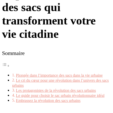
des sacs qui
transforment votre
vie citadine
Sommaire
Plongée dans l’importance des sacs dans la vie urbaine
Le cri du cœur pour une révolution dans l’univers des sacs
urbains
Les protagonistes de la révolution des sacs urbains
Le guide pour choisir le sac urbain révolutionnaire idéal
Embrassez la révolution des sacs urbains