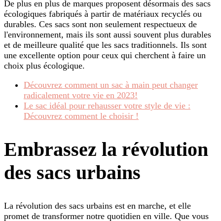
De plus en plus de marques proposent désormais des sacs
écologiques fabriqués à partir de matériaux recyclés ou
durables. Ces sacs sont non seulement respectueux de
l'environnement, mais ils sont aussi souvent plus durables
et de meilleure qualité que les sacs traditionnels. Ils sont
une excellente option pour ceux qui cherchent à faire un
choix plus écologique.
Découvrez comment un sac à main peut changer
radicalement votre vie en 2023!
Le sac idéal pour rehausser votre style de vie :
Découvrez comment le choisir !
Embrassez la révolution
des sacs urbains
La révolution des sacs urbains est en marche, et elle
promet de transformer notre quotidien en ville. Que vous