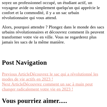
soyez un professionnel occupé, un étudiant actif, un
voyageur avide ou simplement quelqu'un qui apprécie le
confort et la commodité, il y a un sac urbain
révolutionnaire qui vous attend.
Alors, pourquoi attendre ? Plongez dans le monde des sacs
urbains révolutionnaires et découvrez comment ils peuvent
transformer votre vie en ville. Vous ne regarderez plus
jamais les sacs de la même manière.
Post Navigation
Previous Article
Découvrez le sac qui a révolutionné les
modes de vie actifs en 2023 !
Next Article
Découvrez comment un sac à main peut
changer radicalement votre vie en 2023 !
Vous pourriez aimer.....