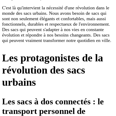
C'est là qu'intervient la nécessité d'une révolution dans le
monde des sacs urbains. Nous avons besoin de sacs qui
sont non seulement élégants et confortables, mais aussi
fonctionnels, durables et respectueux de l'environnement.
Des sacs qui peuvent s'adapter à nos vies en constante
évolution et répondre à nos besoins changeants. Des sacs
qui peuvent vraiment transformer notre quotidien en ville.
Les protagonistes de la
révolution des sacs
urbains
Les sacs à dos connectés : le
transport personnel de