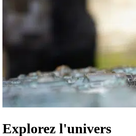
Explorez l'univers