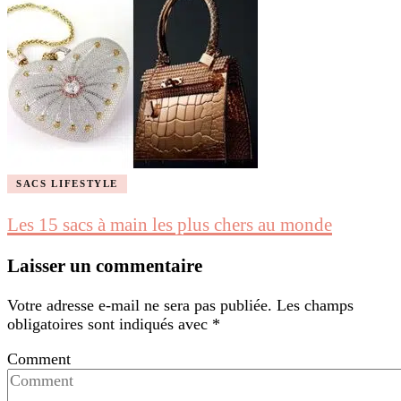
SACS LIFESTYLE
Les 15 sacs à main les plus chers au monde
Laisser un commentaire
Votre adresse e-mail ne sera pas publiée.
Les champs
obligatoires sont indiqués avec
*
Comment