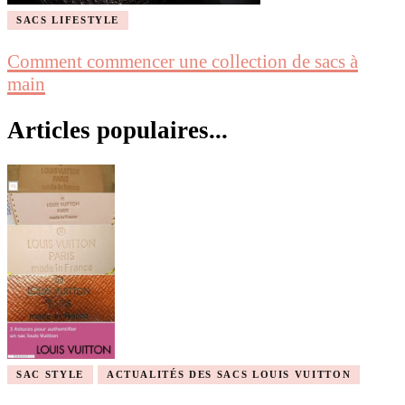
SACS LIFESTYLE
Comment commencer une collection de sacs à
main
Articles populaires...
SAC STYLE
ACTUALITÉS DES SACS LOUIS VUITTON