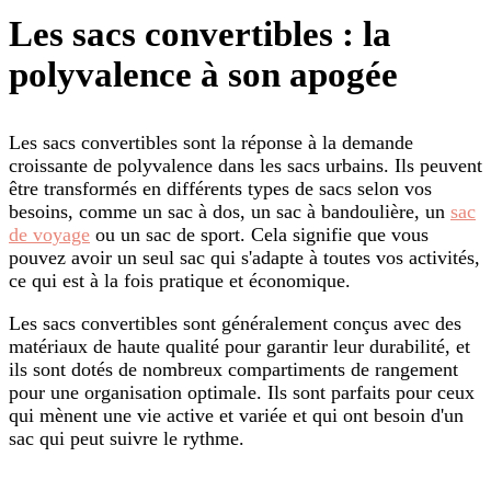
Les sacs convertibles : la
polyvalence à son apogée
Les sacs convertibles sont la réponse à la demande
croissante de polyvalence dans les sacs urbains. Ils peuvent
être transformés en différents types de sacs selon vos
besoins, comme un sac à dos, un sac à bandoulière, un
sac
de voyage
ou un sac de sport. Cela signifie que vous
pouvez avoir un seul sac qui s'adapte à toutes vos activités,
ce qui est à la fois pratique et économique.
Les sacs convertibles sont généralement conçus avec des
matériaux de haute qualité pour garantir leur durabilité, et
ils sont dotés de nombreux compartiments de rangement
pour une organisation optimale. Ils sont parfaits pour ceux
qui mènent une vie active et variée et qui ont besoin d'un
sac qui peut suivre le rythme.