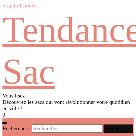
Skip to Content
Tendanc
Sac
Vous lisez
Découvrez les sacs qui vont révolutionner votre quotidien
en ville !
0
Rechercher :