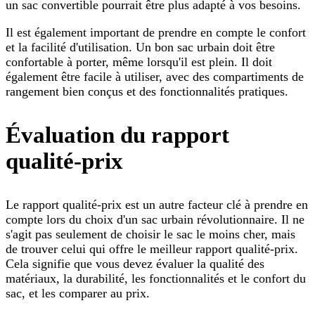
un sac convertible pourrait être plus adapté à vos besoins.
Il est également important de prendre en compte le confort
et la facilité d'utilisation. Un bon sac urbain doit être
confortable à porter, même lorsqu'il est plein. Il doit
également être facile à utiliser, avec des compartiments de
rangement bien conçus et des fonctionnalités pratiques.
Évaluation du rapport
qualité-prix
Le rapport qualité-prix est un autre facteur clé à prendre en
compte lors du choix d'un sac urbain révolutionnaire. Il ne
s'agit pas seulement de choisir le sac le moins cher, mais
de trouver celui qui offre le meilleur rapport qualité-prix.
Cela signifie que vous devez évaluer la qualité des
matériaux, la durabilité, les fonctionnalités et le confort du
sac, et les comparer au prix.