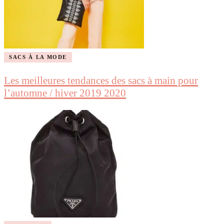
SACS À LA MODE
Les meilleures tendances des sacs à main pour
l’automne / hiver 2019 2020