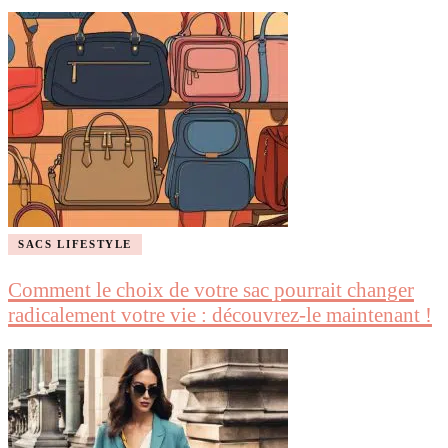
SACS LIFESTYLE
Comment le choix de votre sac pourrait changer
radicalement votre vie : découvrez-le maintenant !