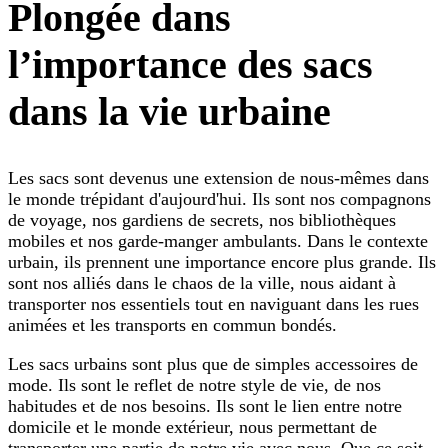
Plongée dans
l’importance des sacs
dans la vie urbaine
Les sacs sont devenus une extension de nous-mêmes dans
le monde trépidant d'aujourd'hui. Ils sont nos compagnons
de voyage, nos gardiens de secrets, nos bibliothèques
mobiles et nos garde-manger ambulants. Dans le contexte
urbain, ils prennent une importance encore plus grande. Ils
sont nos alliés dans le chaos de la ville, nous aidant à
transporter nos essentiels tout en naviguant dans les rues
animées et les transports en commun bondés.
Les sacs urbains sont plus que de simples accessoires de
mode. Ils sont le reflet de notre style de vie, de nos
habitudes et de nos besoins. Ils sont le lien entre notre
domicile et le monde extérieur, nous permettant de