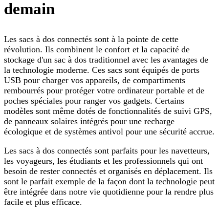
demain
Les sacs à dos connectés sont à la pointe de cette
révolution. Ils combinent le confort et la capacité de
stockage d'un sac à dos traditionnel avec les avantages de
la technologie moderne. Ces sacs sont équipés de ports
USB pour charger vos appareils, de compartiments
rembourrés pour protéger votre ordinateur portable et de
poches spéciales pour ranger vos gadgets. Certains
modèles sont même dotés de fonctionnalités de suivi GPS,
de panneaux solaires intégrés pour une recharge
écologique et de systèmes antivol pour une sécurité accrue.
Les sacs à dos connectés sont parfaits pour les navetteurs,
les voyageurs, les étudiants et les professionnels qui ont
besoin de rester connectés et organisés en déplacement. Ils
sont le parfait exemple de la façon dont la technologie peut
être intégrée dans notre vie quotidienne pour la rendre plus
facile et plus efficace.