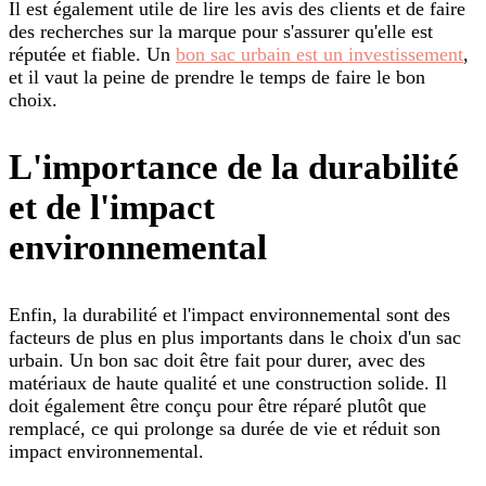
Il est également utile de lire les avis des clients et de faire
des recherches sur la marque pour s'assurer qu'elle est
réputée et fiable. Un
bon sac urbain est un investissement
,
et il vaut la peine de prendre le temps de faire le bon
choix.
L'importance de la durabilité
et de l'impact
environnemental
Enfin, la durabilité et l'impact environnemental sont des
facteurs de plus en plus importants dans le choix d'un sac
urbain. Un bon sac doit être fait pour durer, avec des
matériaux de haute qualité et une construction solide. Il
doit également être conçu pour être réparé plutôt que
remplacé, ce qui prolonge sa durée de vie et réduit son
impact environnemental.