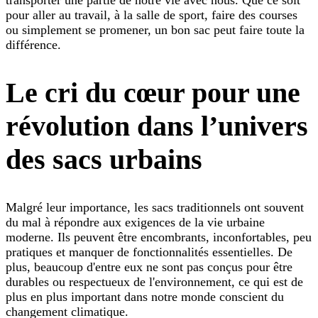
transporter une partie de notre vie avec nous. Que ce soit
pour aller au travail, à la salle de sport, faire des courses
ou simplement se promener, un bon sac peut faire toute la
différence.
Le cri du cœur pour une
révolution dans l’univers
des sacs urbains
Malgré leur importance, les sacs traditionnels ont souvent
du mal à répondre aux exigences de la vie urbaine
moderne. Ils peuvent être encombrants, inconfortables, peu
pratiques et manquer de fonctionnalités essentielles. De
plus, beaucoup d'entre eux ne sont pas conçus pour être
durables ou respectueux de l'environnement, ce qui est de
plus en plus important dans notre monde conscient du
changement climatique.