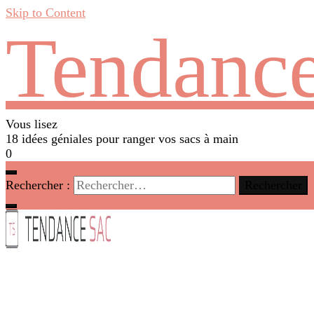
Skip to Content
Tendance
Vous lisez
18 idées géniales pour ranger vos sacs à main
0
Rechercher :