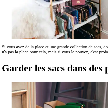
Si vous avez de la place et une grande collection de sacs, d
n'a pas la place pour cela, mais si vous le pouvez, c'est pro
Garder les sacs dans des 