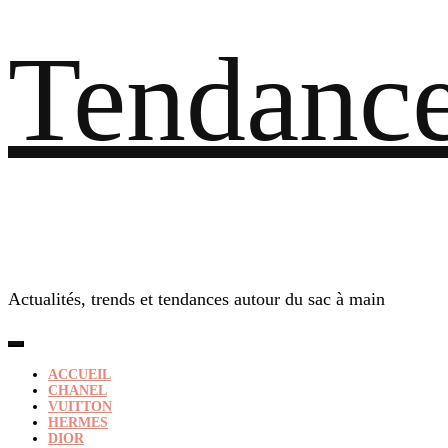
Tendance
Actualités, trends et tendances autour du sac à main
ACCUEIL
CHANEL
VUITTON
HERMES
DIOR