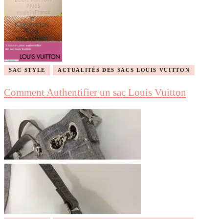
SAC STYLE
ACTUALITÉS DES SACS LOUIS VUITTON
Comment Authentifier un sac Louis Vuitton