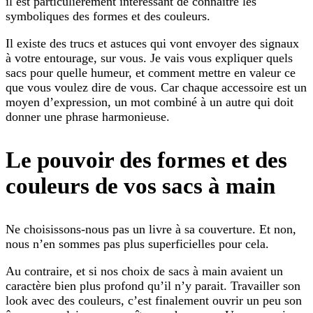
il est particulièrement intéressant de connaître les
symboliques des formes et des couleurs.
Il existe des trucs et astuces qui vont envoyer des signaux
à votre entourage, sur vous. Je vais vous expliquer quels
sacs pour quelle humeur, et comment mettre en valeur ce
que vous voulez dire de vous. Car chaque accessoire est un
moyen d’expression, un mot combiné à un autre qui doit
donner une phrase harmonieuse.
Le pouvoir des formes et des
couleurs de vos sacs à main
Ne choisissons-nous pas un livre à sa couverture. Et non,
nous n’en sommes pas plus superficielles pour cela.
Au contraire, et si nos choix de sacs à main avaient un
caractère bien plus profond qu’il n’y parait. Travailler son
look avec des couleurs, c’est finalement ouvrir un peu son