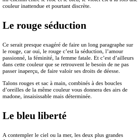
couleur inattendue et pourtant discrète.
Le rouge séduction
Ce serait presque exagéré de faire un long paragraphe sur
le rouge, car oui, le rouge c’est la séduction, l’amour
passionné, la féminité, la femme fatale. Et c’est d’ailleurs
dans cette couleur que se retrouvent le besoin de ne pas
passer inaperçu, de faire valoir ses droits de déesse.
Talons rouges et sac à main, combinés à des boucles
d’oreilles de la même couleur vous donnera des airs de
madone, insaisissable mais déterminée.
Le bleu liberté
A contempler le ciel ou la mer, les deux plus grandes