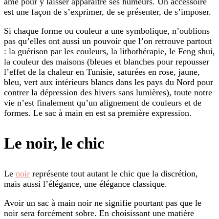
âme pour y laisser apparaître ses humeurs. Un accessoire
est une façon de s’exprimer, de se présenter, de s’imposer.
Si chaque forme ou couleur a une symbolique, n’oublions
pas qu’elles ont aussi un pouvoir que l’on retrouve partout
: la guérison par les couleurs, la lithothérapie, le Feng shui,
la couleur des maisons (bleues et blanches pour repousser
l’effet de la chaleur en Tunisie, saturées en rose, jaune,
bleu, vert aux intérieurs blancs dans les pays du Nord pour
contrer la dépression des hivers sans lumières), toute notre
vie n’est finalement qu’un alignement de couleurs et de
formes. Le sac à main en est sa première expression.
Le noir, le chic
Le
noir
représente tout autant le chic que la discrétion,
mais aussi l’élégance, une élégance classique.
Avoir un sac à main noir ne signifie pourtant pas que le
noir sera forcément sobre. En choisissant une matière