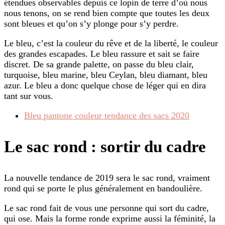
étendues observables depuis ce lopin de terre d’où nous
nous tenons, on se rend bien compte que toutes les deux
sont bleues et qu’on s’y plonge pour s’y perdre.
Le bleu, c’est la couleur du rêve et de la liberté, le couleur
des grandes escapades. Le bleu rassure et sait se faire
discret. De sa grande palette, on passe du bleu clair,
turquoise, bleu marine, bleu Ceylan, bleu diamant, bleu
azur. Le bleu a donc quelque chose de léger qui en dira
tant sur vous.
Bleu pantone couleur tendance des sacs 2020
Le sac rond : sortir du cadre
La nouvelle tendance de 2019 sera le sac rond, vraiment
rond qui se porte le plus généralement en bandoulière.
Le sac rond fait de vous une personne qui sort du cadre,
qui ose. Mais la forme ronde exprime aussi la féminité, la