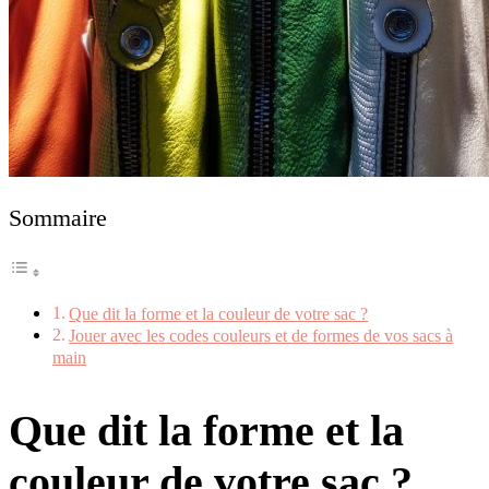
Sommaire
Que dit la forme et la couleur de votre sac ?
Jouer avec les codes couleurs et de formes de vos sacs à
main
Que dit la forme et la
couleur de votre sac ?