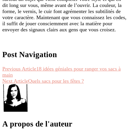
dit long sur vous, même avant de l’ouvrir. La couleur, la
forme, le vernis, le cuir font agrémenter les subtilités de
votre caractère. Maintenant que vous connaissez les codes,
il suffit de jouer consciemment avec la matière pour
envoyer des signaux clairs aux gens que vous croisez.
Post Navigation
Previous Article
18 idées géniales pour ranger vos sacs à
main
Next Article
Quels sacs pour les fêtes ?
A propos de l'auteur