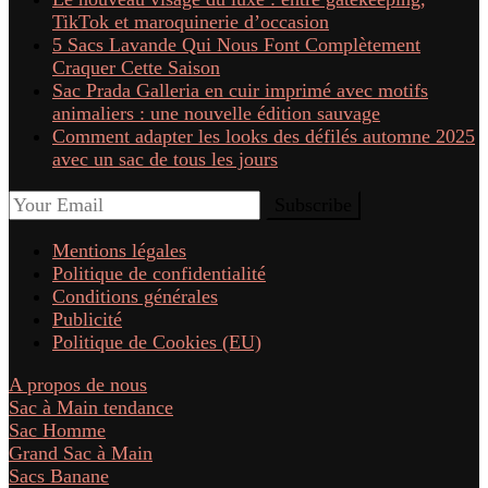
TikTok et maroquinerie d’occasion
5 Sacs Lavande Qui Nous Font Complètement
Craquer Cette Saison
Sac Prada Galleria en cuir imprimé avec motifs
animaliers : une nouvelle édition sauvage
Comment adapter les looks des défilés automne 2025
avec un sac de tous les jours
Mentions légales
Politique de confidentialité
Conditions générales
Publicité
Politique de Cookies (EU)
A propos de nous
Sac à Main tendance
Sac Homme
Grand Sac à Main
Sacs Banane