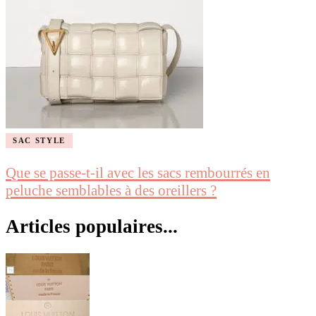
SAC STYLE
Que se passe-t-il avec les sacs rembourrés en
peluche semblables à des oreillers ?
Articles populaires...