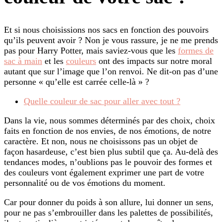
Et si nous choisissions nos sacs en fonction des pouvoirs
qu’ils peuvent avoir ? Non je vous rassure, je ne me prends
pas pour Harry Potter, mais saviez-vous que les
formes de
sac à main
et les
couleurs
ont des impacts sur notre moral
autant que sur l’image que l’on renvoi. Ne dit-on pas d’une
personne « qu’elle est carrée celle-là » ?
Quelle couleur de sac pour aller avec tout ?
Dans la vie, nous sommes déterminés par des choix, choix
faits en fonction de nos envies, de nos émotions, de notre
caractère. Et non, nous ne choisissons pas un objet de
façon hasardeuse, c’est bien plus subtil que ça. Au-delà des
tendances modes, n’oublions pas le pouvoir des formes et
des couleurs vont également exprimer une part de votre
personnalité ou de vos émotions du moment.
Car pour donner du poids à son allure, lui donner un sens,
pour ne pas s’embrouiller dans les palettes de possibilités,