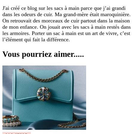
J'ai créé ce blog sur les sacs à main parce que j’ai grandi
dans les odeurs de cuir. Ma grand-mère était maroquinière.
On retrouvait des morceaux de cuir partout dans la maison
de mon enfance. On jouait avec les sacs à main restés dans
les armoires. Porter un sac à main est un art de vivre, c’est
l’élément qui fait la différence.
Vous pourriez aimer.....