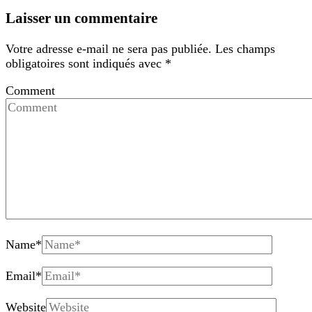
Laisser un commentaire
Votre adresse e-mail ne sera pas publiée.
Les champs
obligatoires sont indiqués avec
*
Comment
Name
*
Email
*
Website