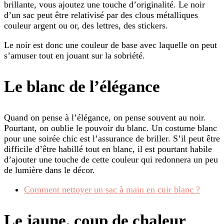
brillante, vous ajoutez une touche d’originalité. Le noir
d’un sac peut être relativisé par des clous métalliques
couleur argent ou or, des lettres, des stickers.
Le noir est donc une couleur de base avec laquelle on peut
s’amuser tout en jouant sur la sobriété.
Le blanc de l’élégance
Quand on pense à l’élégance, on pense souvent au noir.
Pourtant, on oublie le pouvoir du blanc. Un costume blanc
pour une soirée chic est l’assurance de briller. S’il peut être
difficile d’être habillé tout en blanc, il est pourtant habile
d’ajouter une touche de cette couleur qui redonnera un peu
de lumière dans le décor.
Comment nettoyer un sac à main en cuir blanc ?
Le jaune, coup de chaleur