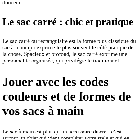
douceur.
Le sac carré : chic et pratique
Le sac carré ou rectangulaire est la forme plus classique du
sac à main qui exprime le plus souvent le côté pratique de
la chose. Spacieux et profond, le sac carré exprime une
personnalité organisée, qui privilégie le traditionnel.
Jouer avec les codes
couleurs et de formes de
vos sacs à main
Le sac à main est plus qu’un accessoire discret, c’est
surtout un objet qui vient compléter votre style et qui en