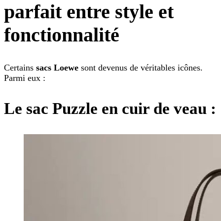
parfait entre style et
fonctionnalité
Certains
sacs Loewe
sont devenus de véritables icônes.
Parmi eux :
Le sac Puzzle en cuir de veau
: