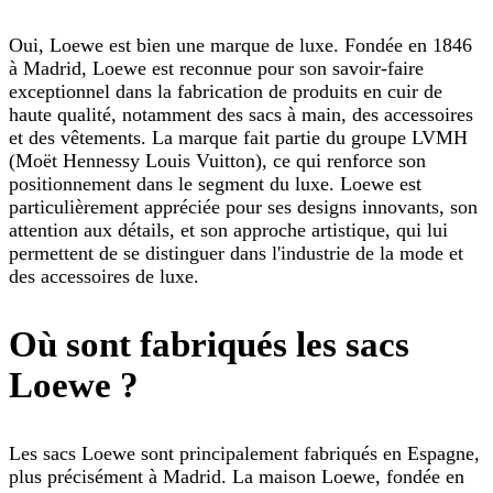
Oui, Loewe est bien une marque de luxe. Fondée en 1846
à Madrid, Loewe est reconnue pour son savoir-faire
exceptionnel dans la fabrication de produits en cuir de
haute qualité, notamment des sacs à main, des accessoires
et des vêtements. La marque fait partie du groupe LVMH
(Moët Hennessy Louis Vuitton), ce qui renforce son
positionnement dans le segment du luxe. Loewe est
particulièrement appréciée pour ses designs innovants, son
attention aux détails, et son approche artistique, qui lui
permettent de se distinguer dans l'industrie de la mode et
des accessoires de luxe.
Où sont fabriqués les sacs
Loewe ?
Les sacs Loewe sont principalement fabriqués en Espagne,
plus précisément à Madrid. La maison Loewe, fondée en