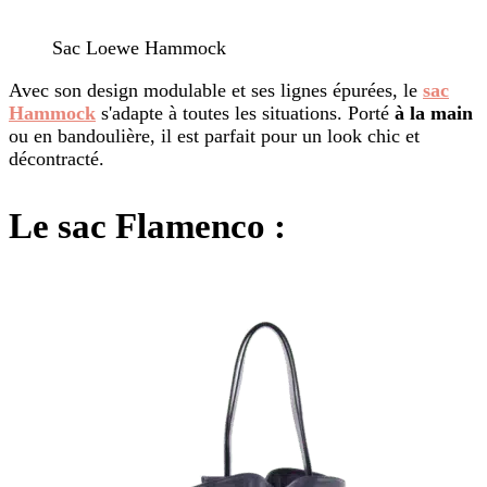
Sac Loewe Hammock
Avec son design modulable et ses lignes épurées, le
sac
Hammock
s'adapte à toutes les situations. Porté
à la main
ou en bandoulière, il est parfait pour un look chic et
décontracté.
Le sac Flamenco
: