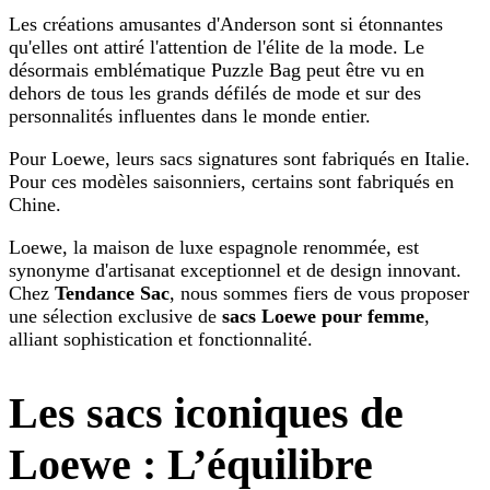
Les créations amusantes d'Anderson sont si étonnantes
qu'elles ont attiré l'attention de l'élite de la mode. Le
désormais emblématique Puzzle Bag peut être vu en
dehors de tous les grands défilés de mode et sur des
personnalités influentes dans le monde entier.
Pour Loewe, leurs sacs signatures sont fabriqués en Italie.
Pour ces modèles saisonniers, certains sont fabriqués en
Chine.
Loewe, la maison de luxe espagnole renommée, est
synonyme d'artisanat exceptionnel et de design innovant.
Chez
Tendance Sac
, nous sommes fiers de vous proposer
une sélection exclusive de
sacs Loewe pour femme
,
alliant sophistication et fonctionnalité.
Les sacs iconiques de
Loewe : L’équilibre