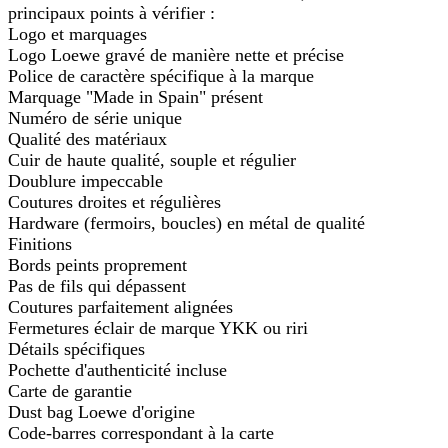
principaux points à vérifier :
Logo et marquages
Logo Loewe gravé de manière nette et précise
Police de caractère spécifique à la marque
Marquage "Made in Spain" présent
Numéro de série unique
Qualité des matériaux
Cuir de haute qualité, souple et régulier
Doublure impeccable
Coutures droites et régulières
Hardware (fermoirs, boucles) en métal de qualité
Finitions
Bords peints proprement
Pas de fils qui dépassent
Coutures parfaitement alignées
Fermetures éclair de marque YKK ou riri
Détails spécifiques
Pochette d'authenticité incluse
Carte de garantie
Dust bag Loewe d'origine
Code-barres correspondant à la carte