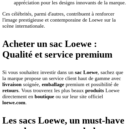
appréciation pour les designs innovants de la marque.
Ces célébrités, parmi d'autres, contribuent à renforcer
l'image prestigieuse et contemporaine de Loewe sur la
scène internationale.
Acheter un sac Loewe :
Qualité et service premium
Si vous souhaitez investir dans un
sac Loewe
, sachez que
la marque propose un service client haut de gamme avec
livraison
soignée,
emballage
premium et possibilité de
retours
. Vous trouverez les plus beaux
produits
Loewe
directement en
boutique
ou sur leur site officiel
loewe.com
.
Les sacs Loewe, un must-have