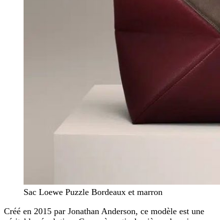
Sac Loewe Puzzle Bordeaux et marron
Créé en 2015 par Jonathan Anderson, ce modèle est une