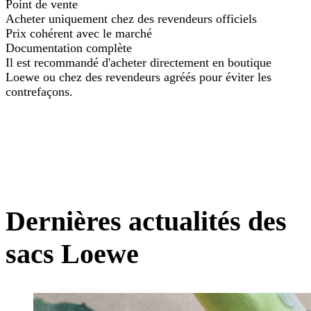
Point de vente
Acheter uniquement chez des revendeurs officiels
Prix cohérent avec le marché
Documentation complète
Il est recommandé d'acheter directement en boutique
Loewe ou chez des revendeurs agréés pour éviter les
contrefaçons.
Dernières actualités des
sacs Loewe