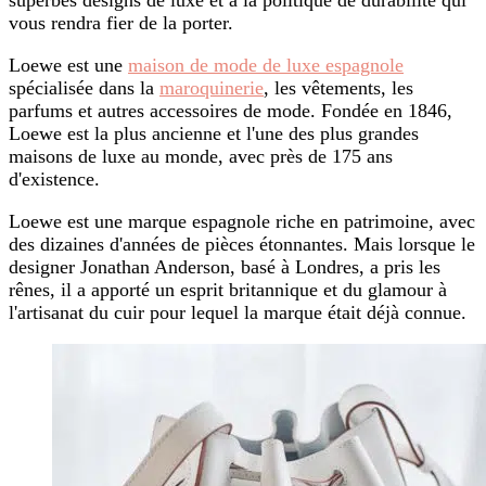
vous rendra fier de la porter.
Loewe est une
maison de mode de luxe espagnole
spécialisée dans la
maroquinerie
, les vêtements, les
parfums et autres accessoires de mode. Fondée en 1846,
Loewe est la plus ancienne et l'une des plus grandes
maisons de luxe au monde, avec près de 175 ans
d'existence.
Loewe est une marque espagnole riche en patrimoine, avec
des dizaines d'années de pièces étonnantes. Mais lorsque le
designer Jonathan Anderson, basé à Londres, a pris les
rênes, il a apporté un esprit britannique et du glamour à
l'artisanat du cuir pour lequel la marque était déjà connue.