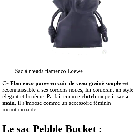
Sac à nœuds flamenco Loewe
Ce
Flamenco purse en cuir de veau grainé souple
est
reconnaissable à ses cordons noués, lui conférant un style
élégant et bohème. Parfait comme
clutch
ou petit
sac à
main
, il s'impose comme un accessoire féminin
incontournable.
Le sac Pebble Bucket
: