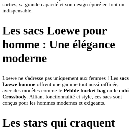
sorties, sa grande capacité et son design épuré en font un
indispensable.
Les sacs Loewe pour
homme : Une élégance
moderne
Loewe ne s'adresse pas uniquement aux femmes ! Les
sacs
Loewe homme
offrent une gamme tout aussi raffinée,
avec des modèles comme le
Pebble bucket bag
ou le
cubi
Crossbody
. Alliant fonctionnalité et style, ces sacs sont
conçus pour les hommes modernes et exigeants.
Les stars qui craquent