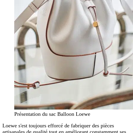
Présentation du sac Balloon Loewe
Loewe s'est toujours efforcé de fabriquer des pièces
artisanales de qualité tout en améliorant constamment ses