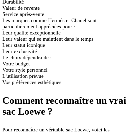
Durabilité
Valeur de revente
Service après-vente
Les marques comme Hermès et Chanel sont
particulièrement appréciées pour :
Leur qualité exceptionnelle
Leur valeur qui se maintient dans le temps
Leur statut iconique
Leur exclusivité
Le choix dépendra de :
Votre budget
Votre style personnel
L'utilisation prévue
Vos préférences esthétiques
Comment reconnaître un vrai
sac Loewe ?
Pour reconnaître un véritable sac Loewe, voici les