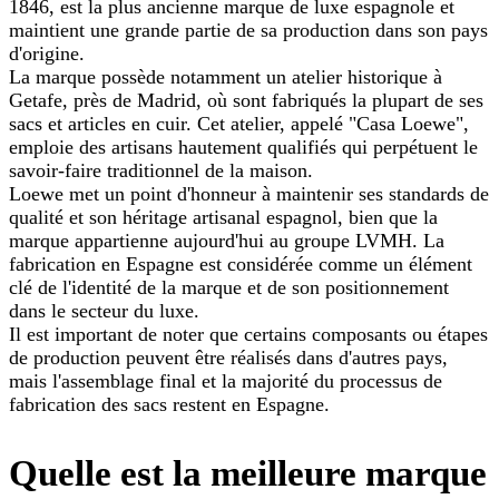
1846, est la plus ancienne marque de luxe espagnole et
maintient une grande partie de sa production dans son pays
d'origine.
La marque possède notamment un atelier historique à
Getafe, près de Madrid, où sont fabriqués la plupart de ses
sacs et articles en cuir. Cet atelier, appelé "Casa Loewe",
emploie des artisans hautement qualifiés qui perpétuent le
savoir-faire traditionnel de la maison.
Loewe met un point d'honneur à maintenir ses standards de
qualité et son héritage artisanal espagnol, bien que la
marque appartienne aujourd'hui au groupe LVMH. La
fabrication en Espagne est considérée comme un élément
clé de l'identité de la marque et de son positionnement
dans le secteur du luxe.
Il est important de noter que certains composants ou étapes
de production peuvent être réalisés dans d'autres pays,
mais l'assemblage final et la majorité du processus de
fabrication des sacs restent en Espagne.
Quelle est la meilleure marque