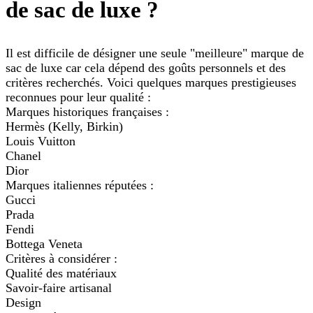
de sac de luxe ?
Il est difficile de désigner une seule "meilleure" marque de
sac de luxe car cela dépend des goûts personnels et des
critères recherchés. Voici quelques marques prestigieuses
reconnues pour leur qualité :
Marques historiques françaises :
Hermès (Kelly, Birkin)
Louis Vuitton
Chanel
Dior
Marques italiennes réputées :
Gucci
Prada
Fendi
Bottega Veneta
Critères à considérer :
Qualité des matériaux
Savoir-faire artisanal
Design