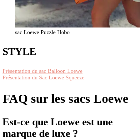
sac Loewe Puzzle Hobo
STYLE
Présentation du sac Balloon Loewe
Présentation du Sac Loewe Squeeze
FAQ sur les sacs Loewe
Est-ce que Loewe est une
marque de luxe ?