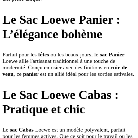
Le Sac Loewe Panier :
L’élégance bohème
Parfait pour les
fêtes
ou les beaux jours, le
sac Panier
Loewe allie l'artisanat traditionnel à une touche de
modernité. Conçu en osier avec des finitions en
cuir de
veau
, ce
panier
est un allié idéal pour les sorties estivales.
Le Sac Loewe Cabas :
Pratique et chic
Le
sac Cabas
Loewe est un modèle polyvalent, parfait
pour les femmes actives. Que ce soit pour le travail ou les