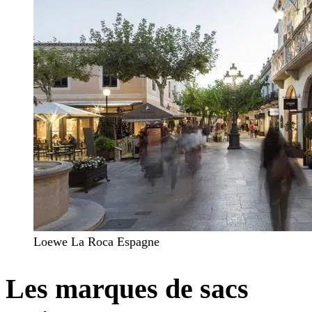
Loewe La Roca Espagne
Les marques de sacs