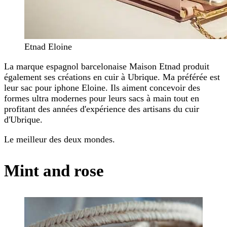
Etnad Eloine
La marque espagnol barcelonaise Maison Etnad produit
également ses créations en cuir à Ubrique. Ma préférée est
leur sac pour iphone Eloine. Ils aiment concevoir des
formes ultra modernes pour leurs sacs à main tout en
profitant des années d'expérience des artisans du cuir
d'Ubrique.
Le meilleur des deux mondes.
Mint and rose