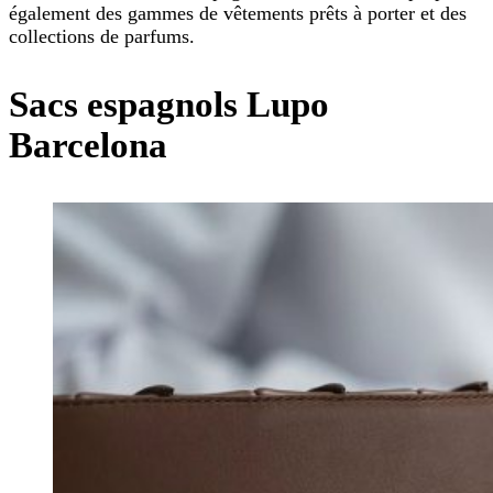
également des gammes de vêtements prêts à porter et des
collections de parfums.
Sacs espagnols Lupo
Barcelona