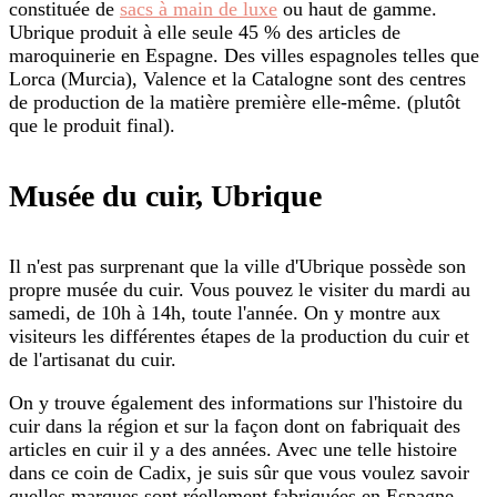
constituée de
sacs à main de luxe
ou haut de gamme.
Ubrique produit à elle seule 45 % des articles de
maroquinerie en Espagne. Des villes espagnoles telles que
Lorca (Murcia), Valence et la Catalogne sont des centres
de production de la matière première elle-même. (plutôt
que le produit final).
Musée du cuir, Ubrique
Il n'est pas surprenant que la ville d'Ubrique possède son
propre musée du cuir. Vous pouvez le visiter du mardi au
samedi, de 10h à 14h, toute l'année. On y montre aux
visiteurs les différentes étapes de la production du cuir et
de l'artisanat du cuir.
On y trouve également des informations sur l'histoire du
cuir dans la région et sur la façon dont on fabriquait des
articles en cuir il y a des années. Avec une telle histoire
dans ce coin de Cadix, je suis sûr que vous voulez savoir
quelles marques sont réellement fabriquées en Espagne…