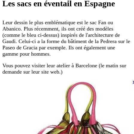
Les sacs en éventail en Espagne
Leur dessin le plus emblématique est le sac Fan ou
Abanico. Plus récemment, ils ont créé des modèles
(comme le bleu ci-dessus) inspirés de l'architecture de
Gaudi. Celui-ci a la forme du bâtiment de la Pedrera sur le
Paseo de Gracia par exemple. Ils ont également une
gamme pour hommes.
Vous pouvez visiter leur atelier à Barcelone (le matin sur
demande sur leur site web.)