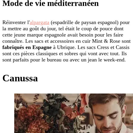
Mode de vie méditerranéen
Réinventer l'
alpargata
(espadrille de paysan espagnol) pour
la mettre au goût du jour, tel était le coup de pouce dont
cette jeune marque espagnole avait besoin pour les faire
connaître. Les sacs et accessoires en cuir Mint & Rose sont
fabriqués en Espagne
à Ubrique. Les sacs Cress et Cassis
sont ces pièces classiques et sobres qui vont avec tout. Ils
sont parfaits pour le bureau ou avec un jean le week-end.
Canussa