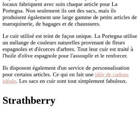
locaux fabriquent avec soin chaque article pour La
Portegna. Non seulement ils ont des sacs, mais ils
produisent également une large gamme de petits articles de
maroquinerie, de bagages et de chaussures.
Le cuir utilisé est teint de façon unique. La Portegna utilise
un mélange de couleurs naturelles provenant de fleurs
espagnoles et d'écorces d'arbres. Tout leur cuir est traité à
l'huile d'olive espagnole pour l'assouplir et le renforcer.
Ils disposent également d'un service de personnalisation
pour certains articles. Ce qui en fait une
idée de cadeau
idéale
. Les sacs en cuir sont tout simplement fabuleux.
Strathberry