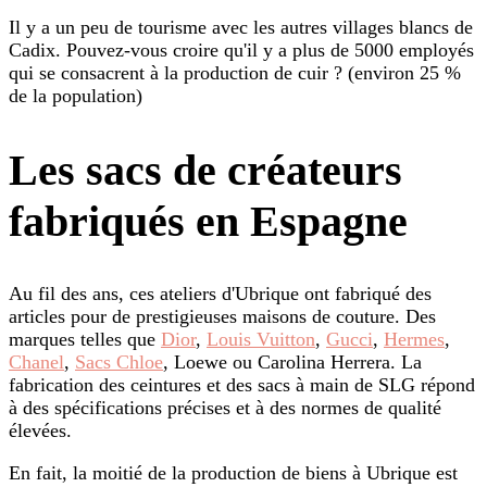
Il y a un peu de tourisme avec les autres villages blancs de
Cadix. Pouvez-vous croire qu'il y a plus de 5000 employés
qui se consacrent à la production de cuir ? (environ 25 %
de la population)
Les sacs de créateurs
fabriqués en Espagne
Au fil des ans, ces ateliers d'Ubrique ont fabriqué des
articles pour de prestigieuses maisons de couture. Des
marques telles que
Dior
,
Louis Vuitton
,
Gucci
,
Hermes
,
Chanel
,
Sacs Chloe
, Loewe ou Carolina Herrera. La
fabrication des ceintures et des sacs à main de SLG répond
à des spécifications précises et à des normes de qualité
élevées.
En fait, la moitié de la production de biens à Ubrique est