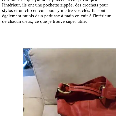
l'intérieur, ils ont une pochette zippée, des crochets pour
stylos et un clip en cuir pour y mettre vos clés. Ils sont
également munis d'un petit sac à main en cuir à l'intérieur
de chacun d'eux, ce que je trouve super utile.