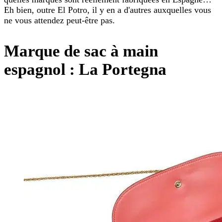
Eh bien, outre El Potro, il y en a d'autres auxquelles vous
ne vous attendez peut-être pas.
Marque de sac à main
espagnol : La Portegna