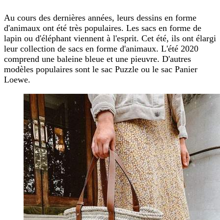
Au cours des dernières années, leurs dessins en forme
d'animaux ont été très populaires. Les sacs en forme de
lapin ou d'éléphant viennent à l'esprit. Cet été, ils ont élargi
leur collection de sacs en forme d'animaux. L'été 2020
comprend une baleine bleue et une pieuvre. D'autres
modèles populaires sont le sac Puzzle ou le sac Panier
Loewe.