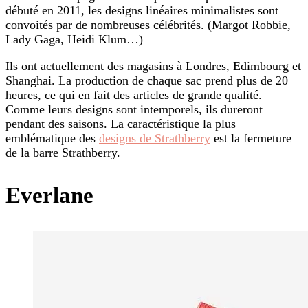
débuté en 2011, les designs linéaires minimalistes sont
convoités par de nombreuses célébrités. (Margot Robbie,
Lady Gaga, Heidi Klum…)
Ils ont actuellement des magasins à Londres, Edimbourg et
Shanghai. La production de chaque sac prend plus de 20
heures, ce qui en fait des articles de grande qualité.
Comme leurs designs sont intemporels, ils dureront
pendant des saisons. La caractéristique la plus
emblématique des
designs de Strathberry
est la fermeture
de la barre Strathberry.
Everlane