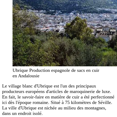
Ubrique Production espagnole de sacs en cuir
en Andalousie
Le village blanc d'Ubrique est l'un des principaux
producteurs européens d'articles de maroquinerie de luxe.
En fait, le savoir-faire en matière de cuir a été perfectionné
ici dès l'époque romaine. Situé à 75 kilomètres de Séville.
La ville d'Ubrique est nichée au milieu des montagnes,
dans un endroit isolé.