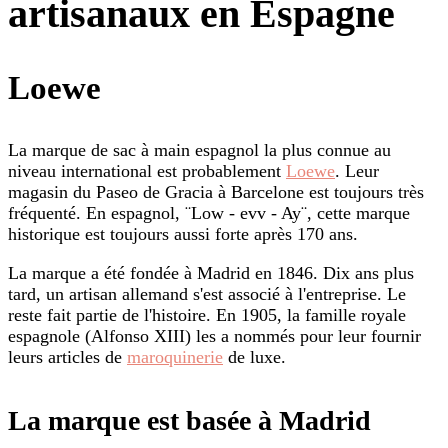
artisanaux en Espagne
Loewe
La marque de sac à main espagnol la plus connue au
niveau international est probablement
Loewe
. Leur
magasin du Paseo de Gracia à Barcelone est toujours très
fréquenté. En espagnol, ¨Low - evv - Ay¨, cette marque
historique est toujours aussi forte après 170 ans.
La marque a été fondée à Madrid en 1846. Dix ans plus
tard, un artisan allemand s'est associé à l'entreprise. Le
reste fait partie de l'histoire. En 1905, la famille royale
espagnole (Alfonso XIII) les a nommés pour leur fournir
leurs articles de
maroquinerie
de luxe.
La marque est basée à Madrid