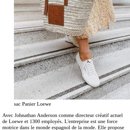
sac Panier Loewe
Avec Johnathan Anderson comme directeur créatif actuel
de Loewe et 1300 employés. L'entreprise est une force
motrice dans le monde espagnol de la mode. Elle propose