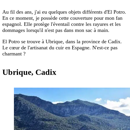
Au fil des ans, j'ai eu quelques objets différents d'El Potro.
En ce moment, je possède cette couverture pour mon fan
espagnol. Elle protège l'éventail contre les rayures et les
dommages lorsqu'il n'est pas dans mon sac à main.
El Potro se trouve à Ubrique, dans la province de Cadix.
Le cœur de l'artisanat du cuir en Espagne. N'est-ce pas
charmant ?
Ubrique, Cadix