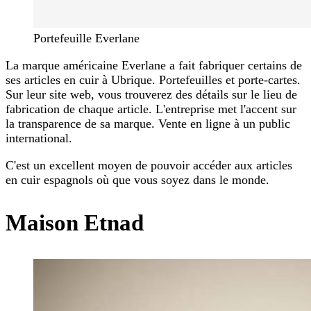
Portefeuille Everlane
La marque américaine Everlane a fait fabriquer certains de
ses articles en cuir à Ubrique. Portefeuilles et porte-cartes.
Sur leur site web, vous trouverez des détails sur le lieu de
fabrication de chaque article. L'entreprise met l'accent sur
la transparence de sa marque. Vente en ligne à un public
international.
C'est un excellent moyen de pouvoir accéder aux articles
en cuir espagnols où que vous soyez dans le monde.
Maison Etnad