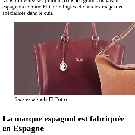
Vous trouverez ses produits dans les grands magasins
espagnols comme El Corté Inglés et dans les magasins
spécialisés dans le cuir.
Sacs espagnols El Potro
La marque espagnol est fabriquée
en Espagne