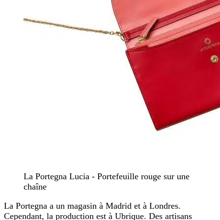
La Portegna Lucia - Portefeuille rouge sur une
chaîne
La Portegna a un magasin à Madrid et à Londres.
Cependant, la production est à Ubrique. Des artisans