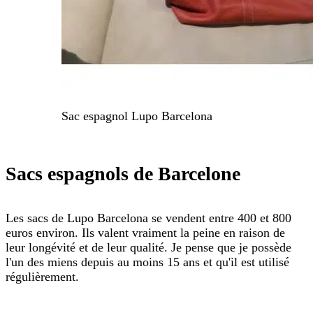
Sac espagnol Lupo Barcelona
Sacs espagnols de Barcelone
Les sacs de Lupo Barcelona se vendent entre 400 et 800
euros environ. Ils valent vraiment la peine en raison de
leur longévité et de leur qualité. Je pense que je possède
l'un des miens depuis au moins 15 ans et qu'il est utilisé
régulièrement.