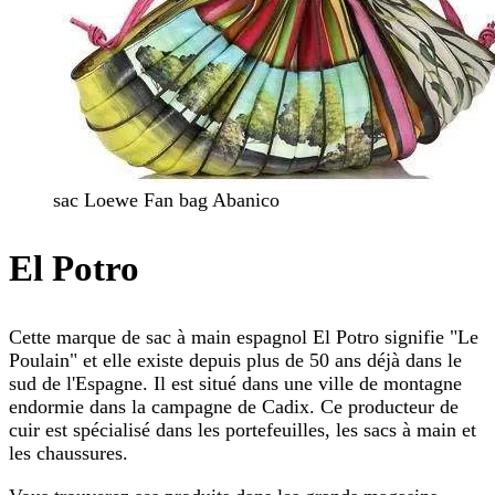
sac Loewe Fan bag Abanico
El Potro
Cette marque de sac à main espagnol El Potro signifie "Le
Poulain" et elle existe depuis plus de 50 ans déjà dans le
sud de l'Espagne. Il est situé dans une ville de montagne
endormie dans la campagne de Cadix. Ce producteur de
cuir est spécialisé dans les portefeuilles, les sacs à main et
les chaussures.