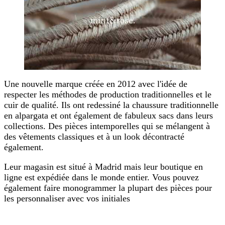
Une nouvelle marque créée en 2012 avec l'idée de
respecter les méthodes de production traditionnelles et le
cuir de qualité. Ils ont redessiné la chaussure traditionnelle
en alpargata et ont également de fabuleux sacs dans leurs
collections. Des pièces intemporelles qui se mélangent à
des vêtements classiques et à un look décontracté
également.
Leur magasin est situé à Madrid mais leur boutique en
ligne est expédiée dans le monde entier. Vous pouvez
également faire monogrammer la plupart des pièces pour
les personnaliser avec vos initiales