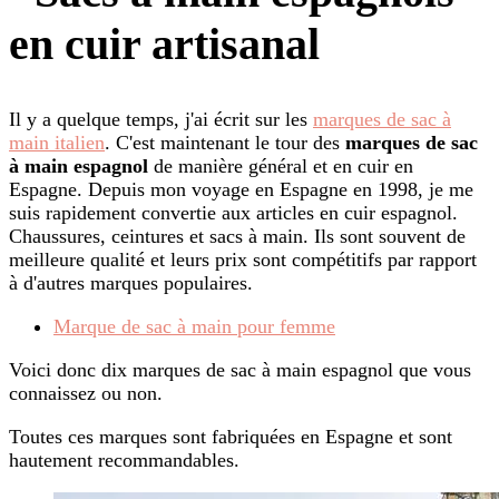
en cuir artisanal
Il y a quelque temps, j'ai écrit sur les
marques de sac à
main italien
. C'est maintenant le tour des
marques de sac
à main espagnol
de manière général et en cuir en
Espagne. Depuis mon voyage en Espagne en 1998, je me
suis rapidement convertie aux articles en cuir espagnol.
Chaussures, ceintures et sacs à main. Ils sont souvent de
meilleure qualité et leurs prix sont compétitifs par rapport
à d'autres marques populaires.
Marque de sac à main pour femme
Voici donc dix marques de sac à main espagnol que vous
connaissez ou non.
Toutes ces marques sont fabriquées en Espagne et sont
hautement recommandables.