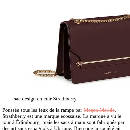
sac design en cuir Strathberry
Poussée sous les feux de la rampe par
Megan Markle
,
Strathberry est une marque écossaise. La marque a vu le
jour à Édimbourg, mais les sacs à main sont fabriqués par
des artisans espagnols à Ubrique. Bien que la société ait