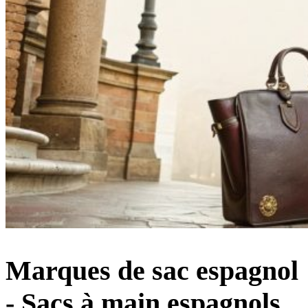
Marques de sac espagnol
- Sacs à main espagnols