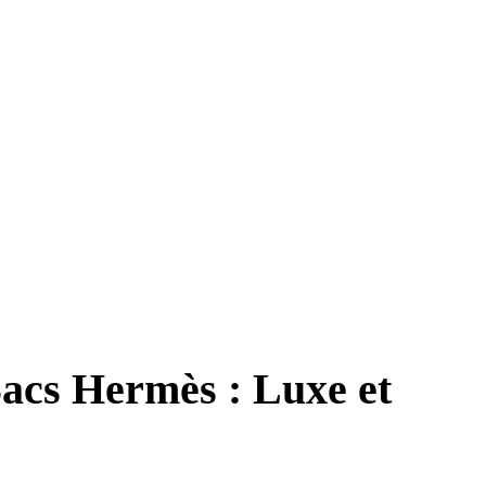
Sacs Hermès : Luxe et