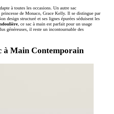
dapte à toutes les occasions. Un autre sac
 princesse de Monaco, Grace Kelly. Il se distingue par
Son design structuré et ses lignes épurées séduisent les
ndoulière
, ce sac à main est parfait pour un usage
plus généreuses, il reste un incontournable des
c à Main Contemporain