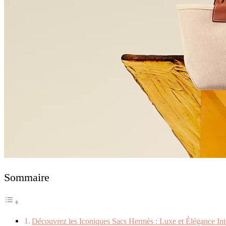
Sommaire
Découvrez les Iconiques Sacs Hermès : Luxe et Élégance In