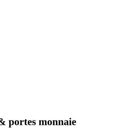
 portes monnaie