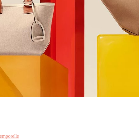
temporelle