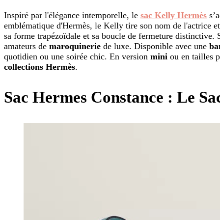
Inspiré par l'élégance intemporelle, le
sac Kelly Hermès
s’a
emblématique d'Hermès, le Kelly tire son nom de l'actrice et
sa forme trapézoïdale et sa boucle de fermeture distinctive. 
amateurs de
maroquinerie
de luxe. Disponible avec une
ba
quotidien ou une soirée chic. En version
mini
ou en tailles 
collections Hermès
.
Sac Hermes Constance : Le Sa