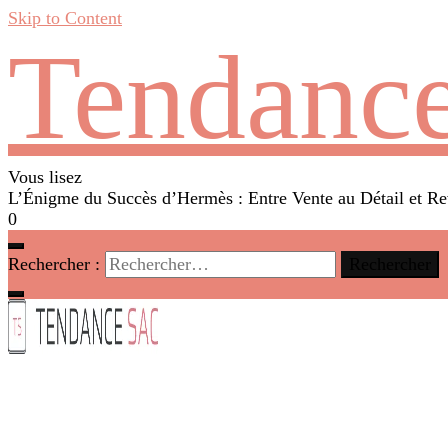
Skip to Content
Tendance
Vous lisez
L’Énigme du Succès d’Hermès : Entre Vente au Détail et Re
0
Rechercher :