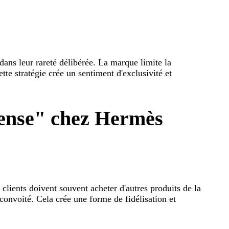
dans leur rareté délibérée. La marque limite la
tte stratégie crée un sentiment d'exclusivité et
pense" chez Hermès
clients doivent souvent acheter d'autres produits de la
 convoité. Cela crée une forme de fidélisation et