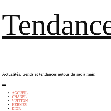
Tendance
Actualités, trends et tendances autour du sac à main
ACCUEIL
CHANEL
VUITTON
HERMES
DIOR