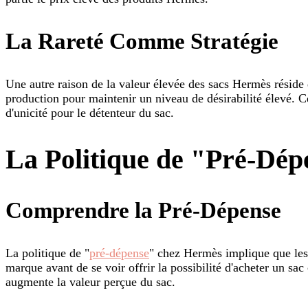
La Rareté Comme Stratégie
Une autre raison de la valeur élevée des sacs Hermès réside 
production pour maintenir un niveau de désirabilité élevé. Ce
d'unicité pour le détenteur du sac.
La Politique de "Pré-Dé
Comprendre la Pré-Dépense
La politique de "
pré-dépense
" chez Hermès implique que les 
marque avant de se voir offrir la possibilité d'acheter un sac
augmente la valeur perçue du sac.